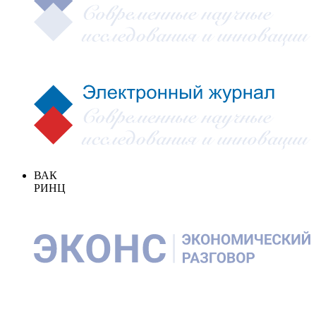
ВАК
РИНЦ