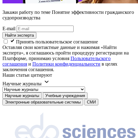
Закажи работу
по теме Понятие эффективности гражданского
судопроизводства
E-mail
Найти эксперта
Принять пользовательское соглашение
Оставляя свои контактные данные и нажимая «Найти
эксперта», я соглашаюсь пройти процедуру регистрации на
Платформе, принимаю условия
Пользовательского
соглашения
и
Политики конфиденциальности
в целях
заключения соглашения.
Наши статьи цитируют
Научные журналы
Научные журналы
Учебные учреждения
Электронные образовательные системы
СМИ