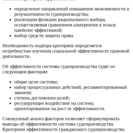
определение направлений повышения экономичности и
результативности судопроизводства;
реализация функции рационального выбора,
осуществляемая сравнением альтернатив в пользу
наиболее эффективной;
выбор средств защиты права.
Необходимость подбора критериев определяется
потребностью изучения социальной эффективности правовой
деятельности.
Об эффективности системы судопроизводства судят по
следующим факторам:
общие цели системы;
набор процессуальных действий, регламентированный
законом;
степень достижения целей;
регулирующее воздействие на систему,
ориентированное на рост ее эффективности.
Совокупный анализ факторов позволяет сформулировать
выводы об эффективности системы судопроизводства.
Критерием эффективности гражданского судопроизводства