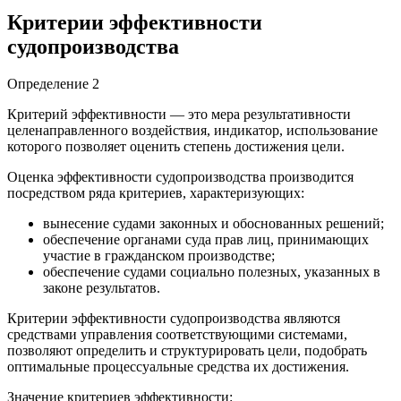
Критерии эффективности
судопроизводства
Определение 2
Критерий эффективности — это мера результативности
целенаправленного воздействия, индикатор, использование
которого позволяет оценить степень достижения цели.
Оценка эффективности судопроизводства производится
посредством ряда критериев, характеризующих:
вынесение судами законных и обоснованных решений;
обеспечение органами суда прав лиц, принимающих
участие в гражданском производстве;
обеспечение судами социально полезных, указанных в
законе результатов.
Критерии эффективности судопроизводства являются
средствами управления соответствующими системами,
позволяют определить и структурировать цели, подобрать
оптимальные процессуальные средства их достижения.
Значение критериев эффективности: