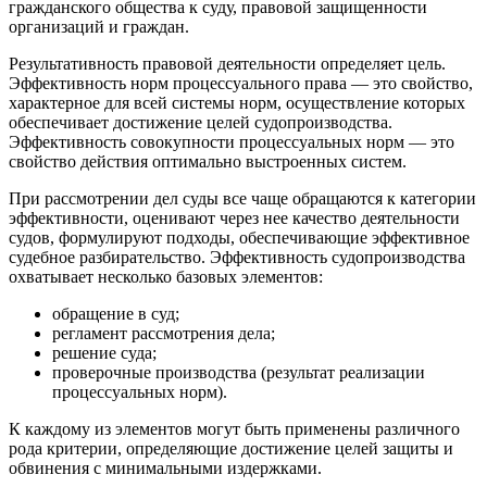
гражданского общества к суду, правовой защищенности
организаций и граждан.
Результативность правовой деятельности определяет цель.
Эффективность норм процессуального права — это свойство,
характерное для всей системы норм, осуществление которых
обеспечивает достижение целей судопроизводства.
Эффективность совокупности процессуальных норм — это
свойство действия оптимально выстроенных систем.
При рассмотрении дел суды все чаще обращаются к категории
эффективности, оценивают через нее качество деятельности
судов, формулируют подходы, обеспечивающие эффективное
судебное разбирательство. Эффективность судопроизводства
охватывает несколько базовых элементов:
обращение в суд;
регламент рассмотрения дела;
решение суда;
проверочные производства (результат реализации
процессуальных норм).
К каждому из элементов могут быть применены различного
рода критерии, определяющие достижение целей защиты и
обвинения с минимальными издержками.