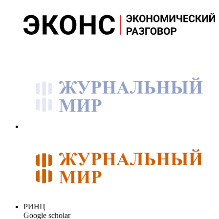
РИНЦ
Google scholar