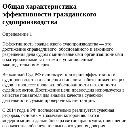
Общая характеристика
эффективности гражданского
судопроизводства
Определение 1
Эффективность гражданского судопроизводства — это
достижение справедливого, обоснованного и законного
разрешения дела судом с минимальными организационными
и материальными затратами в установленный
законодательством срок.
Верховный Суд РФ использует критерии эффективности
судопроизводства для оценки и анализа работы нижестоящих
судов в процессе проверки обоснованности и законности
судебных актов. Достижение цели правосудия используется в
качестве показателя для анализа качества судебной
деятельности судами проверочных инстанций.
С 2014 года в РФ последовательно реализуется судебная
реформа, основными задачами которой являются
модернизация и дальнейшее развитие правосудия, повышение
его качества, обеспечение высокого уровня доверия