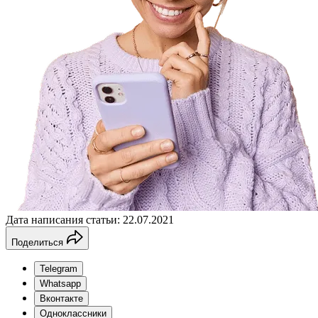
Дата написания статьи: 22.07.2021
Поделиться
Telegram
Whatsapp
Вконтакте
Одноклассники