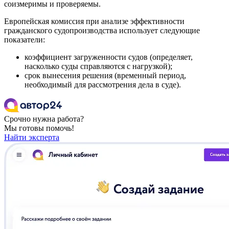
соизмеримы и проверяемы.
Европейская комиссия при анализе эффективности
гражданского судопроизводства использует следующие
показатели:
коэффициент загруженности судов (определяет,
насколько суды справляются с нагрузкой);
срок вынесения решения (временный период,
необходимый для рассмотрения дела в суде).
Срочно нужна работа?
Мы готовы помочь!
Найти эксперта