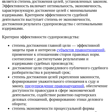
является степень достижения целей, установленных законом.
Эффективность включает оптимальность, экономичность,
характеризующую достижение целей с минимальными
издержками. Критерием эффективности судебной
деятельности выступает степень ее экономичности,
достижения результата судопроизводства с оптимальными
издержками.
Критерии эффективности судопроизводства:
степень достижения главной цели — эффективной
защиты прав и интересов
субъектов правоотношений
,
применение к отношениям сторон правовых норм.
соотнесение с достигнутыми результатами и
издержками судебных производств;
достижение цели справедливого публичного судебного
разбирательства в разумный срок;
степень достижения целей укрепления законности,
формирование уважительного отношения к суду и
закону,
предупреждение правонарушений
, обеспечение
доступности правосудия в сфере экономической
деятельности, содействие развитию партнерских
деловых отношений, формированию этики делового
оборота;
степень экономичности процессуальной формы