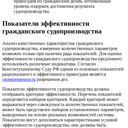
правосудия по гражданским делам, оптимальный
уровень издержек достижения результата
судопроизводства.
Показатели эффективности
гражданского судопроизводства
Анализ качественных характеристик гражданского
судопроизводства, измерение количественных параметров
возможен только при наличии ряда показателей. Для оценки
эффективности гражданского судопроизводства предложено
использовать различные индикаторы. Согласно
Конституционному Суду РФ одним из основных показателей
рационального и эффективного правосудия является
своевременность
разрешения дел.
Показатели эффективности судопроизводства должны
отображать критерии эффективности. Перечень показателей
определяется набором критериев. Каждый критерий может
выражаться через совокупность количественных показателей,
может быть представлен набором установленных параметров,
выведенных на основе реальных возможностей системы.
Показатели могут дополняться характеристиками условий
эффективности судопроизводства, они должны быть