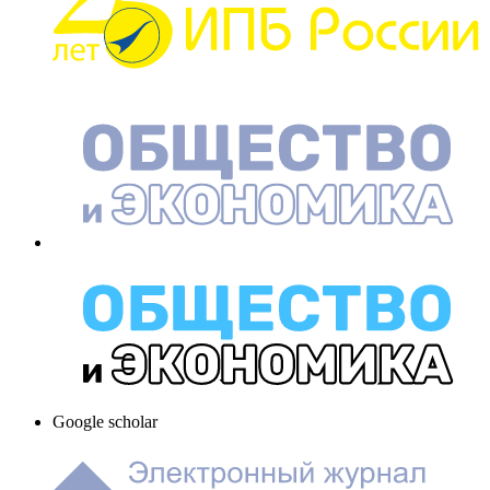
Google scholar