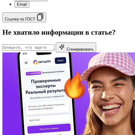
Email
Ссылка по ГОСТ
Не хватило информации в статье?
Сгенерировать