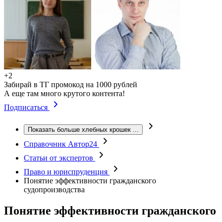
+2
Забирай в ТГ промокод на 1000 рублей
А еще там много крутого контента!
Подписаться
Показать больше хлебных крошек
...
Справочник Автор24
Статьи от экспертов
Право и юриспруденция
Понятие эффективности гражданского
судопроизводства
Понятие эффективности гражданского