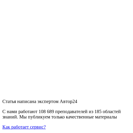
Статья написана экспертом
Автор24
С нами работают 108 689 преподавателей из 185 областей
знаний. Мы публикуем только качественные материалы
Как работает сервис?