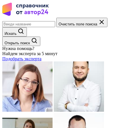
Очистить поле поиска
Искать
Открыть поиск
Нужна помощь?
Найдем эксперта за 5 минут
Подобрать эксперта