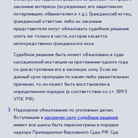
законные интересы (осужденным, его защитником,
потерпевшим, обвинителем и т.д.). Гражданский истец,
гражданский ответчик либо их законные
представители могут обжаловать судебное решение
опять же только в части, которая касается
непосредственно гражданского иска.
Судебное решение быть может обжаловано в суде
кассационной инстанции на протяжении одного года
со дня вступления его в законную силу. Если же
данный срок пропущен по каким-либо уважительным
причинам, то он может быть восстановлен в
определенном порядке (в соответствии со ст. 389.5
УПК РФ).
Надзорное обжалование по уголовным делам.
Вступившие в
законную силу судебные решения
имеют все шансы быть пересмотрены в порядке
надзора Президиумом Верховного Суда РФ. Суд