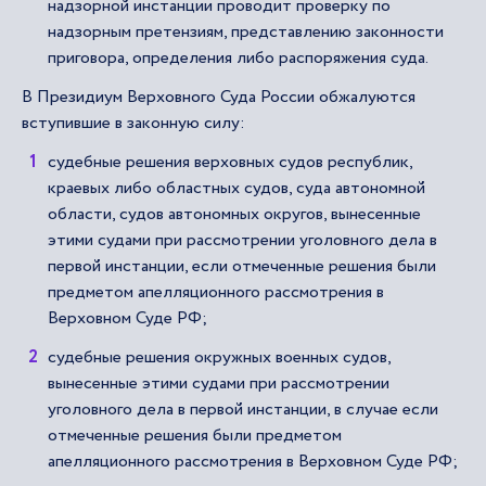
надзорной инстанции проводит проверку по
надзорным претензиям, представлению законности
приговора, определения либо распоряжения суда.
В Президиум Верховного Суда России обжалуются
вступившие в законную силу:
судебные решения верховных судов республик,
краевых либо областных судов, суда автономной
области, судов автономных округов, вынесенные
этими судами при рассмотрении уголовного дела в
первой инстанции, если отмеченные решения были
предметом апелляционного рассмотрения в
Верховном Суде РФ;
судебные решения окружных военных судов,
вынесенные этими судами при рассмотрении
уголовного дела в первой инстанции, в случае если
отмеченные решения были предметом
апелляционного рассмотрения в Верховном Суде РФ;