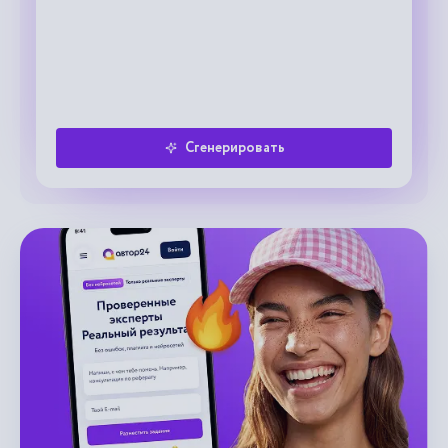
Сгенерировать