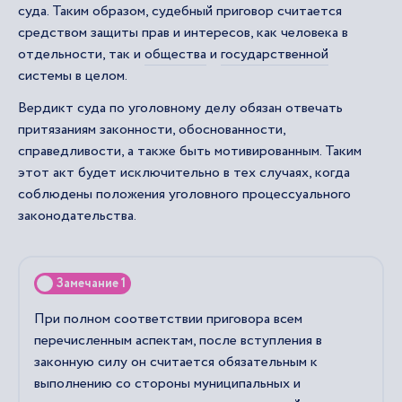
суда. Таким образом, судебный приговор считается
средством защиты прав и интересов, как человека в
отдельности, так и
общества
и
государственной
системы в целом.
Вердикт суда по уголовному делу обязан отвечать
притязаниям законности, обоснованности,
справедливости, а также быть мотивированным. Таким
этот акт будет исключительно в тех случаях, когда
соблюдены положения уголовного процессуального
законодательства.
Замечание 1
При полном соответствии приговора всем
перечисленным аспектам, после вступления в
законную силу он считается обязательным к
выполнению со стороны муниципальных и