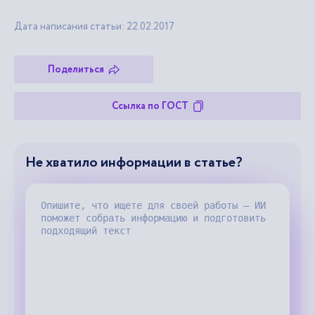
Дата написания статьи: 22.02.2017
Поделиться
Ссылка по ГОСТ
Не хватило информации в статье?