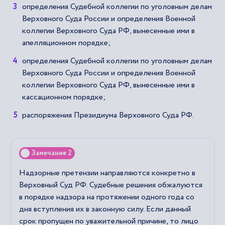
определения Судебной коллегии по уголовным делам
Верховного Суда России и определения Военной
коллегии Верховного Суда РФ, вынесенные ими в
апелляционном порядке;
определения Судебной коллегии по уголовным делам
Верховного Суда России и определения Военной
коллегии Верховного Суда РФ, вынесенные ими в
кассационном порядке;
распоряжения Президиума Верховного Суда РФ.
Замечание 2
Надзорные претензии направляются конкретно в
Верховный Суд РФ. Судебные решения обжалуются
в порядке надзора на протяжении одного года со
дня вступления их в законную силу. Если данный
срок пропущен по уважительной причине, то лицо