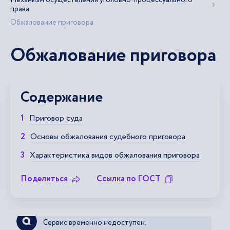
Механизм осуществления уголовно-процессуального
права
Обжалование приговора
Обжалование приговора
Содержание
Приговор суда
Основы обжалования судебного приговора
Характеристика видов обжалования приговора
Поделиться
Ссылка по ГОСТ