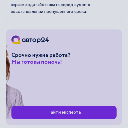
вправе ходатайствовать перед судом о
восстановлении пропущенного срока.
Срочно нужна работа?
Мы готовы помочь!
Найти эксперта