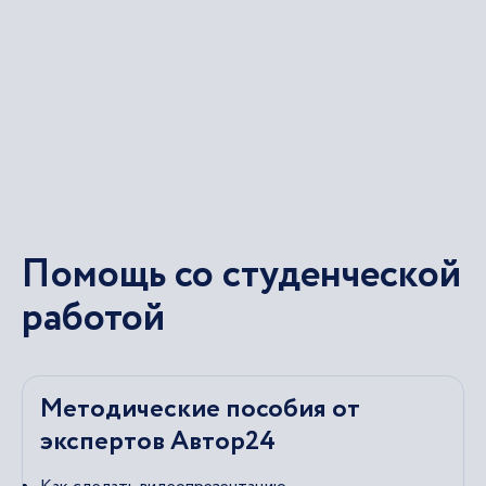
Помощь со студенческой
работой
Методические пособия от
экспертов Автор24