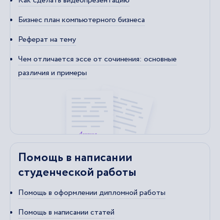
Как сделать видеопрезентацию
Бизнес план компьютерного бизнеса
Реферат на тему
Чем отличается эссе от сочинения: основные
различия и примеры
Помощь в написании
студенческой работы
Помощь в оформлении дипломной работы
Помощь в написании статей