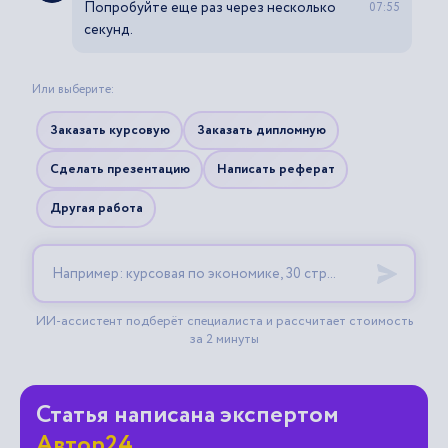
Статья написана экспертом
Автор24