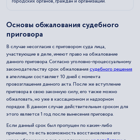
городских органов, граждан и организаций.
Основы обжалования судебного
приговора
В случае несогласия с приговором суда лица,
участвующие в деле, имеют право на обжалование
данного приговора. Согласно уголовно-процессуальному
законодательству срок обжалования
судебного решения
в апелляции составляет 10 дней с момента
провозглашения данного акта. После же вступление
приговора в свою законную силу, его также можно
обжаловать, но уже в кассационном и надзорном
порядке. В данном случае действительным сроком для
этого является 1 год после вынесения приговора.
Если данный срок был пропущен по каким-либо
причинам, то есть возможность восстановления его