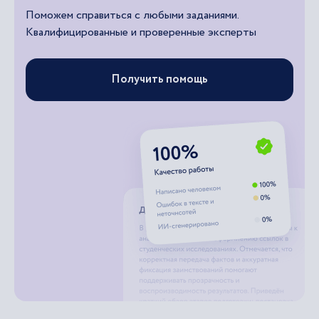
Поможем справиться с любыми заданиями.
Квалифицированные и проверенные эксперты
Получить помощь