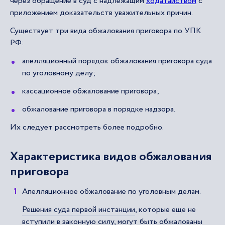
через обращение в суд с надлежащим
ходатайством
с
приложением доказательств уважительных причин.
Существует три вида обжалования приговора по УПК
РФ:
апелляционный порядок обжалования приговора суда
по уголовному делу;
кассационное обжалование приговора;
обжалование приговора в порядке надзора.
Их следует рассмотреть более подробно.
Характеристика видов обжалования
приговора
Апелляционное обжалование по уголовным делам.
Решения суда первой инстанции
, которые еще не
вступили в законную силу, могут быть обжалованы