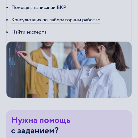
Помощь в написании ВКР
Консультация по лабораторным работам
Найти эксперта
Нужна помощь
с заданием?