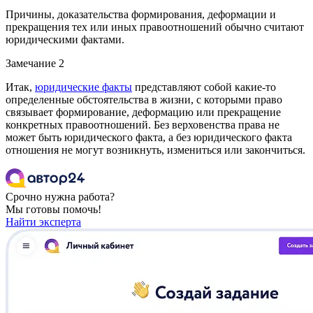
Причины, доказательства формирования, деформации и
прекращения тех или иных правоотношений обычно считают
юридическими фактами.
Замечание 2
Итак,
юридические факты
представляют собой какие-то
определенные обстоятельства в жизни, с которыми право
связывает формирование, деформацию или прекращение
конкретных правоотношений. Без верховенства права не
может быть юридического факта, а без юридического факта
отношения не могут возникнуть, измениться или закончиться.
Срочно нужна работа?
Мы готовы помочь!
Найти эксперта