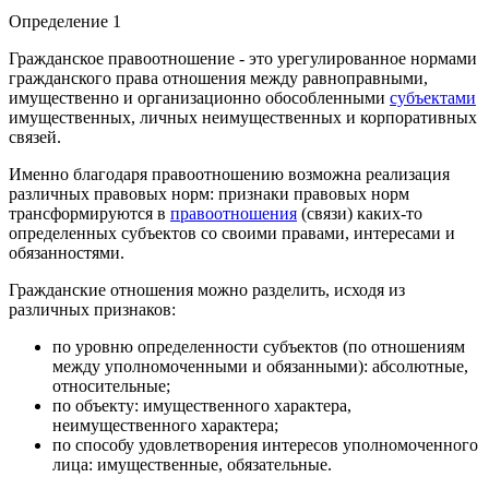
Определение 1
Гражданское правоотношение - это урегулированное нормами
гражданского права отношения между равноправными,
имущественно и организационно обособленными
субъектами
имущественных, личных неимущественных и корпоративных
связей.
Именно благодаря правоотношению возможна реализация
различных правовых норм: признаки правовых норм
трансформируются в
правоотношения
(связи) каких-то
определенных субъектов со своими правами, интересами и
обязанностями.
Гражданские отношения можно разделить, исходя из
различных признаков:
по уровню определенности субъектов (по отношениям
между уполномоченными и обязанными): абсолютные,
относительные;
по объекту: имущественного характера,
неимущественного характера;
по способу удовлетворения интересов уполномоченного
лица: имущественные, обязательные.