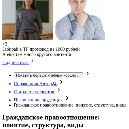
+2
Забирай в ТГ промокод на 1000 рублей
А еще там много крутого контента!
Подписаться
Показать больше хлебных крошек
...
Справочник Автор24
Статьи от экспертов
Право и юриспруденция
Гражданское правоотношение: понятие, структура, виды
Гражданское правоотношение:
понятие, структура, виды