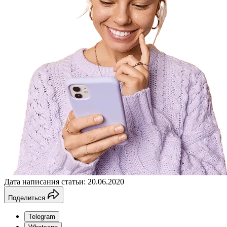
Дата написания статьи: 20.06.2020
Поделиться
Telegram