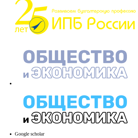
Google scholar