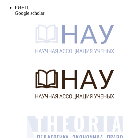
РИНЦ
Google scholar