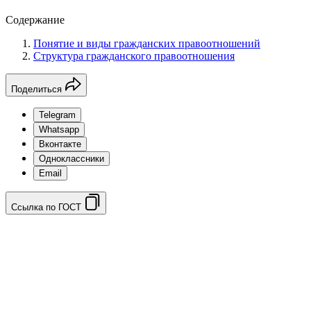
Содержание
Понятие и виды гражданских правоотношений
Структура гражданского правоотношения
Поделиться
Telegram
Whatsapp
Вконтакте
Одноклассники
Email
Ссылка по ГОСТ