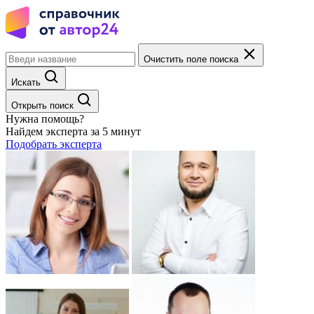
Очистить поле поиска
Искать
Открыть поиск
Нужна помощь?
Найдем эксперта за 5 минут
Подобрать эксперта