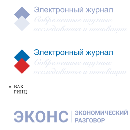
ВАК
РИНЦ