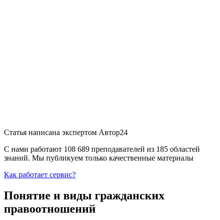
Статья написана экспертом
Автор24
С нами работают 108 689 преподавателей из 185 областей
знаний. Мы публикуем только качественные материалы
Как работает сервис?
Понятие и виды гражданских
правоотношений