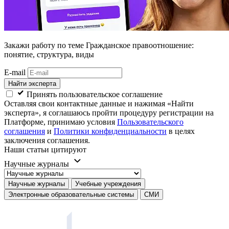
Закажи работу
по теме Гражданское правоотношение:
понятие, структура, виды
E-mail
Найти эксперта
Принять пользовательское соглашение
Оставляя свои контактные данные и нажимая «Найти
эксперта», я соглашаюсь пройти процедуру регистрации на
Платформе, принимаю условия
Пользовательского
соглашения
и
Политики конфиденциальности
в целях
заключения соглашения.
Наши статьи цитируют
Научные журналы
Научные журналы
Учебные учреждения
Электронные образовательные системы
СМИ