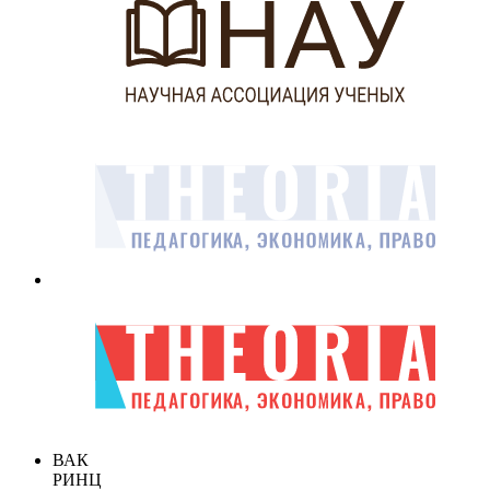
ВАК
РИНЦ