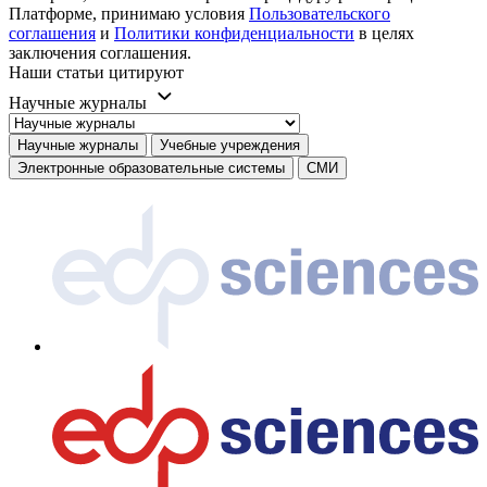
Платформе, принимаю условия
Пользовательского
соглашения
и
Политики конфиденциальности
в целях
заключения соглашения.
Наши статьи цитируют
Научные журналы
Научные журналы
Учебные учреждения
Электронные образовательные системы
СМИ