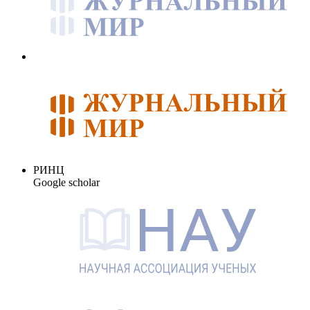
РИНЦ
Google scholar