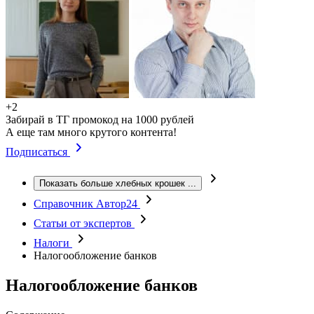
+2
Забирай в ТГ промокод на 1000 рублей
А еще там много крутого контента!
Подписаться
Показать больше хлебных крошек
...
Справочник Автор24
Статьи от экспертов
Налоги
Налогообложение банков
Налогообложение банков