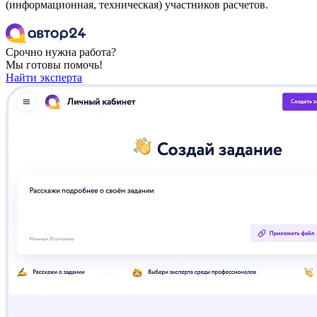
(информационная, техническая) участников расчетов.
Срочно нужна работа?
Мы готовы помочь!
Найти эксперта