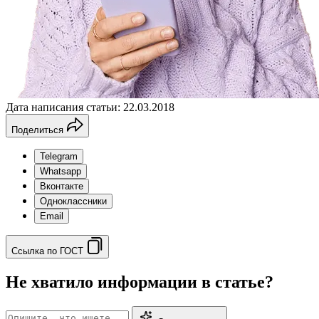
Дата написания статьи: 22.03.2018
Поделиться
Telegram
Whatsapp
Вконтакте
Одноклассники
Email
Ссылка по ГОСТ
Не хватило информации в статье?