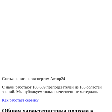
Статья написана экспертом
Автор24
С нами работают 108 689 преподавателей из 185 областей
знаний. Мы публикуем только качественные материалы
Как работает сервис?
Общая характеристика подхода к