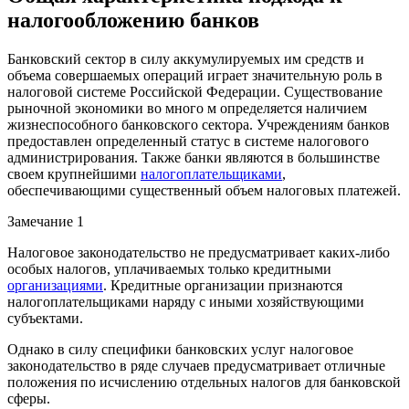
налогообложению банков
Банковский сектор в силу аккумулируемых им средств и
объема совершаемых операций играет значительную роль в
налоговой системе Российской Федерации. Существование
рыночной экономики во много м определяется наличием
жизнеспособного банковского сектора. Учреждениям банков
предоставлен определенный статус в системе налогового
администрирования. Также банки являются в большинстве
своем крупнейшими
налогоплательщиками
,
обеспечивающими существенный объем налоговых платежей.
Замечание 1
Налоговое законодательство не предусматривает каких-либо
особых налогов, уплачиваемых только кредитными
организациями
. Кредитные организации признаются
налогоплательщиками наряду с иными хозяйствующими
субъектами.
Однако в силу специфики банковских услуг налоговое
законодательство в ряде случаев предусматривает отличные
положения по исчислению отдельных налогов для банковской
сферы.