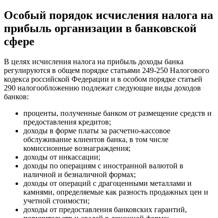
Особый порядок исчисления налога на
прибыль организации в банковской
сфере
В целях исчисления налога на прибыль доходы банка
регулируются в общем порядке статьями 249-250 Налогового
кодекса российской Федерации и в особом порядке статьей
290 налогообложению подлежат следующие виды доходов
банков:
проценты, полученные банком от размещение средств и
предоставления кредитов;
доходы в форме платы за расчетно-кассовое
обслуживание клиентов банка, в том числе
комиссионные вознаграждения;
доходы от инкассации;
доходы по операциям с иностранной валютой в
наличной и безналичной формах;
доходы от операций с драгоценными металлами и
камнями, определяемые как разность продажных цен и
учетной стоимости;
доходы от предоставления банковских гарантий,