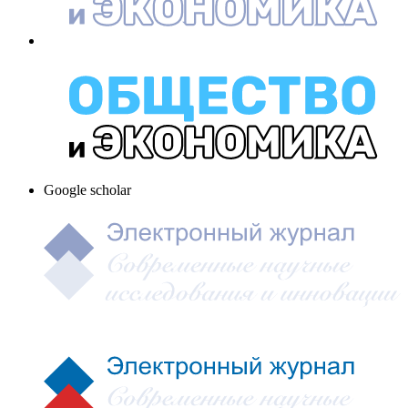
Google scholar