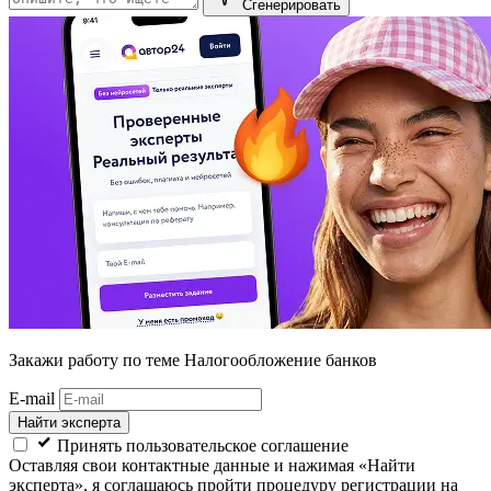
Сгенерировать
Закажи работу
по теме Налогообложение банков
E-mail
Найти эксперта
Принять пользовательское соглашение
Оставляя свои контактные данные и нажимая «Найти
эксперта», я соглашаюсь пройти процедуру регистрации на