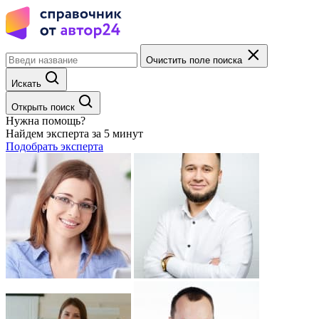
Очистить поле поиска
Искать
Открыть поиск
Нужна помощь?
Найдем эксперта за 5 минут
Подобрать эксперта