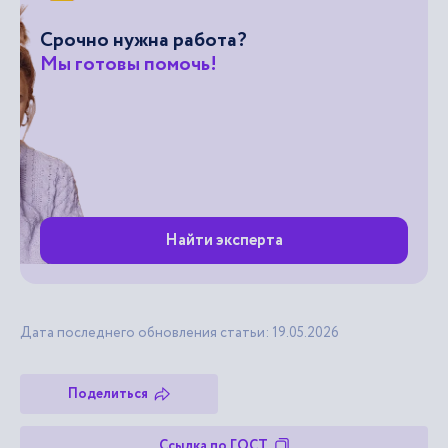
Срочно нужна работа?
Мы готовы помочь!
Найти эксперта
Дата последнего обновления статьи: 19.05.2026
Поделиться
Ссылка по ГОСТ