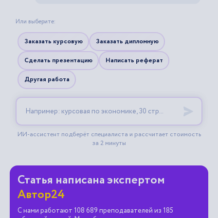
Статья написана экспертом
Автор24
С нами работают 108 689 преподавателей из 185