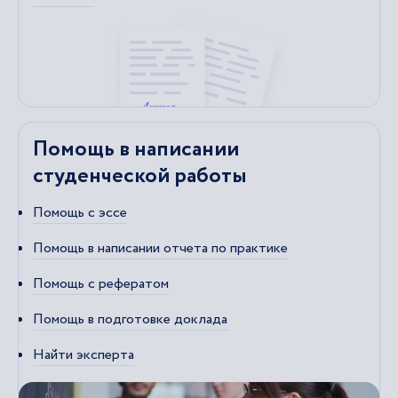
Помощь в написании
студенческой работы
Помощь с эссе
Помощь в написании отчета по практике
Помощь с рефератом
Помощь в подготовке доклада
Найти эксперта