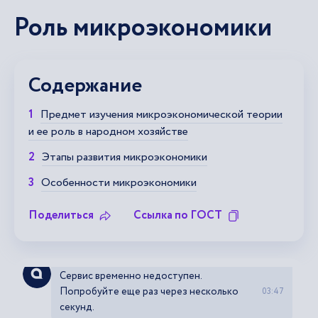
Роль микроэкономики
Содержание
Предмет изучения микроэкономической теории
и ее роль в народном хозяйстве
Этапы развития микроэкономики
Особенности микроэкономики
Поделиться
Ссылка по ГОСТ