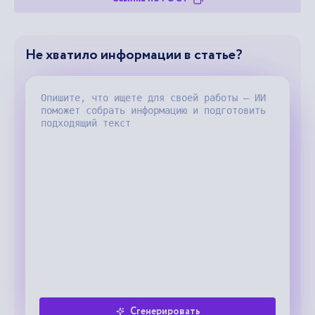
Не хватило информации в статье?
Сгенерировать