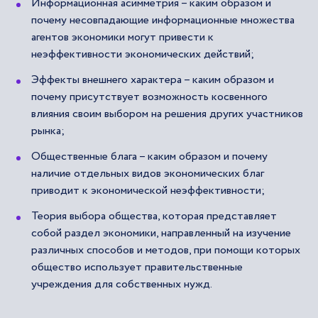
Информационная асимметрия – каким образом и
почему несовпадающие информационные множества
агентов экономики могут привести к
неэффективности экономических действий;
Эффекты внешнего характера – каким образом и
почему присутствует возможность косвенного
влияния своим выбором на решения других участников
рынка;
Общественные блага – каким образом и почему
наличие отдельных видов экономических благ
приводит к экономической неэффективности;
Теория выбора общества, которая представляет
собой раздел экономики, направленный на изучение
различных способов и методов, при помощи которых
общество использует правительственные
учреждения для собственных нужд.