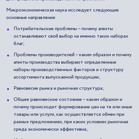
Микроэкономическая наука исследует следующие
основные направления:
Потребительские проблемы – почему агенты
останавливают свой выбор на именно таких наборах
благ;
Проблемы производителей – каким образом и почему
агенты производства выбирают определенные
наборы производственных факторов и структуру
ассортимента выпускаемой продукции;
Равновесие рынка и рыночная структура;
Общее равновесное состояние – каким образом и
почему происходит формирование цен на те или иные
товары или услуги, как осуществляется обмен при
разных предложениях, при каких условиях рыночная
среда экономически эффективна;