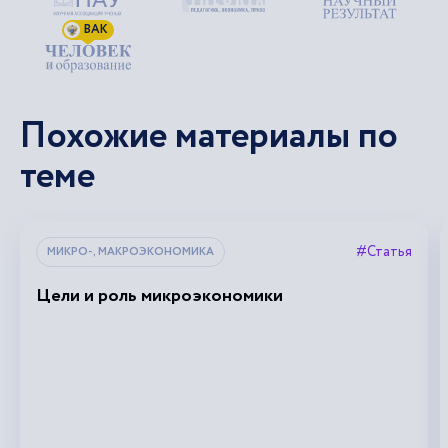
ВАК
Похожие материалы по
теме
#Статья
МИКРО-, МАКРОЭКОНОМИКА
Цели и роль микроэкономики