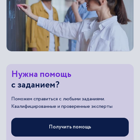
Нужна помощь
с заданием?
Поможем справиться с любыми заданиями.
Квалифицированные и проверенные эксперты
Получить помощь