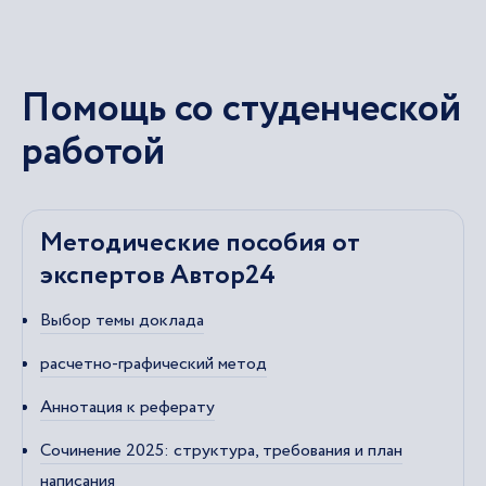
Помощь со студенческой
работой
Методические пособия от
экспертов Автор24
Выбор темы доклада
расчетно-графический метод
Аннотация к реферату
Сочинение 2025: структура, требования и план
написания