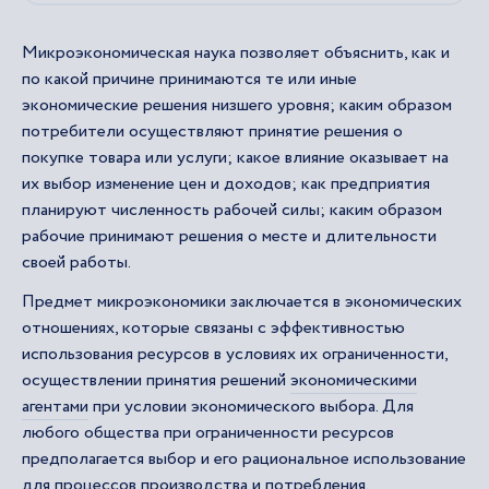
Микроэкономическая наука позволяет объяснить, как и
по какой причине принимаются те или иные
экономические решения низшего уровня; каким образом
потребители осуществляют принятие решения о
покупке товара или услуги; какое влияние оказывает на
их выбор изменение цен и доходов; как предприятия
планируют численность рабочей силы; каким образом
рабочие принимают решения о месте и длительности
своей работы.
Предмет микроэкономики заключается в экономических
отношениях, которые связаны с эффективностью
использования ресурсов в условиях их ограниченности,
осуществлении принятия решений
экономическими
агентами
при условии экономического выбора. Для
любого общества при ограниченности ресурсов
предполагается выбор и его рациональное использование
для процессов производства и потребления.