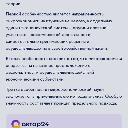
теории.
Первой особенностью является направленность
микроэкономики на изучение не целого, а отдельных
единиц экономической системы, другими словами –
участников экономической деятельности,
самостоятельно принимающих решения и
осуществляющих их в своей хозяйственной жизни.
Вторая особенность состоит в том, что микроэкономика
опирается на начальное предположение о
рациональности осуществляемых действий
экономическими субъектами.
Третья особенность микроэкономической науки
заключается в применяемых ею методах анализа. Особую
значимость составляет принцип предельного подхода.