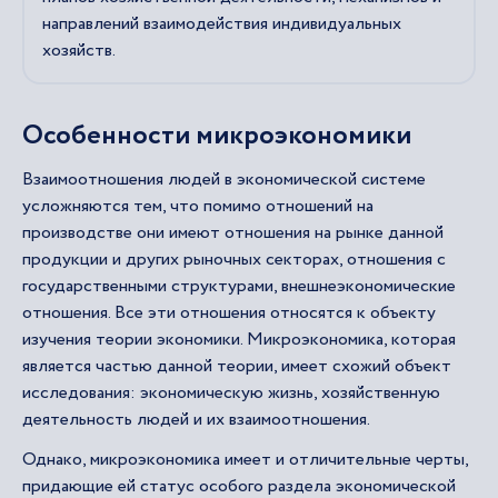
направлений взаимодействия индивидуальных
хозяйств.
Особенности микроэкономики
Взаимоотношения людей в экономической системе
усложняются тем, что помимо отношений на
производстве они имеют отношения на рынке данной
продукции и других рыночных секторах, отношения с
государственными структурами, внешнеэкономические
отношения. Все эти отношения относятся к объекту
изучения теории экономики. Микроэкономика, которая
является частью данной теории, имеет схожий объект
исследования: экономическую жизнь, хозяйственную
деятельность людей и их взаимоотношения.
Однако, микроэкономика имеет и отличительные черты,
придающие ей статус особого раздела экономической