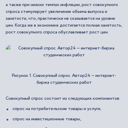
а также при низких темпах инфляции, рост совокупного
спроса стимулирует увеличение объема выпуска и
занятости, что, практически не сказывается на уровне
цен. Когда же в экономике достигается полная занятость,
рост совокупного спроса обуславливает рост цен.
Рисунок 1. Совокупный спрос. Автор24 — интернет-
биржа студенческих работ
Совокупный спрос состоит из следующих компонентов:
спрос на потребительские товары и услуги,
спрос на инвестиционные товары,