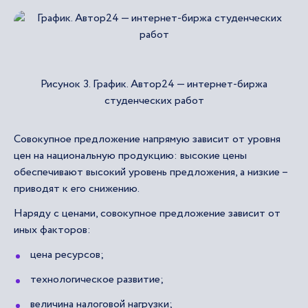
Рисунок 3. График. Автор24 — интернет-биржа
студенческих работ
Совокупное предложение напрямую зависит от уровня
цен на национальную продукцию: высокие цены
обеспечивают высокий уровень предложения, а низкие –
приводят к его снижению.
Наряду с ценами, совокупное предложение зависит от
иных факторов:
цена ресурсов;
технологическое развитие;
величина налоговой нагрузки;