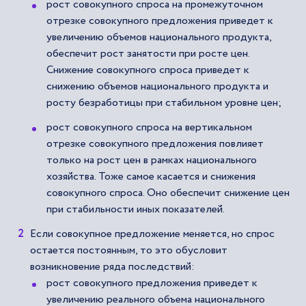
рост совокупного спроса на промежуточном
отрезке совокупного предложения приведет к
увеличению объемов национального продукта,
обеспечит рост занятости при росте цен.
Снижение совокупного спроса приведет к
снижению объемов национального продукта и
росту безработицы при стабильном уровне цен;
рост совокупного спроса на вертикальном
отрезке совокупного предложения повлияет
только на рост цен в рамках национального
хозяйства. Тоже самое касается и снижения
совокупного спроса. Оно обеспечит снижение цен
при стабильности иных показателей.
Если совокупное предложение меняется, но спрос
остается постоянным, то это обусловит
возникновение ряда последствий:
рост совокупного предложения приведет к
увеличению реального объема национального