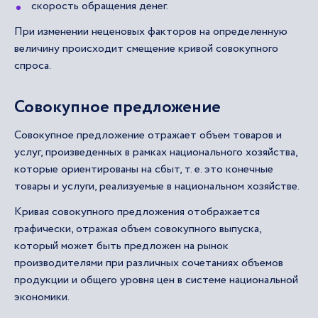
скорость обращения денег.
При изменении неценовых факторов на определенную
величину происходит смещение кривой совокупного
спроса.
Совокупное предложение
Совокупное предложение отражает объем товаров и
услуг, произведенных в рамках национального хозяйства,
которые ориентированы на сбыт, т. е. это конечные
товары и услуги, реализуемые в национальном хозяйстве.
Кривая совокупного предложения отображается
графически, отражая объем совокупного выпуска,
который может быть предложен на рынок
производителями при различных сочетаниях объемов
продукции и общего уровня цен в системе национальной
экономики.