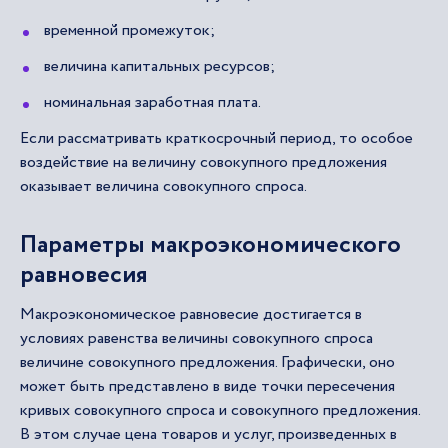
временной промежуток;
величина капитальных ресурсов;
номинальная заработная плата.
Если рассматривать краткосрочный период, то особое
воздействие на величину совокупного предложения
оказывает величина совокупного спроса.
Параметры макроэкономического
равновесия
Макроэкономическое равновесие достигается в
условиях равенства величины совокупного спроса
величине совокупного предложения. Графически, оно
может быть представлено в виде точки пересечения
кривых совокупного спроса и совокупного предложения.
В этом случае цена товаров и услуг, произведенных в