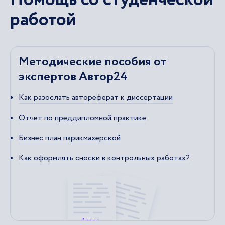
работой
Методические пособия от
экспертов Автор24
Как разослать автореферат к диссертации
Отчет по преддипломной практике
Бизнес план парикмахерской
Как оформлять сноски в контрольных работах?