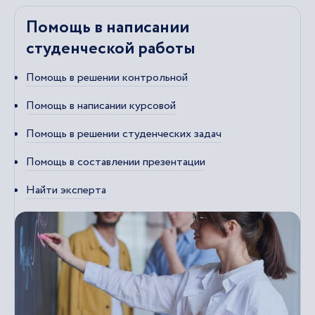
Помощь в написании
студенческой работы
Помощь в решении контрольной
Помощь в написании курсовой
Помощь в решении студенческих задач
Помощь в составлении презентации
Найти эксперта