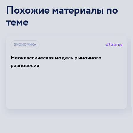
Похожие материалы по
теме
#Статья
ЭКОНОМИКА
Неоклассическая модель рыночного
равновесия