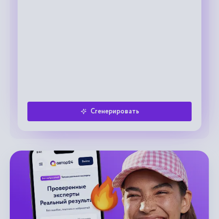
Сгенерировать