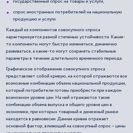
государственный спрос на товары и услуги,
спрос иностранных потребителей на национальную
продукцию и услуги.
Каждый из компонентов совокупного спроса
характеризуется разной степенью устойчивости. Какие-
то компоненты могут быстро изменяться, динамично
развиваться, а какие-то могут сохранять стабильные
параметры в течение длительного временного периода.
Графическое отображение совокупного спроса
представляет собой кривую, на которой отражаются все
возможные комбинации объема национальной продукции,
который потребители готовы приобрести при каждом
возможном уровне цен. На ней отражаются такие
комбинации объема выпуска и общего уровня цен в
экономике, при которых товарный и денежный рынки
находятся в равновесии. Данная кривая отражает
основной фактор, влияющий на совокупный спрос – цены