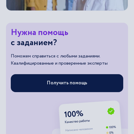
Нужна помощь
с заданием?
Поможем справиться с любыми заданиями.
Квалифицированные и проверенные эксперты
Получить помощь