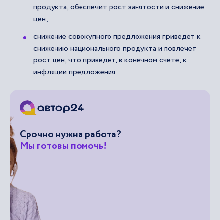
продукта, обеспечит рост занятости и снижение
цен;
снижение совокупного предложения приведет к
снижению национального продукта и повлечет
рост цен, что приведет, в конечном счете, к
инфляции предложения.
Срочно нужна работа?
Мы готовы помочь!