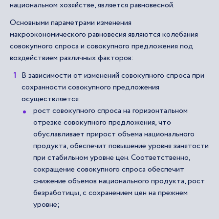
национальном хозяйстве, является равновесной.
Основными параметрами изменения
макроэкономического равновесия являются колебания
совокупного спроса и совокупного предложения под
воздействием различных факторов:
В зависимости от изменений совокупного спроса при
сохранности совокупного предложения
осуществляется:
рост совокупного спроса на горизонтальном
отрезке совокупного предложения, что
обуславливает прирост объема национального
продукта, обеспечит повышение уровня занятости
при стабильном уровне цен. Соответственно,
сокращение совокупного спроса обеспечит
снижение объемов национального продукта, рост
безработицы, с сохранением цен на прежнем
уровне;