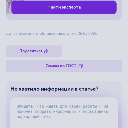
Найти эксперта
Дата последнего обновления статьи: 26.05.2026
Поделиться
Ссылка по ГОСТ
Не хватило информации в статье?