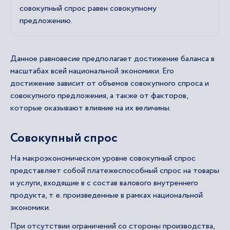
совокупный спрос равен совокупному
предложению.
Данное равновесие предполагает достижение баланса в
масштабах всей национальной экономики. Его
достижение зависит от объемов совокупного спроса и
совокупного предложения, а также от факторов,
которые оказывают влияние на их величины.
Совокупный спрос
На макроэкономическом уровне совокупный спрос
представляет собой платежеспособный спрос на товары
и услуги, входящие в с состав валового внутреннего
продукта, т. е. произведенные в рамках национальной
экономики.
При отсутствии ограничений со стороны производства,