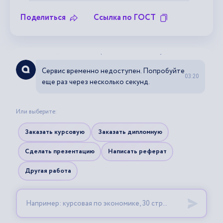
Поделиться
Ссылка по ГОСТ