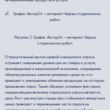
на национальные продукты и услуги.
Рисунок 2. График. Автор24 — интернет-биржа
студенческих работ
Отрицательный наклон кривой совокупного спроса
отражает повышение уровня цен на товары и услуги,
произведенные в национальной экономике, сокращение
объемов реальных запасов денежных средств, что
приводит к уменьшению объемов продукции, на которую
предъявлен спрос. Таким образом, основным фактором,
определяющим величину совокупного спроса является
цена. Рост цен внутри страны при стабильных импортных
ценах приводит к перемещению части спроса на