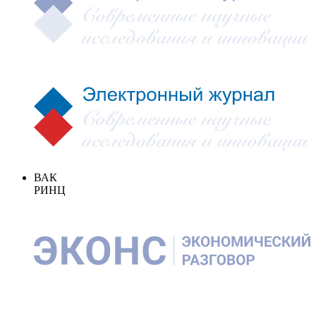
ВАК
РИНЦ