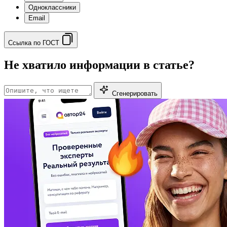
Одноклассники
Email
Ссылка по ГОСТ
Не хватило информации в статье?
Сгенерировать