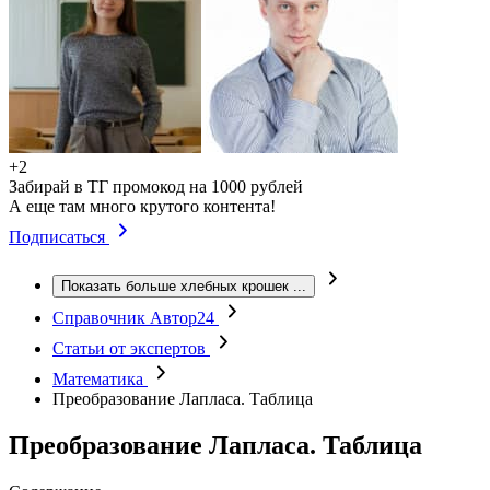
+2
Забирай в ТГ промокод на 1000 рублей
А еще там много крутого контента!
Подписаться
Показать больше хлебных крошек
...
Справочник Автор24
Статьи от экспертов
Математика
Преобразование Лапласа. Таблица
Преобразование Лапласа. Таблица