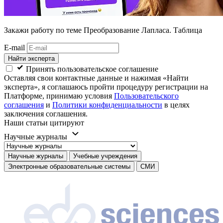
Закажи работу
по теме Преобразование Лапласа. Таблица
E-mail
Найти эксперта
Принять пользовательское соглашение
Оставляя свои контактные данные и нажимая «Найти
эксперта», я соглашаюсь пройти процедуру регистрации на
Платформе, принимаю условия
Пользовательского
соглашения
и
Политики конфиденциальности
в целях
заключения соглашения.
Наши статьи цитируют
Научные журналы
Научные журналы
Учебные учреждения
Электронные образовательные системы
СМИ