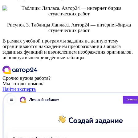
Рисунок 3. Таблицы Лапласа. Автор24 — интернет-биржа
студенческих работ
В рамках учебной программы задания на данную тему
ограничиваются нахождением преобразований Лапласа
заданных функций и вычислением изображения оригиналов,
используя вышеприведённые таблицы.
Срочно нужна работа?
Мы готовы помочь!
Найти эксперта