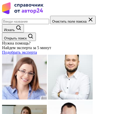
Очистить поле поиска
Искать
Открыть поиск
Нужна помощь?
Найдем эксперта за 5 минут
Подобрать эксперта