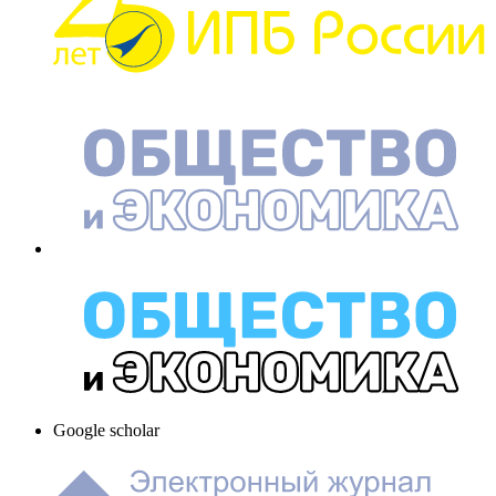
Google scholar