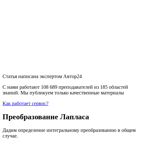
Статья написана экспертом
Автор24
С нами работают 108 689 преподавателей из 185 областей
знаний. Мы публикуем только качественные материалы
Как работает сервис?
Преобразование Лапласа
Дадим определение интегральному преобразованию в общем
случае.