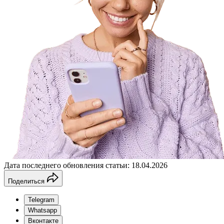
Дата последнего обновления статьи: 18.04.2026
Поделиться
Telegram
Whatsapp
Вконтакте