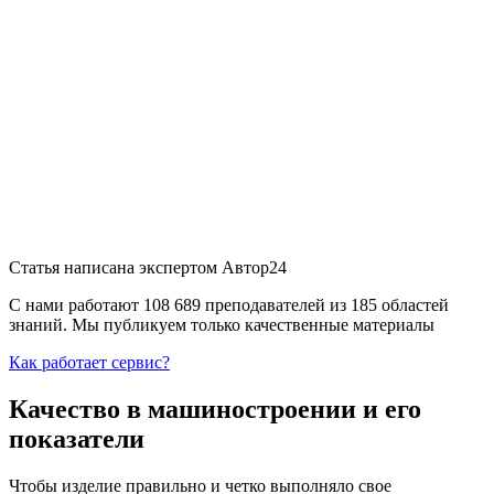
Статья написана экспертом
Автор24
С нами работают 108 689 преподавателей из 185 областей
знаний. Мы публикуем только качественные материалы
Как работает сервис?
Качество в машиностроении и его
показатели
Чтобы изделие правильно и четко выполняло свое