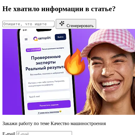
Не хватило информации в статье?
Сгенерировать
Закажи работу
по теме Качество машиностроения
E-mail