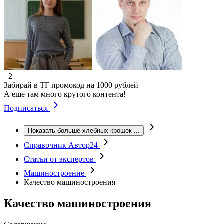
+2
Забирай в ТГ промокод на 1000 рублей
А еще там много крутого контента!
Подписаться
Показать больше хлебных крошек
...
Справочник Автор24
Статьи от экспертов
Машиностроение
Качество машиностроения
Качество машиностроения