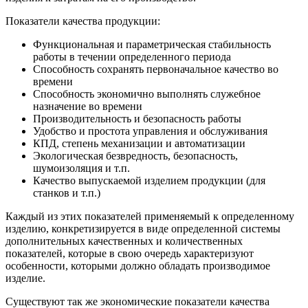
Показатели качества продукции:
Функциональная и параметрическая стабильность
работы в течении определенного периода
Способность сохранять первоначальное качество во
времени
Способность экономично выполнять служебное
назначение во времени
Производительность и безопасность работы
Удобство и простота управления и обслуживания
КПД, степень механизации и автоматизации
Экологическая безвредность, безопасность,
шумоизоляция и т.п.
Качество выпускаемой изделием продукции (для
станков и т.п.)
Каждый из этих показателей применяемый к определенному
изделию, конкретизируется в виде определенной системы
дополнительных качественных и количественных
показателей, которые в свою очередь характеризуют
особенности, которыми должно обладать производимое
изделие.
Существуют так же экономические показатели качества