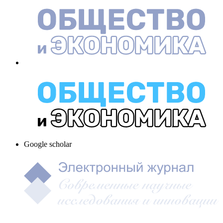
Google scholar