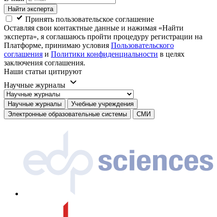
Найти эксперта
Принять пользовательское соглашение
Оставляя свои контактные данные и нажимая «Найти
эксперта», я соглашаюсь пройти процедуру регистрации на
Платформе, принимаю условия
Пользовательского
соглашения
и
Политики конфиденциальности
в целях
заключения соглашения.
Наши статьи цитируют
Научные журналы
Научные журналы
Учебные учреждения
Электронные образовательные системы
СМИ