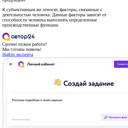
К субъективным же относят, факторы, связанные с
деятельностью человека. Данные факторы зависят от
способности человека выполнять определенные
производственные функции.
Срочно нужна работа?
Мы готовы помочь!
Найти эксперта