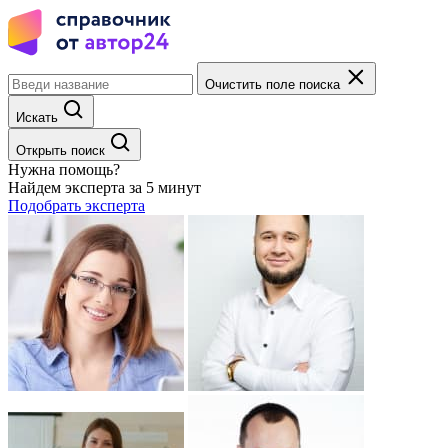
Очистить поле поиска
Искать
Открыть поиск
Нужна помощь?
Найдем эксперта за 5 минут
Подобрать эксперта