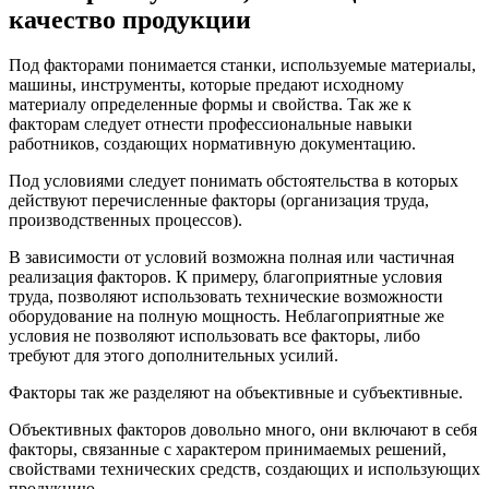
качество продукции
Под факторами понимается станки, используемые материалы,
машины, инструменты, которые предают исходному
материалу определенные формы и свойства. Так же к
факторам следует отнести профессиональные навыки
работников, создающих нормативную документацию.
Под условиями следует понимать обстоятельства в которых
действуют перечисленные факторы (организация труда,
производственных процессов).
В зависимости от условий возможна полная или частичная
реализация факторов. К примеру, благоприятные условия
труда, позволяют использовать технические возможности
оборудование на полную мощность. Неблагоприятные же
условия не позволяют использовать все факторы, либо
требуют для этого дополнительных усилий.
Факторы так же разделяют на объективные и субъективные.
Объективных факторов довольно много, они включают в себя
факторы, связанные с характером принимаемых решений,
свойствами технических средств, создающих и использующих
продукцию.