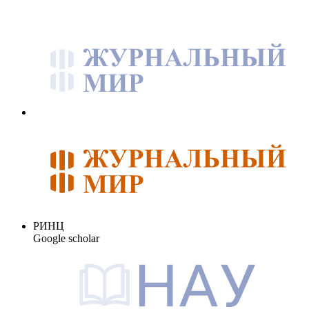
РИНЦ
Google scholar