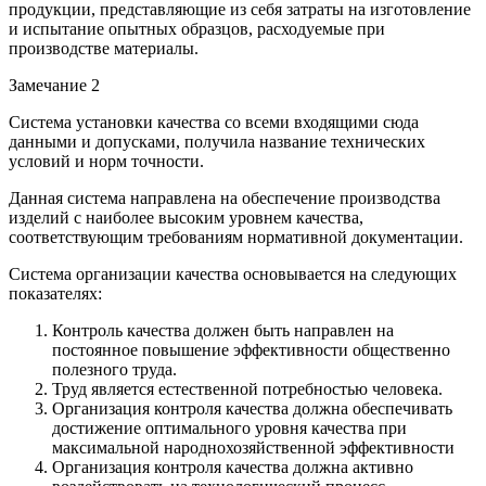
продукции, представляющие из себя затраты на изготовление
и испытание опытных образцов, расходуемые при
производстве материалы.
Замечание 2
Система установки качества со всеми входящими сюда
данными и допусками, получила название технических
условий и норм точности.
Данная система направлена на обеспечение производства
изделий с наиболее высоким уровнем качества,
соответствующим требованиям нормативной документации.
Система организации качества основывается на следующих
показателях:
Контроль качества должен быть направлен на
постоянное повышение эффективности общественно
полезного труда.
Труд является естественной потребностью человека.
Организация контроля качества должна обеспечивать
достижение оптимального уровня качества при
максимальной народнохозяйственной эффективности
Организация контроля качества должна активно