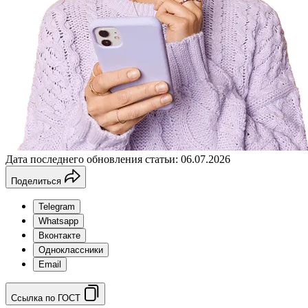
Дата последнего обновления статьи: 06.07.2026
Поделиться
Telegram
Whatsapp
Вконтакте
Одноклассники
Email
Ссылка по ГОСТ