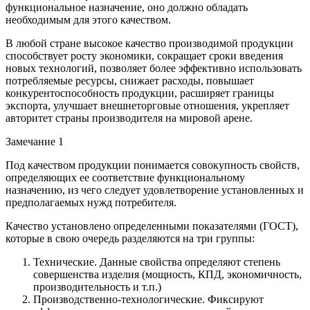
функциональное назначение, оно должно обладать
необходимым для этого качеством.
В любой стране высокое качество производимой продукции
способствует росту экономики, сокращает сроки введения
новых технологий, позволяет более эффективно использовать
потребляемые ресурсы, снижает расходы, повышает
конкурентоспособность продукции, расширяет границы
экспорта, улучшает внешнеторговые отношения, укрепляет
авторитет страны производителя на мировой арене.
Замечание 1
Под качеством продукции понимается совокупность свойств,
определяющих ее соответствие функциональному
назначению, из чего следует удовлетворение установленных и
предполагаемых нужд потребителя.
Качество установлено определенными показателями (ГОСТ),
которые в свою очередь разделяются на три группы:
Технические. Данные свойства определяют степень
совершенства изделия (мощность, КПД, экономичность,
производительность и т.п.)
Производственно-технологические. Фиксируют