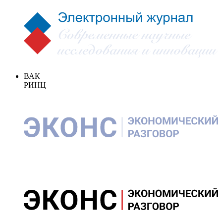
ВАК
РИНЦ