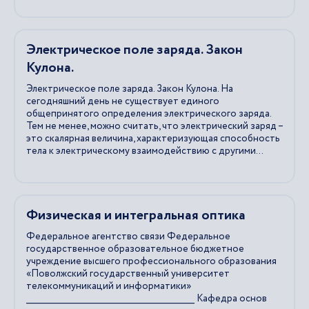
Электрическое поле заряда. Закон
Кулона.
Электрическое поле заряда. Закон Кулона. На
сегодняшний день не существует единого
общепринятого определения электрического заряда.
Тем не менее, можно считать, что электрический заряд –
это скалярная величина, характеризующая способность
тела к электрическому взаимодействию с другими...
Физическая и интегральная оптика
Федеральное агентство связи Федеральное
государственное образовательное бюджетное
учреждение высшего профессионального образования
«Поволжский государственный университет
телекоммуникаций и информатики»
_____________________________________________________________ Кафедра основ