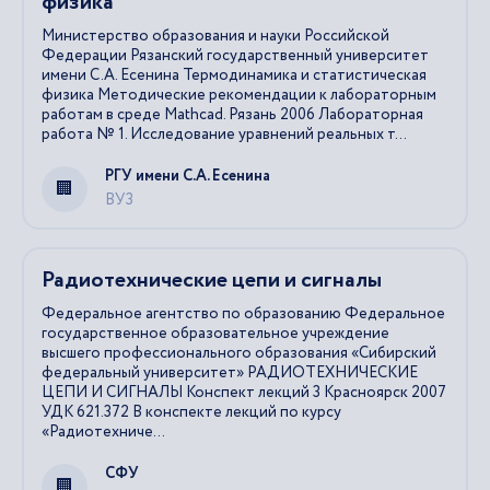
физика
Министерство образования и науки Российской
Федерации Рязанский государственный университет
имени С.А. Есенина Термодинамика и статистическая
физика Методические рекомендации к лабораторным
работам в среде Mathcad. Рязань 2006 Лабораторная
работа № 1. Исследование уравнений реальных т...
РГУ имени С.А. Есенина
ВУЗ
Радиотехнические цепи и сигналы
Федеральное агентство по образованию Федеральное
государственное образовательное учреждение
высшего профессионального образования «Сибирский
федеральный университет» РАДИОТЕХНИЧЕСКИЕ
ЦЕПИ И СИГНАЛЫ Конспект лекций 3 Красноярск 2007
УДК 621.372 В конспекте лекций по курсу
«Радиотехниче...
СФУ