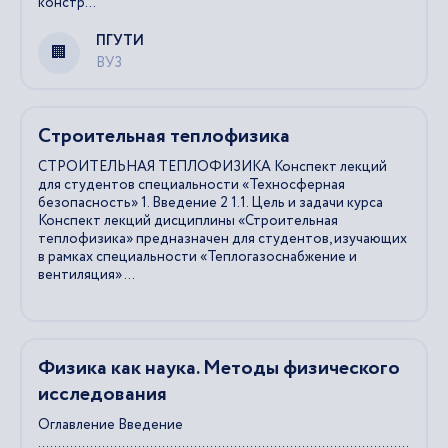
констр...
ПГУТИ
ВУЗ
Cтроительная теплофизика
CТРОИТЕЛЬНАЯ ТЕПЛОФИЗИКА Конспект лекций
для студентов специальности «Техносферная
безопасность» 1. Введение 2 1.1. Цель и задачи курса
Конспект лекций дисциплины «Строительная
теплофизика» предназначен для студентов, изучающих
в рамках специальности «Теплогазоснабжение и
вентиляция» ...
Физика как наука. Методы физического
исследования
Оглавление Введение
.............................................................................................