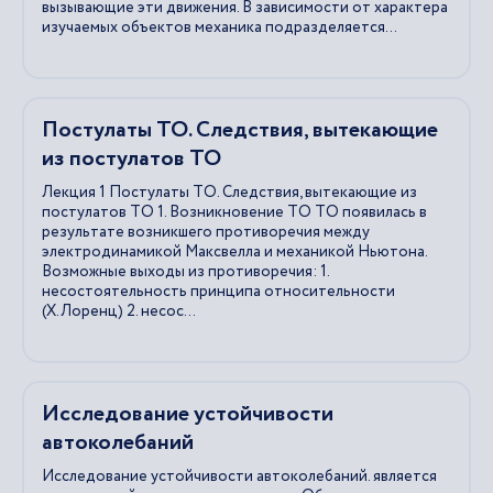
вызывающие эти движения. В зависимости от характера
изучаемых объектов механика подразделяется...
Постулаты ТО. Следствия, вытекающие
из постулатов ТО
Лекция 1 Постулаты ТО. Следствия, вытекающие из
постулатов ТО 1. Возникновение ТО ТО появилась в
результате возникшего противоречия между
электродинамикой Максвелла и механикой Ньютона.
Возможные выходы из противоречия: 1.
несостоятельность принципа относительности
(Х.Лоренц) 2. несос...
Исследование устойчивости
автоколебаний
Исследование устойчивости автоколебаний. является