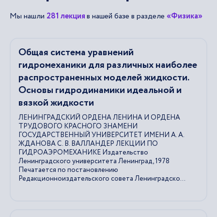
Мы нашли
281 лекция
в нашей базе в разделе
«Физика»
Общая система уравнений
гидромеханики для различных наиболее
распространенных моделей жидкости.
Основы гидродинамики идеальной и
вязкой жидкости
ЛЕНИНГРАДСКИЙ ОРДЕНА ЛЕНИНА И ОРДЕНА
ТРУДОВОГО КРАСНОГО ЗНАМЕНИ
ГОСУДАРСТВЕННЫЙ УНИВЕРСИТЕТ ИМЕНИ А. А.
ЖДАНОВА С. В. ВАЛЛАНДЕР ЛЕКЦИИ ПО
ГИДРОАЭРОМЕХАНИКЕ Издательство
Ленинградского университета Ленинград, 1978
Печатается по постановлению
Редакционноиздательского совета Ленинградско...