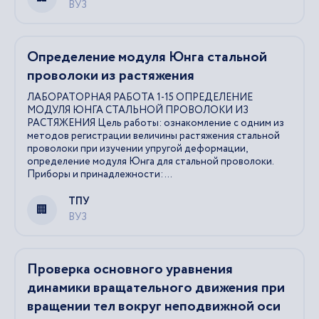
ВУЗ
Определение модуля Юнга стальной
проволоки из растяжения
ЛАБОРАТОРНАЯ РАБОТА 1-15 ОПРЕДЕЛЕНИЕ
МОДУЛЯ ЮНГА СТАЛЬНОЙ ПРОВОЛОКИ ИЗ
РАСТЯЖЕНИЯ Цель работы: ознакомление с одним из
методов регистрации величины растяжения стальной
проволоки при изучении упругой деформации,
определение модуля Юнга для стальной проволоки.
Приборы и принадлежности: ...
ТПУ
ВУЗ
Проверка основного уравнения
динамики вращательного движения при
вращении тел вокруг неподвижной оси