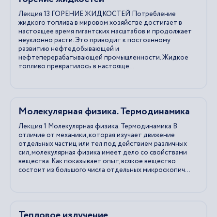
Лекция 13 ГОРЕНИЕ ЖИДКОСТЕЙ Потребление
жидкого топлива в мировом хозяйстве достигает в
настоящее время гигантских масштабов и продолжает
неуклонно расти. Это приводит к постоянному
развитию нефтедобывающей и
нефтеперерабатывающей промышленности. Жидкое
топливо превратилось в настояще...
Молекулярная физика. Термодинамика
Лекция 1 Молекулярная физика. Термодинамика В
отличие от механики, которая изучает движение
отдельных частиц или тел под действием различных
сил, молекулярная физика имеет дело со свойствами
вещества. Как показывает опыт, всякое вещество
состоит из большого числа отдельных микроскопич...
Тепловое излучение