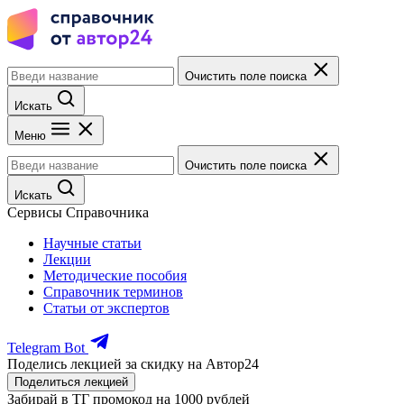
Очистить поле поиска
Искать
Меню
Очистить поле поиска
Искать
Сервисы Справочника
Научные статьи
Лекции
Методические пособия
Справочник терминов
Статьи от экспертов
Telegram Bot
Поделись лекцией за скидку на Автор24
Поделиться лекцией
Забирай в ТГ промокод на 1000 рублей