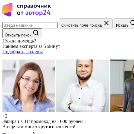
Очистить поле поиска
Искать
Открыть поиск
Нужна помощь?
Найдем эксперта за 5 минут
Подобрать эксперта
+2
Забирай в ТГ промокод на 1000 рублей
А еще там много крутого контента!