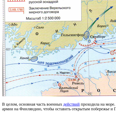
В целом, основная часть военных
действий
проходила на море. 
армии на Финляндию, чтобы оставить открытым побережье и Пет