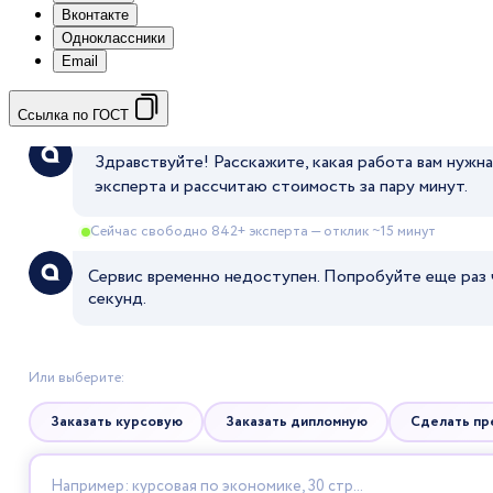
Вконтакте
Одноклассники
Email
Ссылка по ГОСТ