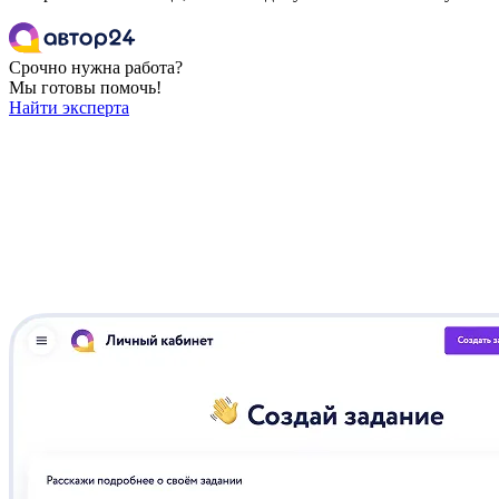
Срочно нужна работа?
Мы готовы помочь!
Найти эксперта