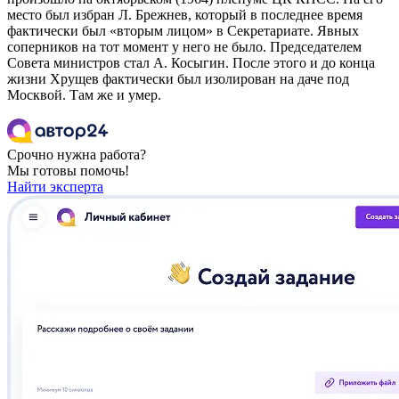
место был избран Л. Брежнев, который в последнее время
фактически был «вторым лицом» в Секретариате. Явных
соперников на тот момент у него не было. Председателем
Совета министров стал А. Косыгин. После этого и до конца
жизни Хрущев фактически был изолирован на даче под
Москвой. Там же и умер.
Срочно нужна работа?
Мы готовы помочь!
Найти эксперта