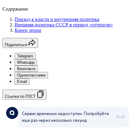
Содержание
Приход к власти и внутренняя политика
Внешняя политика СССР в период «оттепели»
Конец эпохи
Поделиться
Telegram
Whatsapp
Вконтакте
Одноклассники
Email
Ссылка по ГОСТ