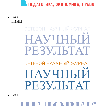
ВАК
РИНЦ
ВАК