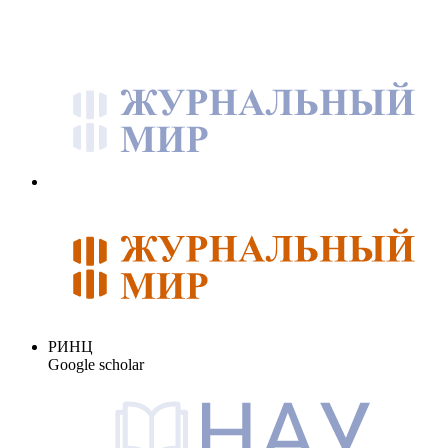
РИНЦ
Google scholar