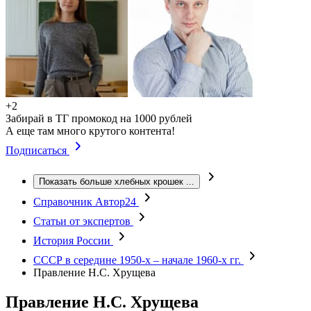
+2
Забирай в ТГ промокод на 1000 рублей
А еще там много крутого контента!
Подписаться
Показать больше хлебных крошек
...
Справочник Автор24
Статьи от экспертов
История России
СССР в середине 1950-х – начале 1960-х гг.
Правление Н.С. Хрущева
Правление Н.С. Хрущева