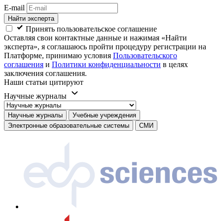
E-mail
Найти эксперта
Принять пользовательское соглашение
Оставляя свои контактные данные и нажимая «Найти
эксперта», я соглашаюсь пройти процедуру регистрации на
Платформе, принимаю условия
Пользовательского
соглашения
и
Политики конфиденциальности
в целях
заключения соглашения.
Наши статьи цитируют
Научные журналы
Научные журналы
Учебные учреждения
Электронные образовательные системы
СМИ