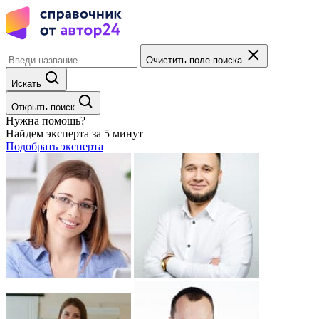
Очистить поле поиска
Искать
Открыть поиск
Нужна помощь?
Найдем эксперта за 5 минут
Подобрать эксперта