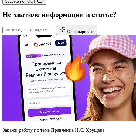
Ссылка по ГОСТ
Не хватило информации в статье?
Сгенерировать
Закажи работу
по теме Правление Н.С. Хрущева