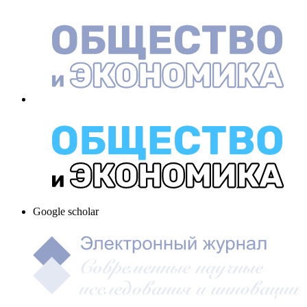
Google scholar