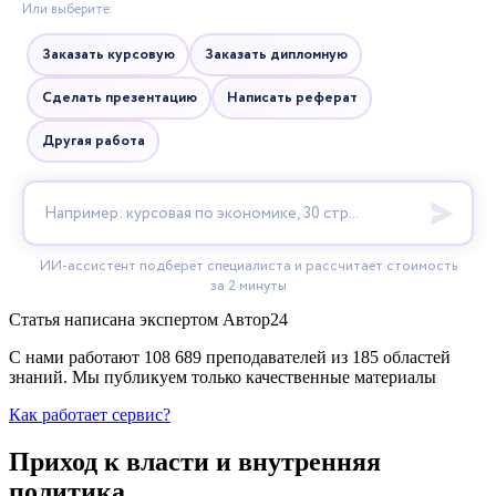
Статья написана экспертом
Автор24
С нами работают 108 689 преподавателей из 185 областей
знаний. Мы публикуем только качественные материалы
Как работает сервис?
Приход к власти и внутренняя
политика