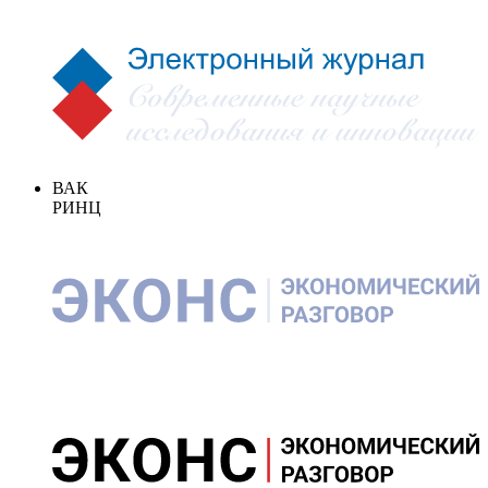
ВАК
РИНЦ