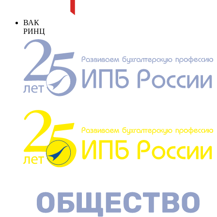
ВАК
РИНЦ