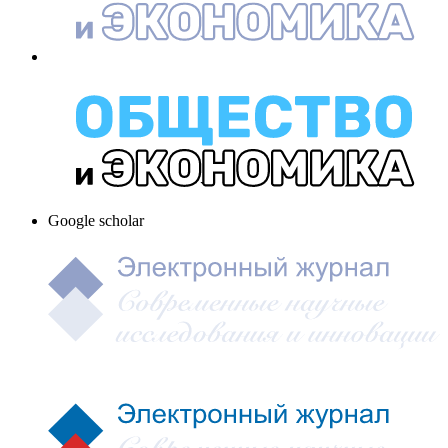
Google scholar