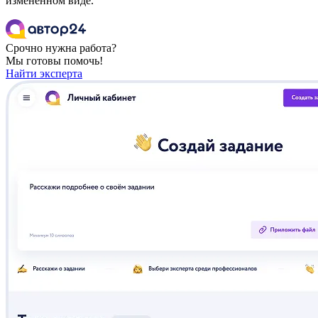
изменённом виде.
Срочно нужна работа?
Мы готовы помочь!
Найти эксперта