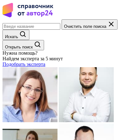
Очистить поле поиска
Искать
Открыть поиск
Нужна помощь?
Найдем эксперта за 5 минут
Подобрать эксперта