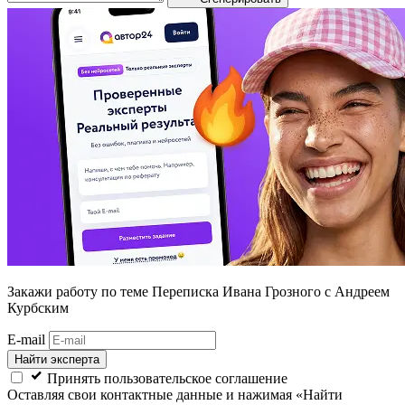
Закажи работу
по теме Переписка Ивана Грозного с Андреем
Курбским
E-mail
Найти эксперта
Принять пользовательское соглашение
Оставляя свои контактные данные и нажимая «Найти