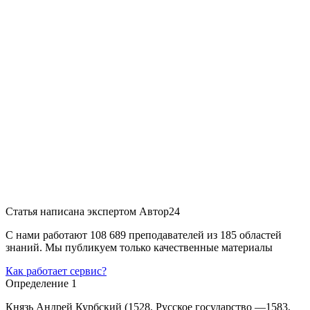
Статья написана экспертом
Автор24
С нами работают 108 689 преподавателей из 185 областей
знаний. Мы публикуем только качественные материалы
Как работает сервис?
Определение 1
Князь Андрей Курбский (1528, Русское государство —1583,