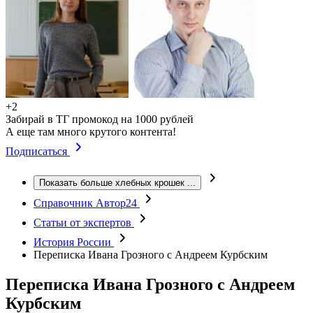
+2
Забирай в ТГ промокод на 1000 рублей
А еще там много крутого контента!
Подписаться
Показать больше хлебных крошек
...
Справочник Автор24
Статьи от экспертов
История России
Переписка Ивана Грозного с Андреем Курбским
Переписка Ивана Грозного с Андреем
Курбским