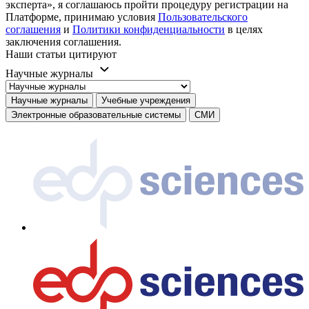
эксперта», я соглашаюсь пройти процедуру регистрации на
Платформе, принимаю условия
Пользовательского
соглашения
и
Политики конфиденциальности
в целях
заключения соглашения.
Наши статьи цитируют
Научные журналы
Научные журналы
Учебные учреждения
Электронные образовательные системы
СМИ