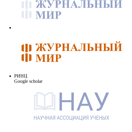
РИНЦ
Google scholar