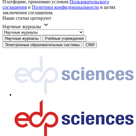
Платформе, принимаю условия
Пользовательского
соглашения
и
Политики конфиденциальности
в целях
заключения соглашения.
Наши статьи цитируют
Научные журналы
Научные журналы
Учебные учреждения
Электронные образовательные системы
СМИ