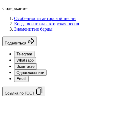
Содержание
Особенности авторской песни
Когда возникла авторская песня
Знаменитые барды
Поделиться
Telegram
Whatsapp
Вконтакте
Одноклассники
Email
Ссылка по ГОСТ