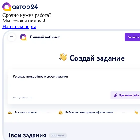
Срочно нужна работа?
Мы готовы помочь!
Найти эксперта