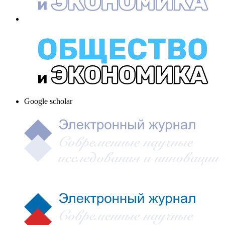
Google scholar