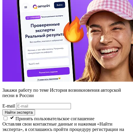
Закажи работу
по теме История возникновения авторской
песни в России
E-mail
Найти эксперта
Принять пользовательское соглашение
Оставляя свои контактные данные и нажимая «Найти
эксперта», я соглашаюсь пройти процедуру регистрации на