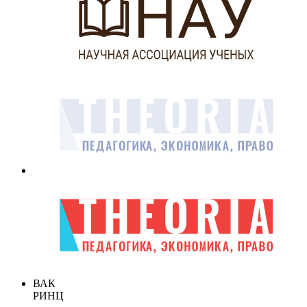
ВАК
РИНЦ