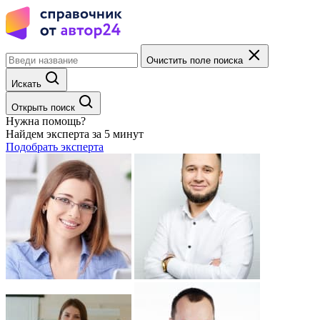
Очистить поле поиска
Искать
Открыть поиск
Нужна помощь?
Найдем эксперта за 5 минут
Подобрать эксперта