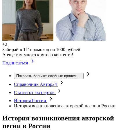
+2
Забирай в ТГ промокод на 1000 рублей
А еще там много крутого контента!
Подписаться
Показать больше хлебных крошек
...
Справочник Автор24
Статьи от экспертов
История России
История возникновения авторской песни в России
История возникновения авторской
песни в России