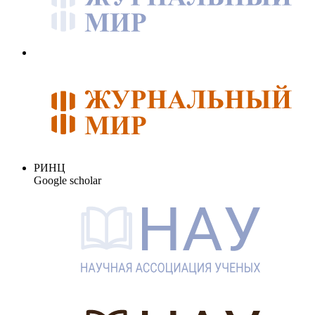
РИНЦ
Google scholar