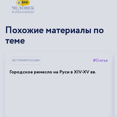
ВАК
Похожие материалы по
теме
#Статья
ИСТОРИЯ РОССИИ
Городское ремесло на Руси в XIV-XV вв.