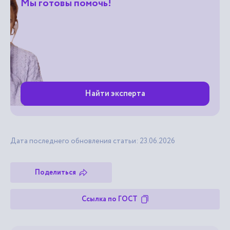
Мы готовы помочь!
Найти эксперта
Дата последнего обновления статьи: 23.06.2026
Поделиться
Ссылка по ГОСТ