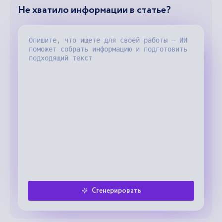
Не хватило информации в статье?
Сгенерировать