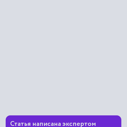
Статья написана экспертом