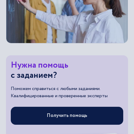
Нужна помощь
с заданием?
Поможем справиться с любыми заданиями.
Квалифицированные и проверенные эксперты
Получить помощь