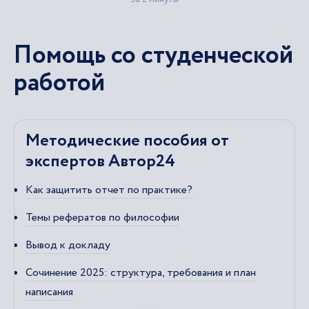
Помощь со студенческой
работой
Методические пособия от
экспертов Автор24
Как защитить отчет по практике?
Темы рефератов по философии
Вывод к докладу
Сочинение 2025: структура, требования и план
написания