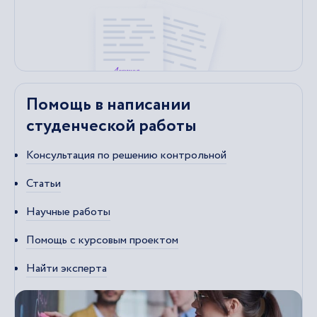
Помощь в написании
студенческой работы
Консультация по решению контрольной
Статьи
Научные работы
Помощь с курсовым проектом
Найти эксперта