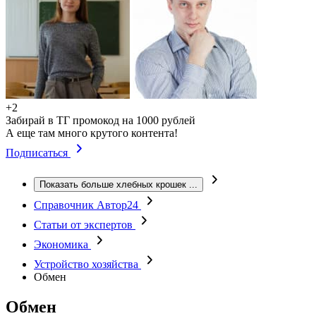
+2
Забирай в ТГ промокод на 1000 рублей
А еще там много крутого контента!
Подписаться
Показать больше хлебных крошек
...
Справочник Автор24
Статьи от экспертов
Экономика
Устройство хозяйства
Обмен
Обмен