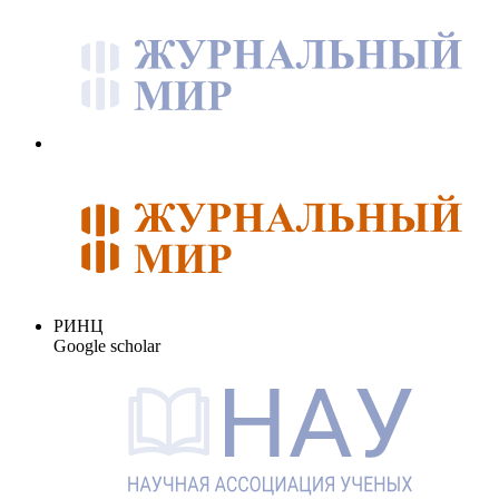
РИНЦ
Google scholar