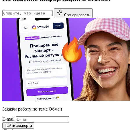
Сгенерировать
Закажи работу
по теме Обмен
E-mail
Найти эксперта