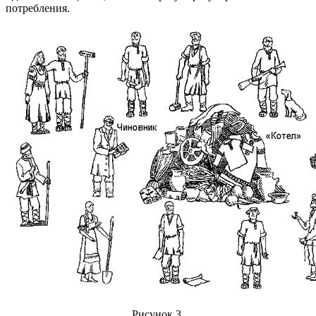
потребления.
Рисунок 3.