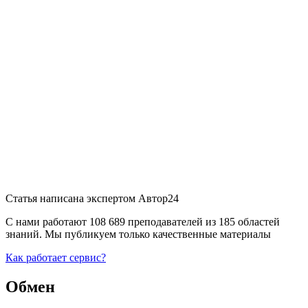
Статья написана экспертом
Автор24
С нами работают 108 689 преподавателей из 185 областей
знаний. Мы публикуем только качественные материалы
Как работает сервис?
Обмен