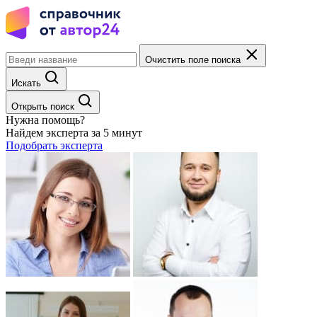
Очистить поле поиска
Искать
Открыть поиск
Нужна помощь?
Найдем эксперта за 5 минут
Подобрать эксперта