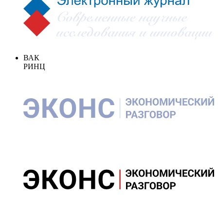
ВАК
РИНЦ