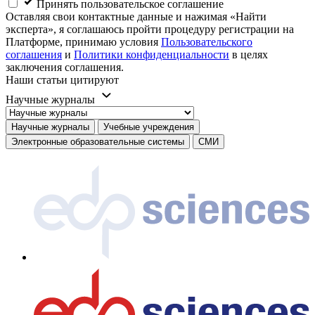
Принять пользовательское соглашение
Оставляя свои контактные данные и нажимая «Найти
эксперта», я соглашаюсь пройти процедуру регистрации на
Платформе, принимаю условия
Пользовательского
соглашения
и
Политики конфиденциальности
в целях
заключения соглашения.
Наши статьи цитируют
Научные журналы
Научные журналы
Учебные учреждения
Электронные образовательные системы
СМИ