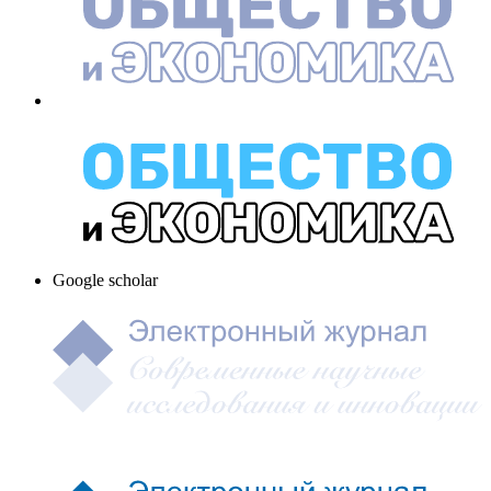
Google scholar