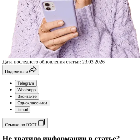
Дата последнего обновления статьи: 23.03.2026
Поделиться
Telegram
Whatsapp
Вконтакте
Одноклассники
Email
Ссылка по ГОСТ
Не хватило информации в статье?