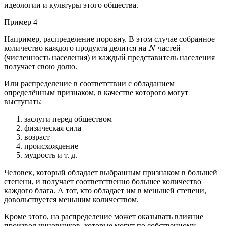
идеологии и культуры этого общества.
Пример 4
Например, распределение поровну. В этом случае собранное
количество каждого продукта делится на
частей
N
(численность населения) и каждый представитель населения
получает свою долю.
Или распределение в соответствии с обладанием
определённым признаком, в качестве которого могут
выступать:
заслуги перед обществом
физическая сила
возраст
происхождение
мудрость и т. д.
Человек, который обладает выбранным признаком в большей
степени, и получает соответственно большее количество
каждого блага. А тот, кто обладает им в меньшей степени,
довольствуется меньшим количеством.
Кроме этого, на распределение может оказывать влияние
произвол чиновников, которые могут по собственному