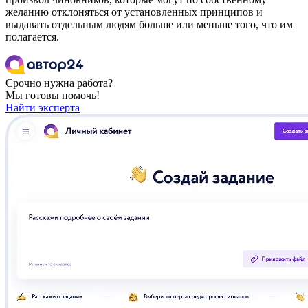
желанию отклоняться от установленных принципов и
выдавать отдельным людям больше или меньше того, что им
полагается.
Срочно нужна работа?
Мы готовы помочь!
Найти эксперта