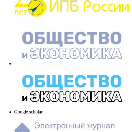
Google scholar