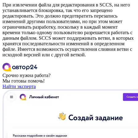
При извлечении файла для редактирования в SCCS, на него
устанавливается блокировка, так что его запрещено
редактировать. Это должно предотвратить перезапись
изменений другими пользователями, но при этом может
ограничивать разработку, поскольку в каждый момент
времени только одному пользователю разрешается работать с
данным файлом. SCCS может поддерживать ветви, в которых
хранятся последовательности изменений в определенном
файле. Имеется возможность осуществления слияния ветви с
исходной версией или с другой веткой.
Срочно нужна работа?
Мы готовы помочь!
Найти эксперта