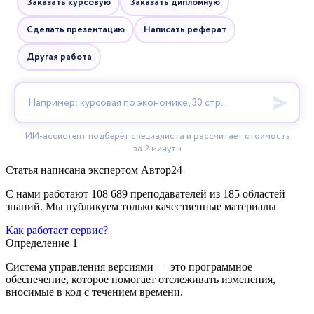
Статья написана экспертом
Автор24
С нами работают 108 689 преподавателей из 185 областей
знаний. Мы публикуем только качественные материалы
Как работает сервис?
Определение 1
Система управления версиями — это программное
обеспечение, которое помогает отслеживать изменения,
вносимые в код с течением времени.