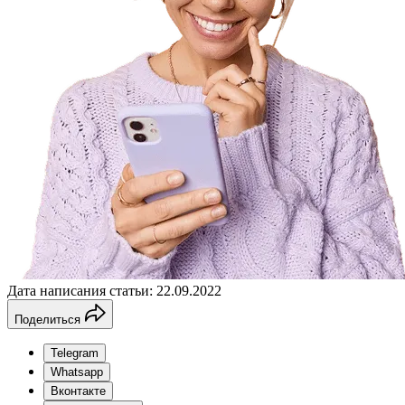
Дата написания статьи: 22.09.2022
Поделиться
Telegram
Whatsapp
Вконтакте