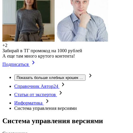
+2
Забирай в ТГ промокод на 1000 рублей
А еще там много крутого контента!
Подписаться
Показать больше хлебных крошек
...
Справочник Автор24
Статьи от экспертов
Информатика
Система управления версиями
Система управления версиями