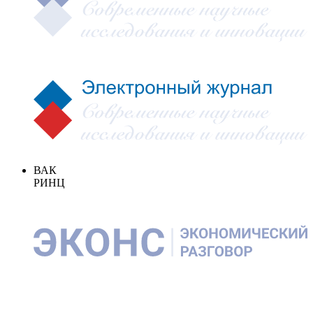
ВАК
РИНЦ