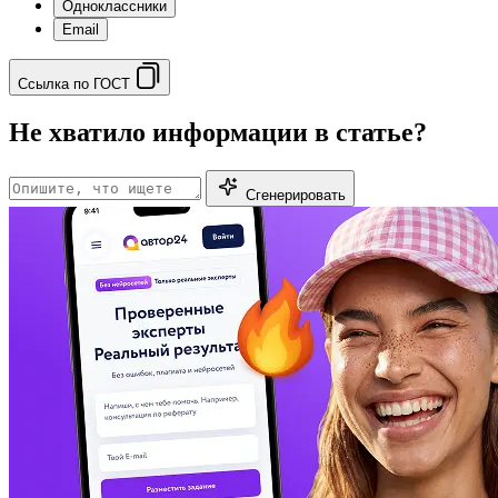
Одноклассники
Email
Ссылка по ГОСТ
Не хватило информации в статье?
Сгенерировать