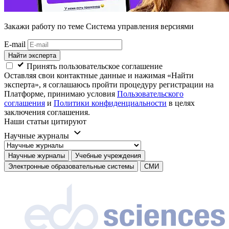
Закажи работу
по теме Система управления версиями
E-mail
Найти эксперта
Принять пользовательское соглашение
Оставляя свои контактные данные и нажимая «Найти
эксперта», я соглашаюсь пройти процедуру регистрации на
Платформе, принимаю условия
Пользовательского
соглашения
и
Политики конфиденциальности
в целях
заключения соглашения.
Наши статьи цитируют
Научные журналы
Научные журналы
Учебные учреждения
Электронные образовательные системы
СМИ