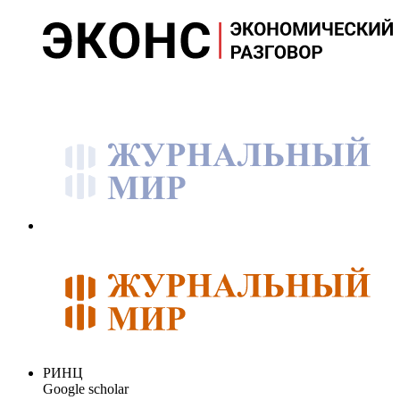
РИНЦ
Google scholar