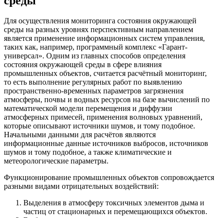
среды
Для осуществления мониторинга состояния окружающей
среды на разных уровнях перспективным направлением
является применение информационных систем управления,
таких как, например, программный комплекс «Гарант-
универсал». Одним из главных способов определения
состояния окружающей среды в сфере влияния
промышленных объектов, считается расчётный мониторинг,
то есть выполнение регулярных работ по выявлению
пространственно-временных параметров загрязнения
атмосферы, почвы и водных ресурсов на базе вычислений по
математической модели перемещения и диффузии
атмосферных примесей, применения волновых уравнений,
которые описывают источники шумов, и тому подобное.
Начальными данными для расчётов являются
информационные данные источников выбросов, источников
шумов и тому подобное, а также климатические и
метеорологические параметры.
Функционирование промышленных объектов сопровождается
разными видами отрицательных воздействий:
Выделения в атмосферу токсичных элементов дыма и
частиц от стационарных и перемещающихся объектов.