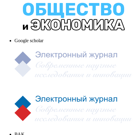
Google scholar
ВАК