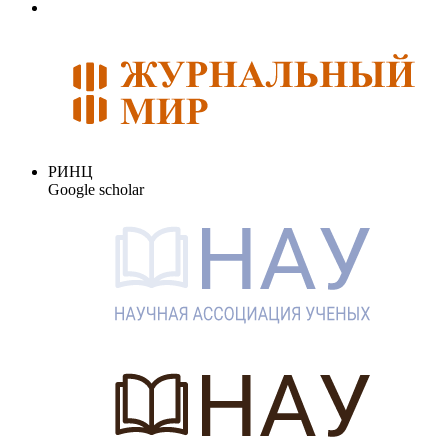
РИНЦ
Google scholar