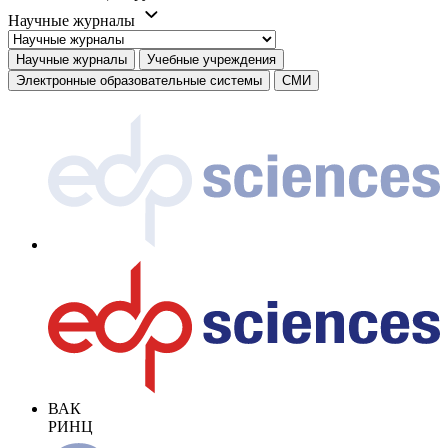
Научные журналы
Научные журналы
Учебные учреждения
Электронные образовательные системы
СМИ
ВАК
РИНЦ