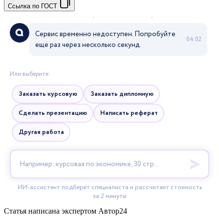
Ссылка по ГОСТ
Статья написана экспертом
Автор24