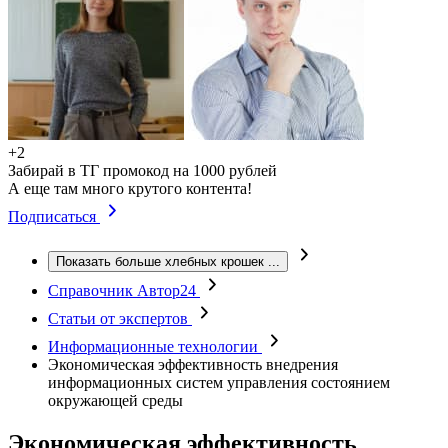
+2
Забирай в ТГ промокод на 1000 рублей
А еще там много крутого контента!
Подписаться
Показать больше хлебных крошек
...
Справочник Автор24
Статьи от экспертов
Информационные технологии
Экономическая эффективность внедрения
информационных систем управления состоянием
окружающей среды
Экономическая эффективность