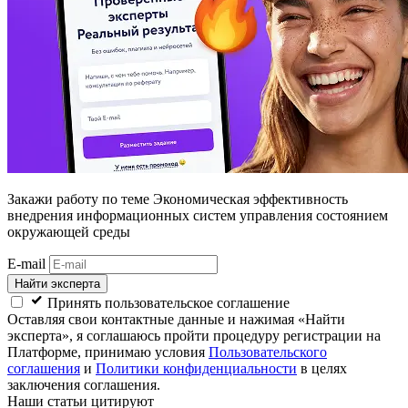
Закажи работу
по теме Экономическая эффективность
внедрения информационных систем управления состоянием
окружающей среды
E-mail
Найти эксперта
Принять пользовательское соглашение
Оставляя свои контактные данные и нажимая «Найти
эксперта», я соглашаюсь пройти процедуру регистрации на
Платформе, принимаю условия
Пользовательского
соглашения
и
Политики конфиденциальности
в целях
заключения соглашения.
Наши статьи цитируют