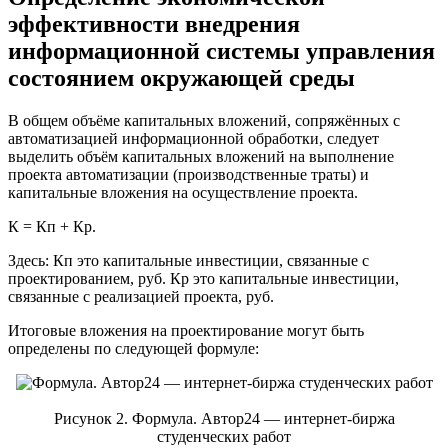
эффективности внедрения
информационной системы управления
состоянием окружающей среды
В общем объёме капитальных вложений, сопряжённых с
автоматизацией информационной обработки, следует
выделить объём капитальных вложений на выполнение
проекта автоматизации (производственные траты) и
капитальные вложения на осуществление проекта.
К = Кп + Кр.
Здесь: Кп это капитальные инвестиции, связанные с
проектированием, руб. Кр это капитальные инвестиции,
связанные с реализацией проекта, руб.
Итоговые вложения на проектирование могут быть
определены по следующей формуле:
Рисунок 2. Формула. Автор24 — интернет-биржа
студенческих работ