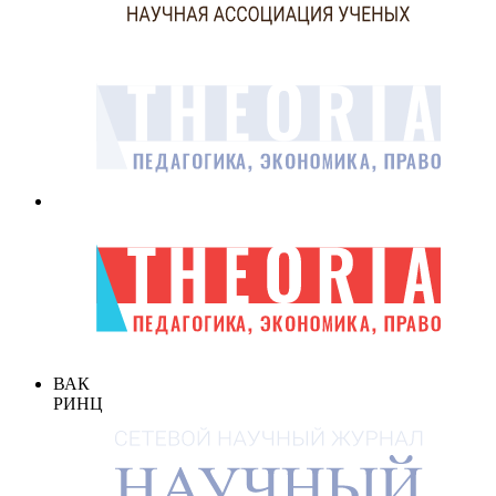
ВАК
РИНЦ