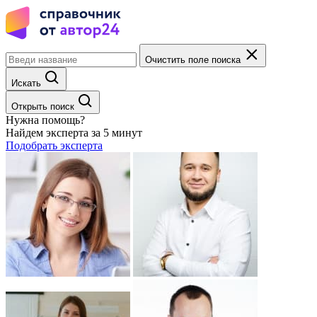
Очистить поле поиска
Искать
Открыть поиск
Нужна помощь?
Найдем эксперта за 5 минут
Подобрать эксперта