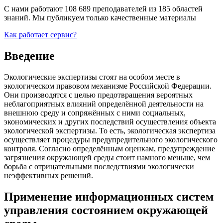
С нами работают 108 689 преподавателей из 185 областей
знаний. Мы публикуем только качественные материалы
Как работает сервис?
Введение
Экологические экспертизы стоят на особом месте в
экологическом правовом механизме Российской Федерации.
Они производятся с целью предотвращения вероятных
неблагоприятных влияний определённой деятельности на
внешнюю среду и сопряжённых с ними социальных,
экономических и других последствий осуществления объекта
экологической экспертизы. То есть, экологическая экспертиза
осуществляет процедуры предупредительного экологического
контроля. Согласно определённым оценкам, предупреждение
загрязнения окружающей среды стоит намного меньше, чем
борьба с отрицательными последствиями экологически
неэффективных решений.
Применение информационных систем
управления состоянием окружающей