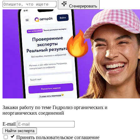
Сгенерировать
Закажи работу
по теме Гидролиз органических и
неорганических соединений
E-mail
Найти эксперта
Принять пользовательское соглашение