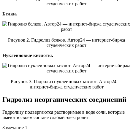
студенческих работ
Белки.
Рисунок 2. Гидролиз белков. Автор24 — интернет-биржа
студенческих работ
Нуклеиновые кислоты.
Рисунок 3. Гидролиз нуклеиновых кислот. Автор24 —
интернет-биржа студенческих работ
Гидролиз неорганических соединений
Гидролизу подвергаются растворимые в воде соли, которые
имеют в своём составе слабый электролит.
Замечание 1