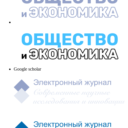
Google scholar