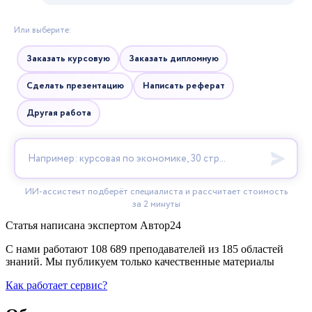
Статья написана экспертом
Автор24
С нами работают 108 689 преподавателей из 185 областей
знаний. Мы публикуем только качественные материалы
Как работает сервис?