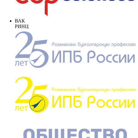
ВАК
РИНЦ