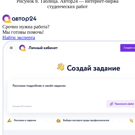
Рисунок 8. Таблица. Автор24 — интернет-биржа
студенческих работ
Срочно нужна работа?
Мы готовы помочь!
Найти эксперта