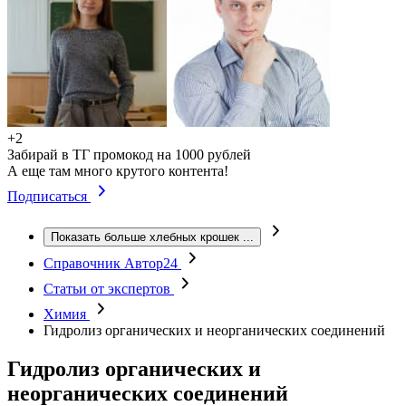
+2
Забирай в ТГ промокод на 1000 рублей
А еще там много крутого контента!
Подписаться
Показать больше хлебных крошек
...
Справочник Автор24
Статьи от экспертов
Химия
Гидролиз органических и неорганических соединений
Гидролиз органических и
неорганических соединений