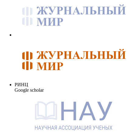
РИНЦ
Google scholar