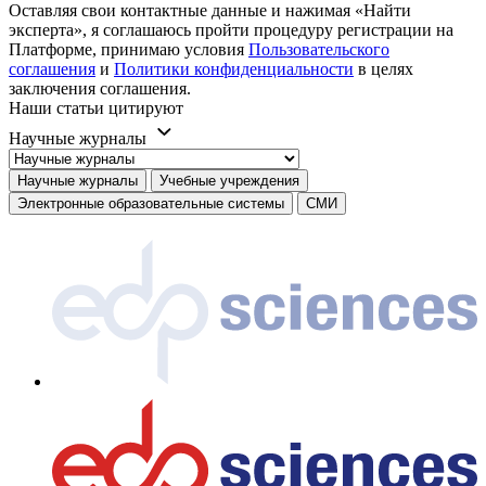
Оставляя свои контактные данные и нажимая «Найти
эксперта», я соглашаюсь пройти процедуру регистрации на
Платформе, принимаю условия
Пользовательского
соглашения
и
Политики конфиденциальности
в целях
заключения соглашения.
Наши статьи цитируют
Научные журналы
Научные журналы
Учебные учреждения
Электронные образовательные системы
СМИ