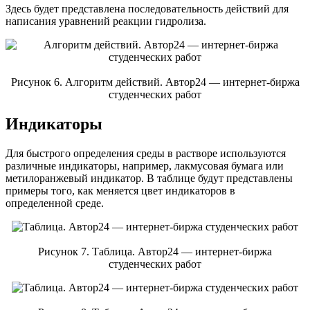
Здесь будет представлена последовательность действий для
написания уравнений реакции гидролиза.
Рисунок 6. Алгоритм действий. Автор24 — интернет-биржа
студенческих работ
Индикаторы
Для быстрого определения среды в растворе используются
различные индикаторы, например, лакмусовая бумага или
метилоранжевый индикатор. В таблице будут представлены
примеры того, как меняется цвет индикаторов в
определенной среде.
Рисунок 7. Таблица. Автор24 — интернет-биржа
студенческих работ