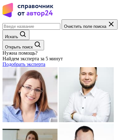
Очистить поле поиска
Искать
Открыть поиск
Нужна помощь?
Найдем эксперта за 5 минут
Подобрать эксперта