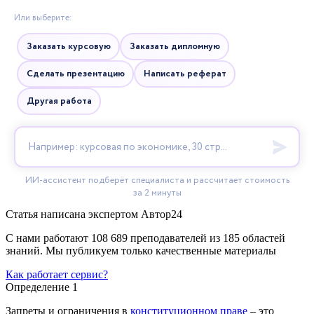
Статья написана экспертом
Автор24
С нами работают 108 689 преподавателей из 185 областей
знаний. Мы публикуем только качественные материалы
Как работает сервис?
Определение 1
Запреты и ограничения в
конституционном праве
– это