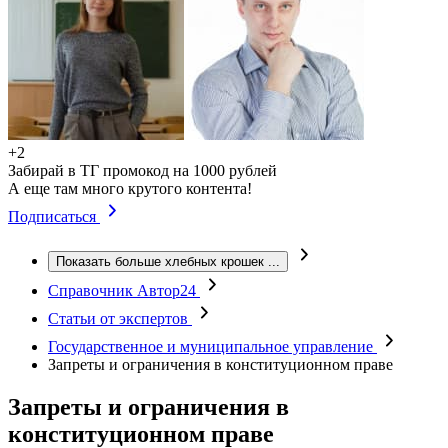
+2
Забирай в ТГ промокод на 1000 рублей
А еще там много крутого контента!
Подписаться
Показать больше хлебных крошек
...
Справочник Автор24
Статьи от экспертов
Государственное и муниципальное управление
Запреты и ограничения в конституционном праве
Запреты и ограничения в
конституционном праве