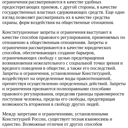
ограничения рассматриваются в качестве удобных
предостерегающих приемов, с другой стороны, в качестве
государственных властных сдерживающих средств. Еще один
взгляд позволяет рассматривать их в качестве средства
охраны, форм воздействия на общественные отношения.
Конституционные запреты и ограничения выступают в
качестве способов правового регулирования, применяемых по
отношению к общественным отношениям. Запреты и
ограничения рассматриваются в качестве юридических
способов, обеспечивающих создание барьеров,
ограничивающих свободу с целью предотвращения
возникновения нежелательного с социальной точки зрения и
вредного поведения в обществе, а также его последствий.
Запреты и ограничения, установленные Конституцией,
воздействуют на определенные виды правоотношений,
препятствуя осуществлению определенных действий. Запреты
и ограничения признаются полноправными способами
правового регулирования, определяя границы правомерности
поступков человека, пределы его свободы, предотвращая
возможность вторжения в свободу других людей.
Между запретами и ограничениями, установленными
Конституцией России, существует тесная взаимосвязь и
единство. Возможные отличия от других способов