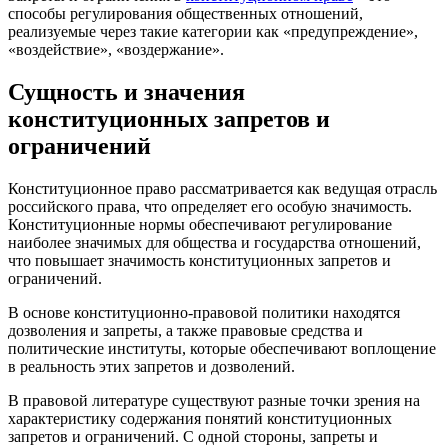
способы регулирования общественных отношений,
реализуемые через такие категории как «предупреждение»,
«воздействие», «воздержание».
Сущность и значения
конституционных запретов и
ограничений
Конституционное право рассматривается как ведущая отрасль
российского права, что определяет его особую значимость.
Конституционные нормы обеспечивают регулирование
наиболее значимых для общества и государства отношений,
что повышает значимость конституционных запретов и
ограничений.
В основе конституционно-правовой политики находятся
дозволения и запреты, а также правовые средства и
политические институты, которые обеспечивают воплощение
в реальность этих запретов и дозволений.
В правовой литературе существуют разные точки зрения на
характеристику содержания понятий конституционных
запретов и ограничений. С одной стороны, запреты и