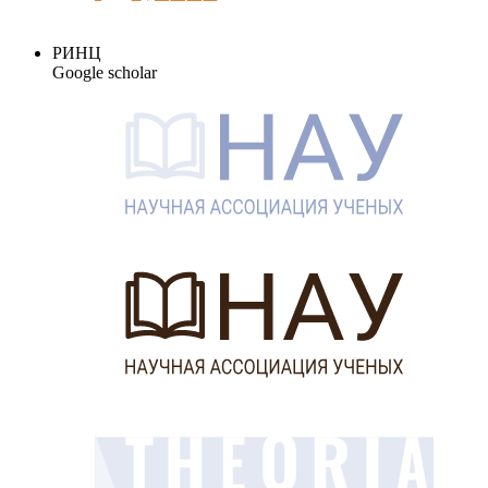
РИНЦ
Google scholar