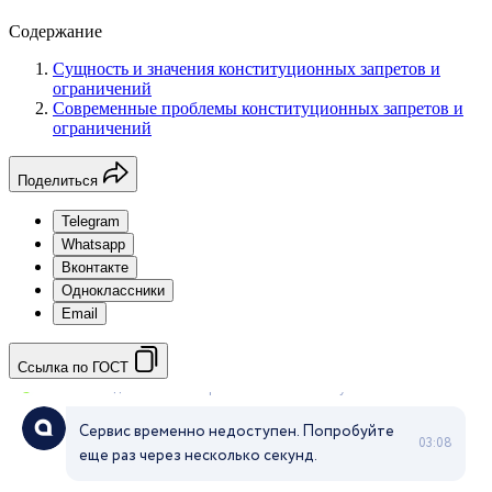
Содержание
Сущность и значения конституционных запретов и
ограничений
Современные проблемы конституционных запретов и
ограничений
Поделиться
Telegram
Whatsapp
Вконтакте
Одноклассники
Email
Ссылка по ГОСТ