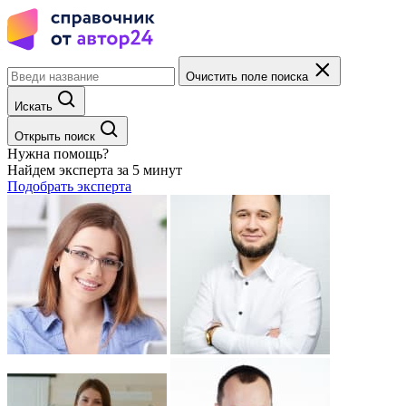
Очистить поле поиска
Искать
Открыть поиск
Нужна помощь?
Найдем эксперта за 5 минут
Подобрать эксперта