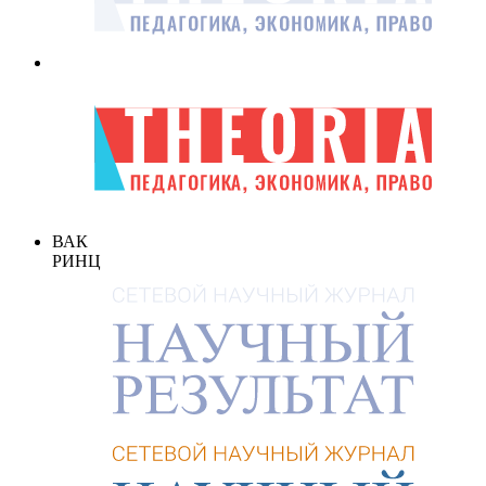
ВАК
РИНЦ