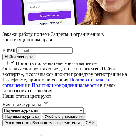
Закажи работу
по теме Запреты и ограничения в
конституционном праве
E-mail
Найти эксперта
Принять пользовательское соглашение
Оставляя свои контактные данные и нажимая «Найти
эксперта», я соглашаюсь пройти процедуру регистрации на
Платформе, принимаю условия
Пользовательского
соглашения
и
Политики конфиденциальности
в целях
заключения соглашения.
Наши статьи цитируют
Научные журналы
Научные журналы
Учебные учреждения
Электронные образовательные системы
СМИ