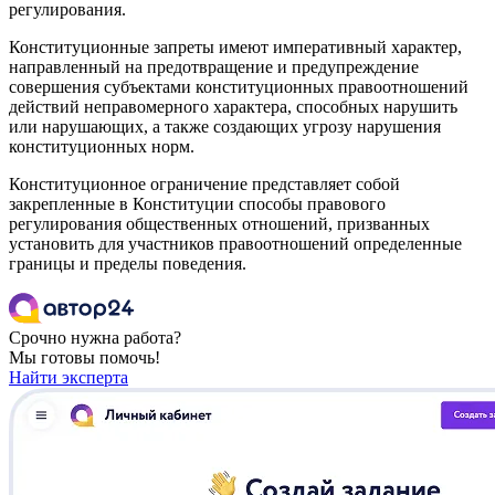
регулирования.
Конституционные запреты имеют императивный характер,
направленный на предотвращение и предупреждение
совершения субъектами конституционных правоотношений
действий неправомерного характера, способных нарушить
или нарушающих, а также создающих угрозу нарушения
конституционных норм.
Конституционное ограничение представляет собой
закрепленные в Конституции способы правового
регулирования общественных отношений, призванных
установить для участников правоотношений определенные
границы и пределы поведения.
Срочно нужна работа?
Мы готовы помочь!
Найти эксперта