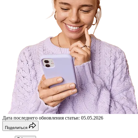
Дата последнего обновления статьи: 05.05.2026
Поделиться