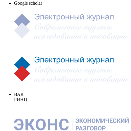
Google scholar
ВАК
РИНЦ