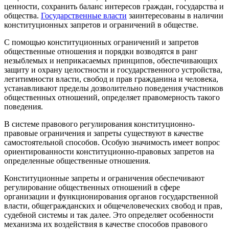
ценности, сохранить баланс интересов граждан, государства и
общества.
Государственные власти
заинтересованы в наличии
конституционных запретов и ограничений в обществе.
С помощью конституционных ограничений и запретов
общественные отношения и порядки возводятся в ранг
незыблемых и неприкасаемых принципов, обеспечивающих
защиту и охрану целостности и государственного устройства,
легитимности власти, свобод и прав гражданина и человека,
устанавливают пределы дозволительно поведения участников
общественных отношений, определяет правомерность такого
поведения.
В системе правового регулирования конституционно-
правовые ограничения и запреты существуют в качестве
самостоятельной способов. Особую значимость имеет вопрос
ориентированности конституционно-правовых запретов на
определенные общественные отношения.
Конституционные запреты и ограничения обеспечивают
регулирование общественных отношений в сфере
организации и функционирования органов государственной
власти, общегражданских и общечеловеческих свобод и прав,
судебной системы и так далее. Это определяет особенности
механизма их воздействия в качестве способов правового