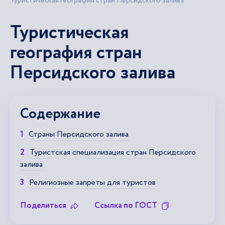
Туристическая география стран Персидского залива
Туристическая
география стран
Персидского залива
Содержание
Страны Персидского залива
Туристская специализация стран Персидского
залива
Религиозные запреты для туристов
Поделиться
Ссылка по ГОСТ