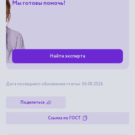
Мы готовы помочь!
Найти эксперта
Дата последнего обновления статьи: 06.08.2026
Поделиться
Ссылка по ГОСТ