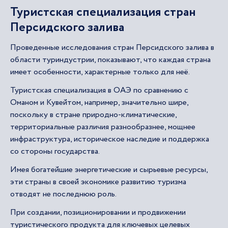
Туристская специализация стран
Персидского залива
Проведенные исследования стран Персидского залива в
области туриндустрии, показывают, что каждая страна
имеет особенности, характерные только для неё.
Туристская специализация в ОАЭ по сравнению с
Оманом и Кувейтом, например, значительно шире,
поскольку в стране природно-климатические,
территориальные различия разнообразнее, мощнее
инфраструктура, историческое наследие и поддержка
со стороны государства.
Имея богатейшие энергетические и сырьевые ресурсы,
эти страны в своей экономике развитию туризма
отводят не последнюю роль.
При создании, позиционировании и продвижении
туристического продукта для ключевых целевых