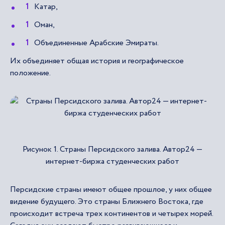
Катар,
Оман,
Объединенные Арабские Эмираты.
Их объединяет общая история и географическое
положение.
Рисунок 1. Страны Персидского залива. Автор24 —
интернет-биржа студенческих работ
Персидские страны имеют общее прошлое, у них общее
видение будущего. Это страны Ближнего Востока, где
происходит встреча трех континентов и четырех морей.