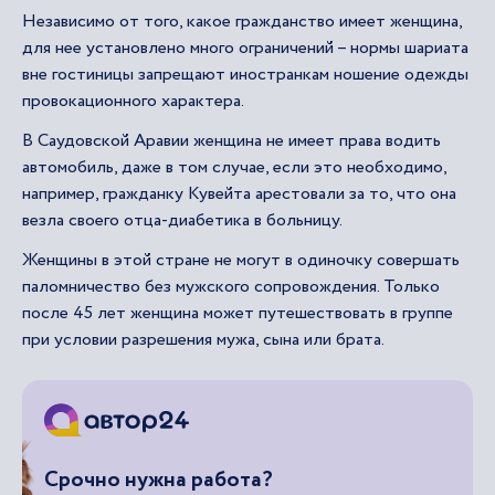
Независимо от того, какое гражданство имеет женщина,
для нее установлено много ограничений – нормы шариата
вне гостиницы запрещают иностранкам ношение одежды
провокационного характера.
В Саудовской Аравии женщина не имеет права водить
автомобиль, даже в том случае, если это необходимо,
например, гражданку Кувейта арестовали за то, что она
везла своего отца-диабетика в больницу.
Женщины в этой стране не могут в одиночку совершать
паломничество без мужского сопровождения. Только
после 45 лет женщина может путешествовать в группе
при условии разрешения мужа, сына или брата.
Срочно нужна работа?