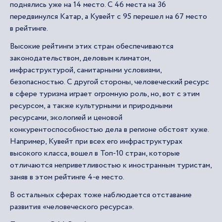
поднялись уже на 14 место. С 46 места на 36
передвинулся Катар, а Кувейт с 95 перешел на 67 место
в рейтинге.
Высокие рейтинги этих стран обеспечиваются
законодательством, деловым климатом,
инфраструктурой, санитарными условиями,
безопасностью. С другой стороны, человеческий ресурс
в сфере туризма играет огромную роль, но, вот с этим
ресурсом, а также культурными и природными
ресурсами, экологией и ценовой
конкурентоспособностью дела в регионе обстоят хуже.
Например, Кувейт при всех его инфраструктурах
высокого класса, вошел в Топ-10 стран, которые
отличаются неприветливостью к иностранным туристам,
заняв в этом рейтинге 4-е место.
В остальных сферах тоже наблюдается отставание
развития «человеческого ресурса».