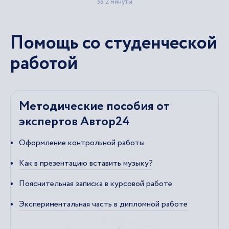
Помощь со студенческой
работой
Методические пособия от
экспертов Автор24
Оформление контрольной работы
Как в презентацию вставить музыку?
Пояснительная записка в курсовой работе
Экспериментальная часть в дипломной работе