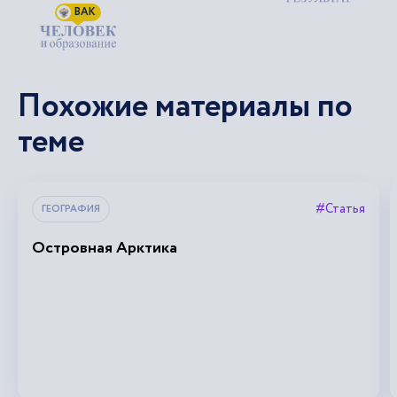
ВАК
Похожие материалы по
теме
#Статья
ГЕОГРАФИЯ
Островная Арктика