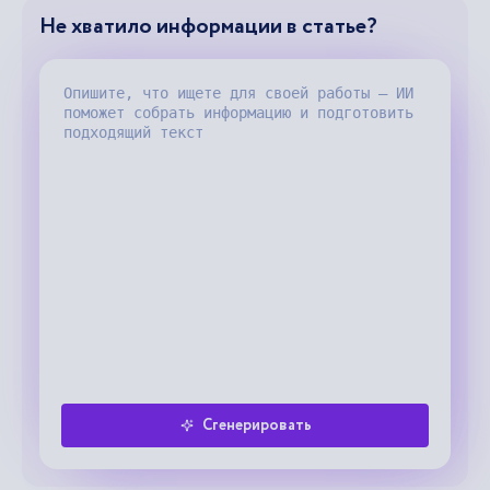
Не хватило информации в статье?
Сгенерировать