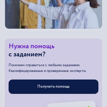
Нужна помощь
с заданием?
Поможем справиться с любыми заданиями.
Квалифицированные и проверенные эксперты
Получить помощь