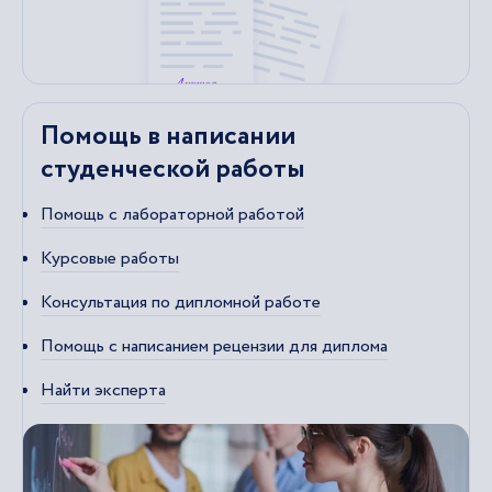
Помощь в написании
студенческой работы
Помощь с лабораторной работой
Курсовые работы
Консультация по дипломной работе
Помощь с написанием рецензии для диплома
Найти эксперта