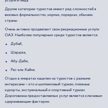
услуги и пища.
Другие категории туристов имеют ряд сложностей в
визовых формальностях, нормах, порядках, обычаях
страны.
Очень активно продвигают свои рекреационные услуги
ОАЭ. Наиболее популярным среди туристов является:
Дубай,
Шарджа,
Абу-Даби,
Рас-аль-Хайма.
Отдых в эмиратах нацелен на туристов с разными
интересами – это и шоппинговый туризм, пляжные
курорты, экстремальный и спортивный туризм.
Дороговизна предоставляемых услуг является ключевым
сдерживающим фактором.