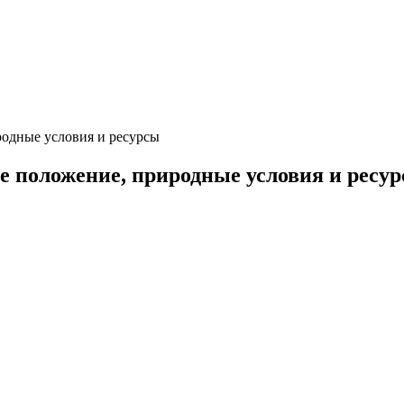
родные условия и ресурсы
 положение, природные условия и ресу