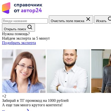
Очистить поле поиска
Искать
Открыть поиск
Нужна помощь?
Найдем эксперта за 5 минут
Подобрать эксперта
+2
Забирай в ТГ промокод на 1000 рублей
А еще там много крутого контента!