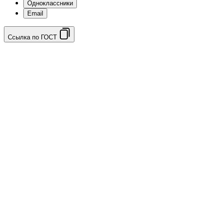
Одноклассники
Email
Ссылка по ГОСТ