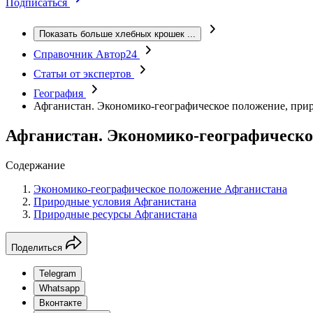
Подписаться
Показать больше хлебных крошек
...
Справочник Автор24
Статьи от экспертов
География
Афганистан. Экономико-географическое положение, при
Афганистан. Экономико-географическое
Содержание
Экономико-географическое положение Афганистана
Природные условия Афганистана
Природные ресурсы Афганистана
Поделиться
Telegram
Whatsapp
Вконтакте