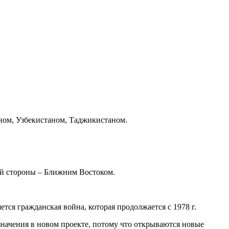
ном, Узбекистаном, Таджикистаном.
ой стороны – Ближним Востоком.
ется гражданская война, которая продолжается с 1978 г.
значения в новом проекте, потому что открываются новые