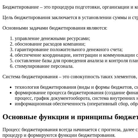
Бюджетирование – это процедура подготовки, организации и 
Цель бюджетирования заключается в установлении суммы и стр
Основными задачами бюджетирования являются:
управление денежными ресурсами;
обоснование расходов компании;
гарантирование положительного денежного счета;
обеспечение координации, интеграции и коммуникации о
составление базы для проведения анализа и контроля пла
стимулирование персонала.
Система бюджетирования – это совокупность таких элементов, 
технология бюджетирования (виды и формы бюджетов, си
формирование процесса бюджетирования (создание фина
процесс, график документооборота, система внутренних
информационная обеспеченность (оперативный сбор, обр
Основные функции и принципы бюдже
Процесс бюджетирования всегда начинается с прогноза, далее 
процедур и формируются функции бюджетирования.