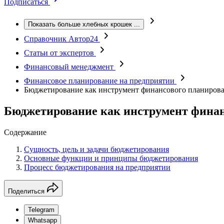
Подписаться
Показать больше хлебных крошек
...
Справочник Автор24
Статьи от экспертов
Финансовый менеджмент
Финансовое планирование на предприятии
Бюджетирование как инструмент финансового планиров
Бюджетирование как инструмент финан
Содержание
Сущность, цель и задачи бюджетирования
Основные функции и принципы бюджетирования
Процесс бюджетирования на предприятии
Поделиться
Telegram
Whatsapp