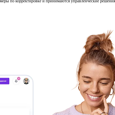
меры по корректировке и принимаются управленческие решения