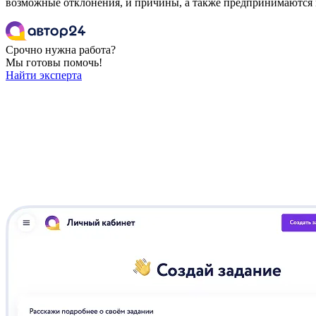
возможные отклонения, и причины, а также предпринимаются 
Срочно нужна работа?
Мы готовы помочь!
Найти эксперта