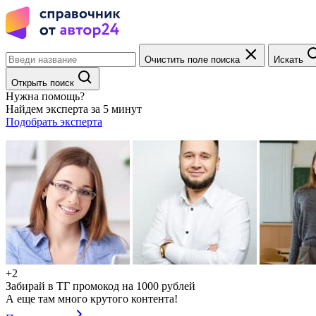
Очистить поле поиска
Искать
Открыть поиск
Нужна помощь?
Найдем эксперта за 5 минут
Подобрать эксперта
+2
Забирай в ТГ промокод на 1000 рублей
А еще там много крутого контента!