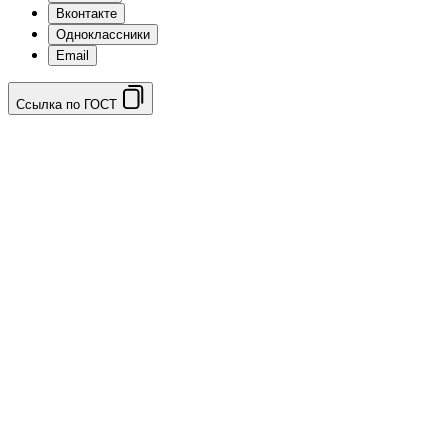
Вконтакте
Одноклассники
Email
Ссылка по ГОСТ