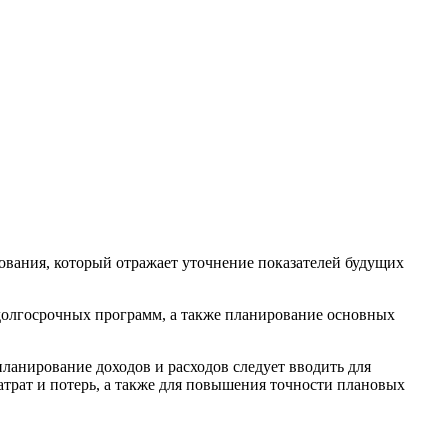
ования, который отражает уточнение показателей будущих
долгосрочных программ, а также планирование основных
ланирование доходов и расходов следует вводить для
трат и потерь, а также для повышения точности плановых