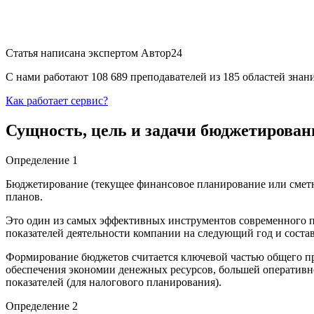
Статья написана экспертом
Автор24
С нами работают 108 689 преподавателей из 185 областей зна
Как работает сервис?
Сущность, цель и задачи бюджетирован
Определение 1
Бюджетирование (текущее финансовое планирование или сметн
планов.
Это один из самых эффективных инструментов современного п
показателей деятельности компании на следующий год и соста
Формирование бюджетов считается ключевой частью общего про
обеспечения экономии денежных ресурсов, большей оперативн
показателей (для налогового планирования).
Определение 2