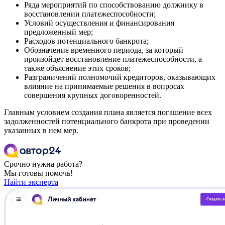
Ряда мероприятий по способствованию должнику в
восстановлении платежеспособности;
Условий осуществления и финансирования
предложенный мер;
Расходов потенциального банкрота;
Обозначение временного периода, за который
произойдет восстановление платежеспособности, а
также объяснение этих сроков;
Разграничений полномочий кредиторов, оказывающих
влияние на принимаемые решения в вопросах
совершения крупных договоренностей.
Главным условием создания плана является погашение всех
задолженностей потенциального банкрота при проведении
указанных в нем мер.
Срочно нужна работа?
Мы готовы помочь!
Найти эксперта