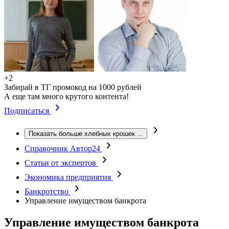
+2
Забирай в ТГ промокод на 1000 рублей
А еще там много крутого контента!
Подписаться
Показать больше хлебных крошек
...
Справочник Автор24
Статьи от экспертов
Экономика предприятия
Банкротство
Управление имуществом банкрота
Управление имуществом банкрота