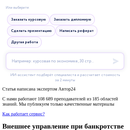
Статья написана экспертом
Автор24
С нами работают 108 689 преподавателей из 185 областей
знаний. Мы публикуем только качественные материалы
Как работает сервис?
Внешнее управление при банкротстве