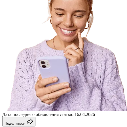
Дата последнего обновления статьи: 16.04.2026
Поделиться