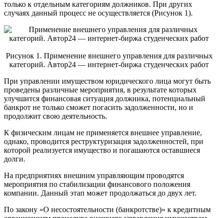
только к отдельным категориям должников. При других
случаях данный процесс не осуществляется (Рисунок 1).
Рисунок 1. Применение внешнего управления для различных
категорий. Автор24 — интернет-биржа студенческих работ
При управлении имуществом юридического лица могут быть
проведены различные мероприятия, в результате которых
улучшится финансовая ситуация должника, потенциальный
банкрот не только сможет погасить задолженности, но и
продолжит свою деятельность.
К физическим лицам не применяется внешнее управление,
однако, проводится реструктуризация задолженностей, при
которой реализуется имущество и погашаются оставшиеся
долги.
На предприятиях внешним управляющим проводятся
мероприятия по стабилизации финансового положения
компании. Данный этап может продолжаться до двух лет.
По закону «О несостоятельности (банкротстве)» к кредитным