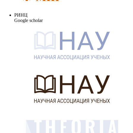
РИНЦ
Google scholar