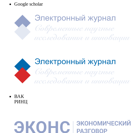
Google scholar
ВАК
РИНЦ