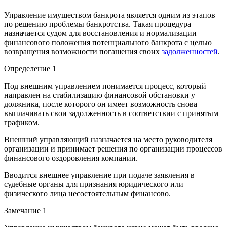
Управление имуществом банкрота является одним из этапов
по решению проблемы банкротства. Такая процедура
назначается судом для восстановления и нормализации
финансового положения потенциального банкрота с целью
возвращения возможности погашения своих
задолженностей
.
Определение 1
Под внешним управлением понимается процесс, который
направлен на стабилизацию финансовой обстановки у
должника, после которого он имеет возможность снова
выплачивать свои задолженность в соответствии с принятым
графиком.
Внешний управляющий назначается на место руководителя
организации и принимает решения по организации процессов
финансового оздоровления компании.
Вводится внешнее управление при подаче заявления в
судебные органы для признания юридического или
физического лица несостоятельным финансово.
Замечание 1