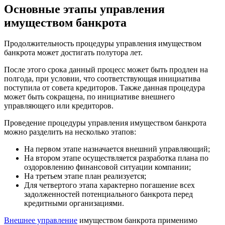
Основные этапы управления
имуществом банкрота
Продолжительность процедуры управления имуществом
банкрота может достигать полутора лет.
После этого срока данный процесс может быть продлен на
полгода, при условии, что соответствующая инициатива
поступила от совета кредиторов. Также данная процедура
может быть сокращена, по инициативе внешнего
управляющего или кредиторов.
Проведение процедуры управления имуществом банкрота
можно разделить на несколько этапов:
На первом этапе назначается внешний управляющий;
На втором этапе осуществляется разработка плана по
оздоровлению финансовой ситуации компании;
На третьем этапе план реализуется;
Для четвертого этапа характерно погашение всех
задолженностей потенциального банкрота перед
кредитными организациями.
Внешнее управление
имуществом банкрота применимо