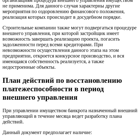
организациям процедура внешнего управления имуществом
не применима. Для данного случая характерны другие
мероприятия по оздоровлению финансового положения,
реализация которых происходит в досудебном порядке.
Строительные компании также могут подвергаться процедуре
внешнего управления, при которой застройщик имеет
возможность завершать реализацию проекта, погасить
задолженности перед всеми кредиторами. При
невозможности осуществления данного этапа на этом
предприятии, откроется конкурсное производство, и вся
имеющаяся собственность реализуется, а также
недостроенные объекты.
План действий по восстановлению
платежеспособности в период
внешнего управления
При управлении имуществом банкрота назначенный внешний
управляющий в течение месяца ведет разработку плана
действий.
Данный документ предполагает наличие: