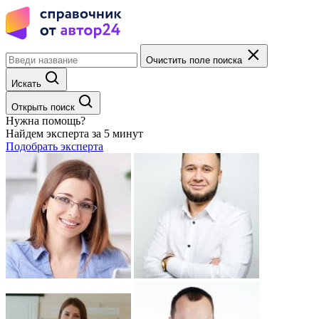
Очистить поле поиска
Искать
Открыть поиск
Нужна помощь?
Найдем эксперта за 5 минут
Подобрать эксперта