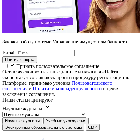
Закажи работу
по теме Управление имуществом банкрота
E-mail
Найти эксперта
Принять пользовательское соглашение
Оставляя свои контактные данные и нажимая «Найти
эксперта», я соглашаюсь пройти процедуру регистрации на
Платформе, принимаю условия
Пользовательского
соглашения
и
Политики конфиденциальности
в целях
заключения соглашения.
Наши статьи цитируют
Научные журналы
Научные журналы
Учебные учреждения
Электронные образовательные системы
СМИ