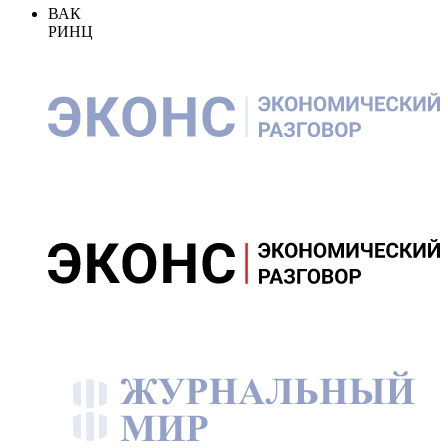
ВАК
РИНЦ