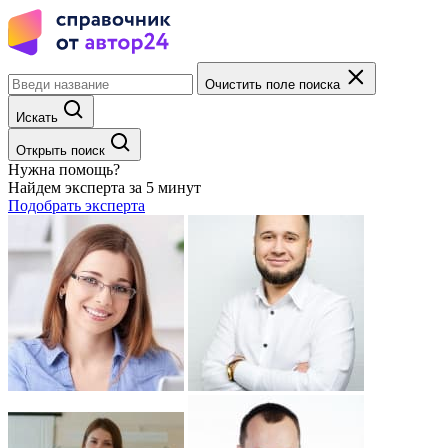
Очистить поле поиска
Искать
Открыть поиск
Нужна помощь?
Найдем эксперта за 5 минут
Подобрать эксперта