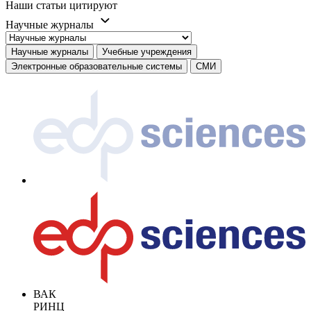
Наши статьи цитируют
Научные журналы
Научные журналы
Учебные учреждения
Электронные образовательные системы
СМИ
ВАК
РИНЦ