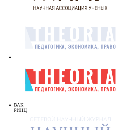
ВАК
РИНЦ