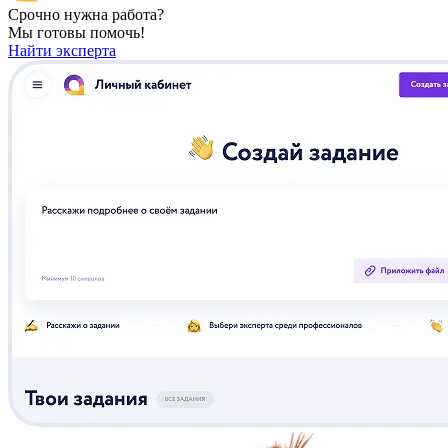
Срочно нужна работа?
Мы готовы помочь!
Найти эксперта