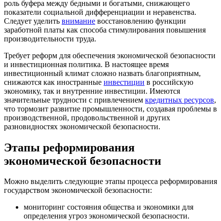
роль буфера между бедными и богатыми, снижающего
показатели социальной дифференциации и неравенства.
Следует уделить
внимание
восстановлению функции
заработной платы как способа стимулирования повышения
производительности труда.
Требует реформ для обеспечения экономической безопасности
и инвестиционная политика. В настоящее время
инвестиционный климат сложно назвать благоприятным,
снижаются как иностранные
инвестиции
в российскую
экономику, так и внутренние инвестиции. Имеются
значительные трудности с привлечением
кредитных ресурсов
,
что тормозит развитие промышленности, создавая проблемы в
производственной, продовольственной и других
разновидностях экономической безопасности.
Этапы реформирования
экономической безопасности
Можно выделить следующие этапы процесса реформирования
государством экономической безопасности:
мониторинг состояния общества и экономики для
определения угроз экономической безопасности.