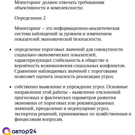
Мониторинг должен отвечать требованиям
объективности и комплексности;
Определение 2
Мониторинг – это информационно-аналитическая
система наблюдений за уровнем и изменением
показателей экономической безопасности.
определение пороговых значений для совокупности
социально-экономических показателей,
характеризующих стабильность в обществе и
вероятность возникновения социальных конфликтов.
Сравнение наблюдаемых значений с пороговыми
позволяет оценить опасность реализации угроз;
собственно выявление и упреждение угроз. Основные
направления этой работы – выявление отклонений
прогнозных и фактических параметров развития
экономики от пороговых или рекомендованных
значений, преодоление и недопущение угроз,
экспертиза решений, принимаемых по хозяйственным и
финансовым вопросам.