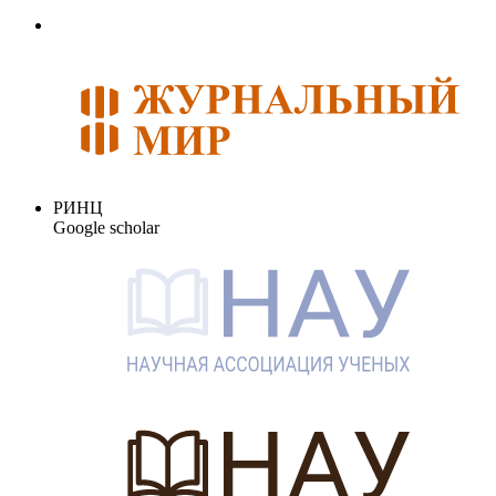
РИНЦ
Google scholar