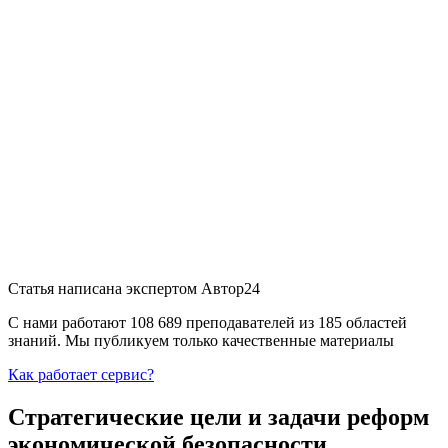
Статья написана экспертом
Автор24
С нами работают 108 689 преподавателей из 185 областей
знаний. Мы публикуем только качественные материалы
Как работает сервис?
Стратегические цели и задачи реформ
экономической безопасности