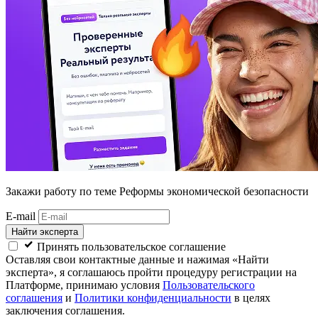
Закажи работу
по теме Реформы экономической безопасности
E-mail
Найти эксперта
Принять пользовательское соглашение
Оставляя свои контактные данные и нажимая «Найти
эксперта», я соглашаюсь пройти процедуру регистрации на
Платформе, принимаю условия
Пользовательского
соглашения
и
Политики конфиденциальности
в целях
заключения соглашения.