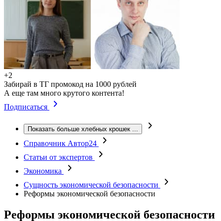
+2
Забирай в ТГ промокод на 1000 рублей
А еще там много крутого контента!
Подписаться
Показать больше хлебных крошек
...
Справочник Автор24
Статьи от экспертов
Экономика
Сущность экономической безопасности
Реформы экономической безопасности
Реформы экономической безопасности