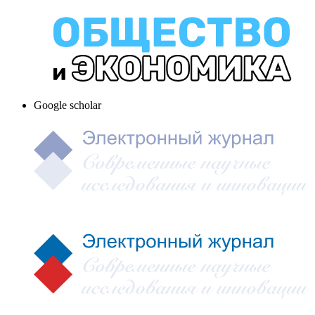
Google scholar