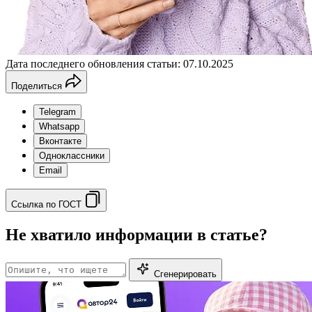
Дата последнего обновления статьи: 07.10.2025
Поделиться
Telegram
Whatsapp
Вконтакте
Одноклассники
Email
Ссылка по ГОСТ
Не хватило информации в статье?
Сгенерировать