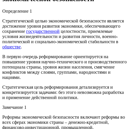
Определение 1
Стратегической целью экономической безопасности является
достижение уровня развития экономики, обеспечивающего
сохранение
государственной
целостности, приемлемые
условия жизнедеятельности и развития личности, военно-
политической и социально-экономической стабильности в
обществе
.
В первую очередь реформирование ориентируется на
повышение уровня научно-технического и производственного
потенциала страны, уровня жизни населения, смягчение
конфликтов между слоями, группами, народностями и
нациями.
Стратегическая цель реформирования детализируется и
конкретизируется задачами: без этого невозможна разработка
и применение действенной политики.
Замечание 1
Реформы экономической безопасности включают реформы во
всех сферах экономики страны – денежно-кредитной,
финансово-инвестиционной, промышленной,