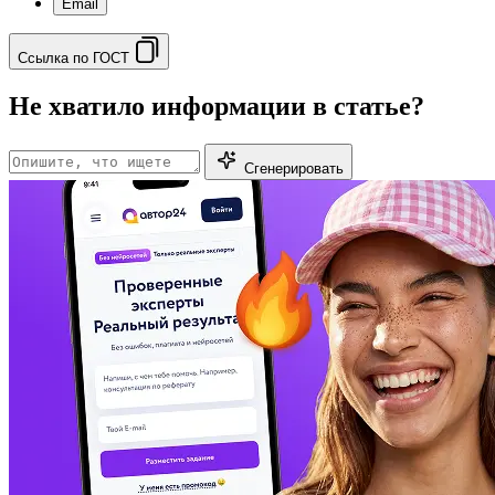
Email
Ссылка по ГОСТ
Не хватило информации в статье?
Сгенерировать