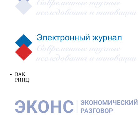
ВАК
РИНЦ