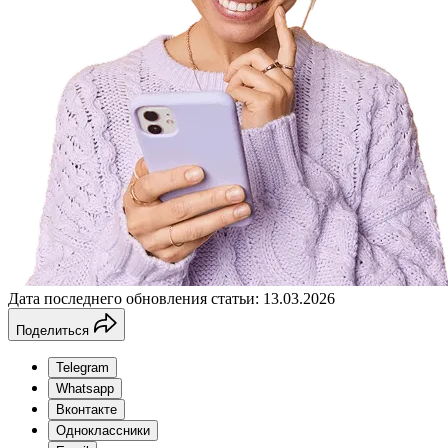
Дата последнего обновления статьи: 13.03.2026
Поделиться
Telegram
Whatsapp
Вконтакте
Одноклассники