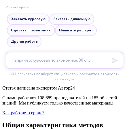
Статья написана экспертом
Автор24
С нами работают 108 689 преподавателей из 185 областей
знаний. Мы публикуем только качественные материалы
Как работает сервис?
Общая характеристика методов