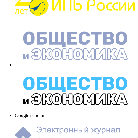
Google scholar