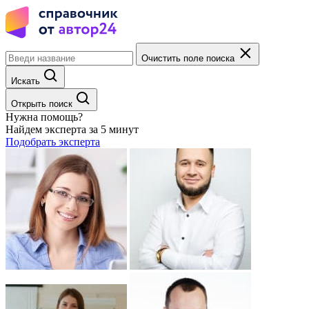
Очистить поле поиска
Искать
Открыть поиск
Нужна помощь?
Найдем эксперта за 5 минут
Подобрать эксперта