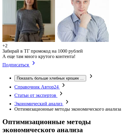
+2
Забирай в ТГ промокод на 1000 рублей
А еще там много крутого контента!
Подписаться
Показать больше хлебных крошек
...
Справочник Автор24
Статьи от экспертов
Экономический анализ
Оптимизационные методы экономического анализа
Оптимизационные методы
экономического анализа