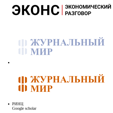
РИНЦ
Google scholar