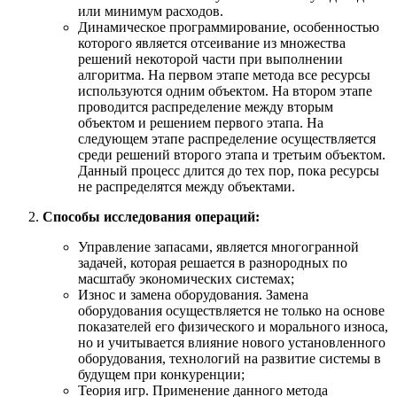
или минимум расходов.
Динамическое программирование, особенностью
которого является отсеивание из множества
решений некоторой части при выполнении
алгоритма. На первом этапе метода все ресурсы
используются одним объектом. На втором этапе
проводится распределение между вторым
объектом и решением первого этапа. На
следующем этапе распределение осуществляется
среди решений второго этапа и третьим объектом.
Данный процесс длится до тех пор, пока ресурсы
не распределятся между объектами.
Способы исследования операций:
Управление запасами, является многогранной
задачей, которая решается в разнородных по
масштабу экономических системах;
Износ и замена оборудования. Замена
оборудования осуществляется не только на основе
показателей его физического и морального износа,
но и учитывается влияние нового установленного
оборудования, технологий на развитие системы в
будущем при конкуренции;
Теория игр. Применение данного метода