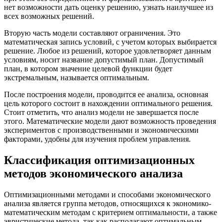
нет возможности дать оценку решению, узнать наилучшее из
всех возможных решений.
Вторую часть модели составляют ограничения. Это
математическая запись условий, с учетом которых выбирается
решение. Любое из решений, которое удовлетворяет данным
условиям, носит название допустимый план. Допустимый
план, в котором значение целевой функции будет
экстремальным, называется оптимальным.
После построения модели, проводится ее анализа, основная
цель которого состоит в нахождении оптимального решения.
Стоит отметить, что анализ модели не завершается после
этого. Математические модели дают возможность проведения
экспериментов с производственными и экономическими
факторами, удобны для изучения проблем управления.
Классификация оптимизационных
методов экономического анализа
Оптимизационными методами и способами экономического
анализа является группа методов, относящихся к экономико-
математическим методам с критерием оптимальности, а также
эвристические метода, так как располагают оптимальным