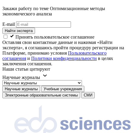
Закажи работу
по теме Оптимизационные методы
экономического анализа
E-mail
Найти эксперта
Принять пользовательское соглашение
Оставляя свои контактные данные и нажимая «Найти
эксперта», я соглашаюсь пройти процедуру регистрации на
Платформе, принимаю условия
Пользовательского
соглашения
и
Политики конфиденциальности
в целях
заключения соглашения.
Наши статьи цитируют
Научные журналы
Научные журналы
Учебные учреждения
Электронные образовательные системы
СМИ