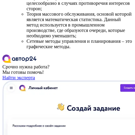
целесообразно в случаях противоречия интересов
сторон;
Теория массового обслуживания, основой которой
является математическая статистика. Данный
метод используется в промышленном
производстве, где образуются очереди, которые
необходимо уменьшить;
Сетевые методы управления и планирования – это
графические методы.
Срочно нужна работа?
Мы готовы помочь!
Найти эксперта