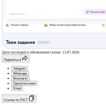
Дата последнего обновления статьи: 13.07.2026
Поделиться
Telegram
Whatsapp
Вконтакте
Одноклассники
Email
Ссылка по ГОСТ