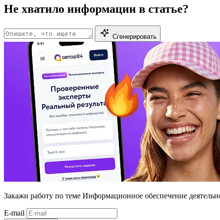
Не хватило информации в статье?
Сгенерировать
Закажи работу
по теме Информационное обеспечение деятельн
E-mail