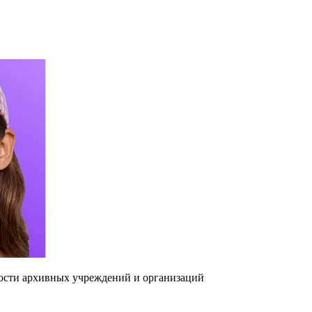
ости архивных учреждений и организаций