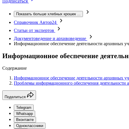
Подписаться
Показать больше хлебных крошек
...
Справочник Автор24
Статьи от экспертов
Документоведение и архивоведение
Информационное обеспечение деятельности архивных у
Информационное обеспечение деятельн
Содержание
Информационное обеспечение деятельности архивных у
Проблемы информационного обеспечения деятельности 
Поделиться
Telegram
Whatsapp
Вконтакте
Одноклассники