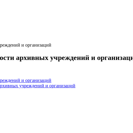
чреждений и организаций
ости архивных учреждений и организац
чреждений и организаций
архивных учреждений и организаций