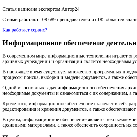
Статья написана экспертом
Автор24
С нами работают 108 689 преподавателей из 185 областей зна
Как работает сервис?
Информационное обеспечение деятельн
В современном мире информационные технологии играют огром
архивных учреждений и организаций является необходимым ус
В настоящее время существует множество программных продук
процессы поиска, выборки и выдачи документов, а также обес
Одной из основных задач информационного обеспечения архи
необходимые документы и ознакомиться с их содержанием, а т
Кроме того, информационное обеспечение включает в себя раз
редактирования и хранения документов, а также обеспечивают 
В целом, информационное обеспечение является неотъемлемой 
архивными материалами, а также обеспечить сохранность их с