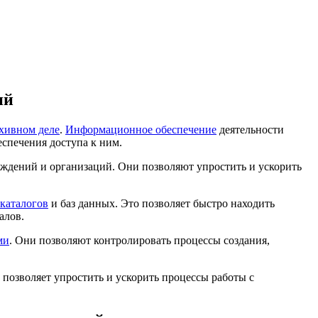
ий
хивном деле
.
Информационное обеспечение
деятельности
спечения доступа к ним.
ждений и организаций. Они позволяют упростить и ускорить
каталогов
и баз данных. Это позволяет быстро находить
алов.
ми
. Они позволяют контролировать процессы создания,
позволяет упростить и ускорить процессы работы с