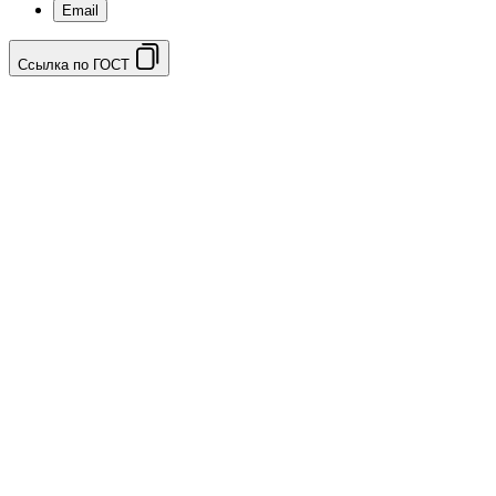
Email
Ссылка по ГОСТ