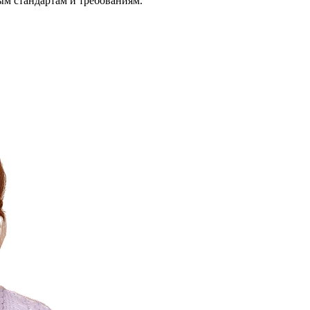
ым стандартам и требованиям.