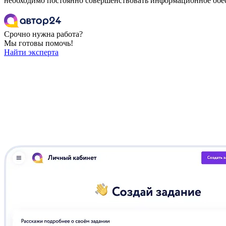
необходимо постоянно совершенствовать информационное обес
Срочно нужна работа?
Мы готовы помочь!
Найти эксперта