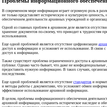
Проблемы информационного обеспечени
В современном мире информация играет огромную роль в разл
не только представляет историческую и культурную ценность, 
обеспечением деятельности архивных учреждений и организац
Одной из главных проблем в архивном деле является отсутств
хранение документов по-своему, что приводит к трудностям п
использования.
Еще одной проблемой является отсутствие цифровизации
архи
доступ к информации и усложняет ее использование. В связи с
доступ к информации.
Также существует проблема ограниченного доступа к архивн
публике. Однако часто бывает, что даже не конфиденциальные
предоставить нужную информацию. В таких случаях, организа
последствиям.
Еще одной проблемой является отсутствие
стандартов
и нормат
и методы работы с документами, что усложняет обмен информа
эффективное использование архивной информации.
В целом, проблемы информационного обеспечения деятельност
архивной информации, сохранить историческое наследие и обе