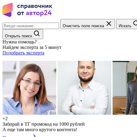
Очистить поле поиска
Искать
Открыть поиск
Нужна помощь?
Найдем эксперта за 5 минут
Подобрать эксперта
+2
Забирай в ТГ промокод на 1000 рублей
А еще там много крутого контента!