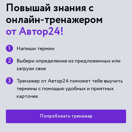
Повышай знания с
онлайн-тренажером
от Автор24!
Напиши термин
Выбери определение из предложенных или
загрузи свое
Тренажер от Автор24 поможет тебе выучить
термины с помощью удобных и приятных
карточек
Попробовать тренажер