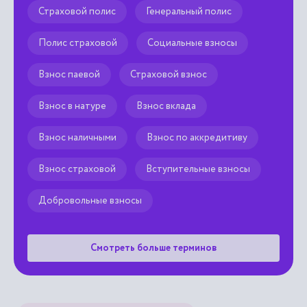
Страховой полис
Генеральный полис
Полис страховой
Социальные взносы
Взнос паевой
Страховой взнос
Взнос в натуре
Взнос вклада
Взнос наличными
Взнос по аккредитиву
Взнос страховой
Вступительные взносы
Добровольные взносы
Смотреть больше терминов