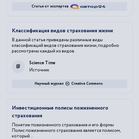
Статья от экспертов
Классификация видов страхования жизни
В данной статье приведены различные виды
классификаций видов страхования жизни, подробно
рассмотрены каждый из видов.
Science Time
Источник
Научный журнал
Creative Commons
Инвестиционные полисы пожизненного
страхования
Понятие пожизненного страхования и его формы
Полис
пожизненного страхования является
полисом
,
который...