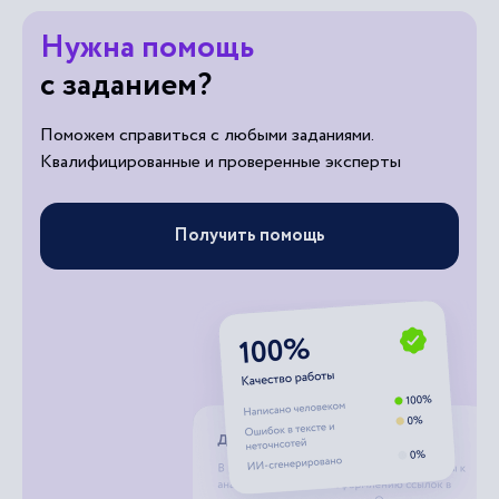
Нужна помощь
с заданием?
Поможем справиться с любыми заданиями.
Квалифицированные и проверенные эксперты
Получить помощь