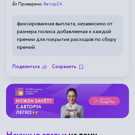
👍 Проверено
Автор24
фиксированная выплата, независимо от
размера полиса добавляемая к каждой
премии для покрытия расходов по сбору
премий.
Поделиться
Сохранить