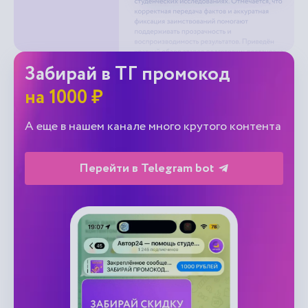
Забирай в ТГ промокод
на 1000 ₽
А еще в нашем канале много крутого контента
Перейти в Telegram bot