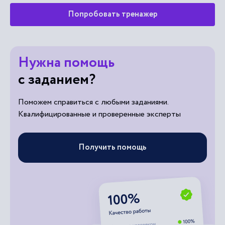
Попробовать тренажер
Нужна помощь
с заданием?
Поможем справиться с любыми заданиями.
Квалифицированные и проверенные эксперты
Получить помощь