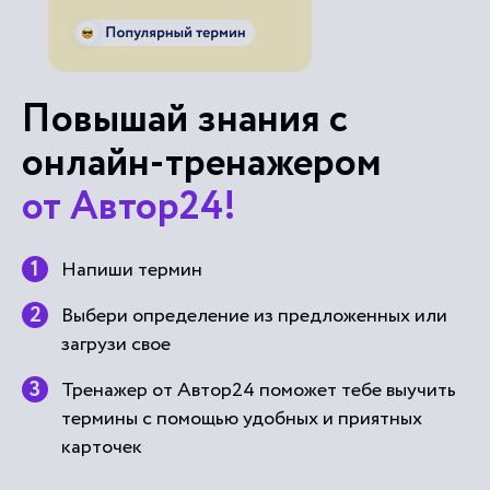
Повышай знания с
онлайн-тренажером
от Автор24!
Напиши термин
Выбери определение из предложенных или
загрузи свое
Тренажер от Автор24 поможет тебе выучить
термины с помощью удобных и приятных
карточек