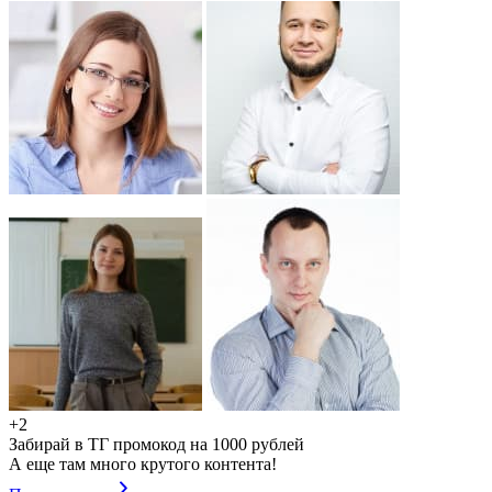
+2
Забирай в ТГ промокод на 1000 рублей
А еще там много крутого контента!