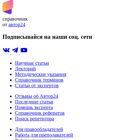
справочник
от
автор24
Подписывайся на наши соц. сети
Научные статьи
Лекторий
Методические указания
Справочник терминов
Статьи от экспертов
Отзывы об Автор24
Последние статьи
Помощь эксперта
Справочник рефератов
Поиск репетитора
Для правообладателей
Работа для преподавателей