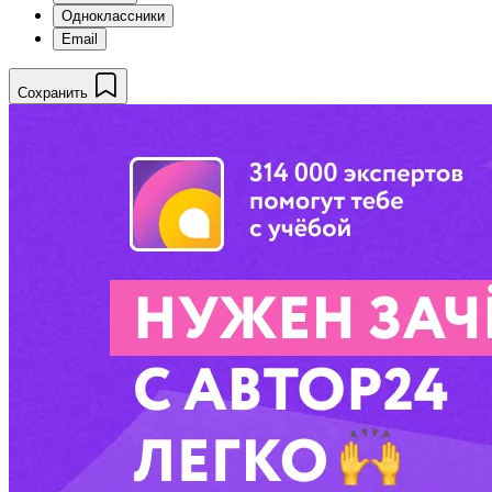
Одноклассники
Email
Сохранить