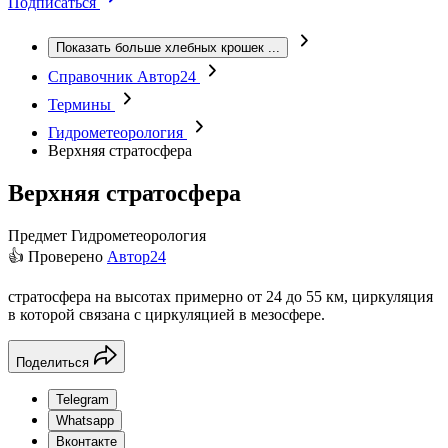
Подписаться
Показать больше хлебных крошек
...
Справочник Автор24
Термины
Гидрометеорология
Верхняя стратосфера
Верхняя стратосфера
Предмет
Гидрометеорология
👍 Проверено
Автор24
стратосфера на высотах примерно от 24 до 55 км, циркуляция
в которой связана с циркуляцией в мезосфере.
Поделиться
Telegram
Whatsapp
Вконтакте