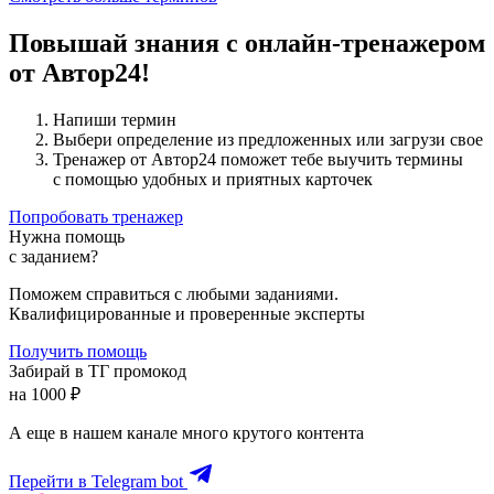
Повышай знания с онлайн-тренажером
от Автор24!
Напиши термин
Выбери определение из предложенных или загрузи свое
Тренажер от Автор24 поможет тебе выучить термины
с помощью удобных и приятных карточек
Попробовать тренажер
Нужна помощь
с заданием?
Поможем справиться с любыми заданиями.
Квалифицированные и проверенные эксперты
Получить помощь
Забирай в ТГ промокод
на 1000 ₽
А еще в нашем канале много крутого контента
Перейти в Telegram bot