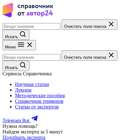
Очистить поле поиска
Искать
Меню
Очистить поле поиска
Искать
Сервисы Справочника
Научные статьи
Лекции
Методические пособия
Справочник терминов
Статьи от экспертов
Telegram Bot
Нужна помощь?
Найдем эксперта за 5 минут
Подобрать эксперта