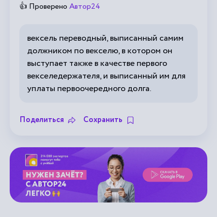
👍 Проверено
Автор24
вексель переводный, выписанный самим
должником по векселю, в котором он
выступает также в качестве первого
векселедержателя, и выписанный им для
уплаты первоочередного долга.
Поделиться
Сохранить