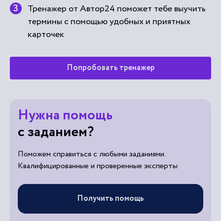
Тренажер от Автор24 поможет тебе выучить
термины с помощью удобных и приятных
карточек
Попробовать тренажер
Нужна помощь
с заданием?
Поможем справиться с любыми заданиями.
Квалифицированные и проверенные эксперты
Получить помощь