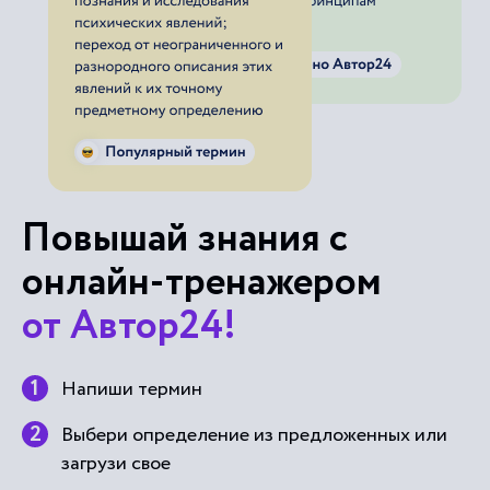
Повышай знания с
онлайн-тренажером
от Автор24!
Напиши термин
Выбери определение из предложенных или
загрузи свое