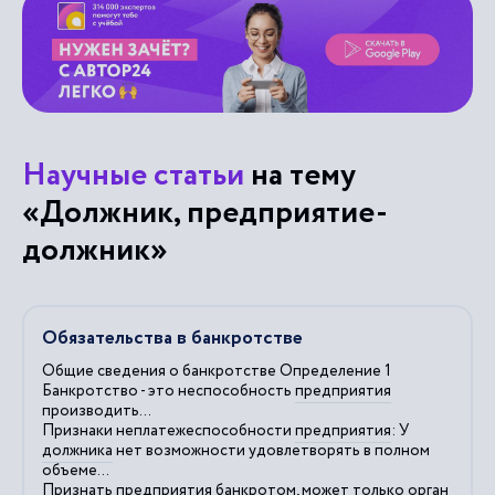
Научные статьи
на тему
«Должник, предприятие-
должник»
Обязательства в банкротстве
Общие сведения о банкротстве Определение 1
Банкротство - это неспособность
предприятия
производить...
Признаки неплатежеспособности
предприятия
: У
должника
нет возможности удовлетворять в полном
объеме...
Признать
предприятия
банкротом, может только орган