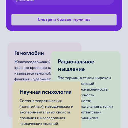
Смотреть больше терминов