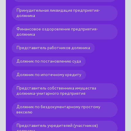
Принудительная ликвидация предприятия-
должника
Финансовое оздоровление предприятия-
должника
Представитель работников должника
Должник по постановлению суда
Должник по ипотечному кредиту
Представитель собственника имущества
должника-унитарного предприятия
Должник по бездокументарному простому
векселю
Представитель учредителей (участников)
должника