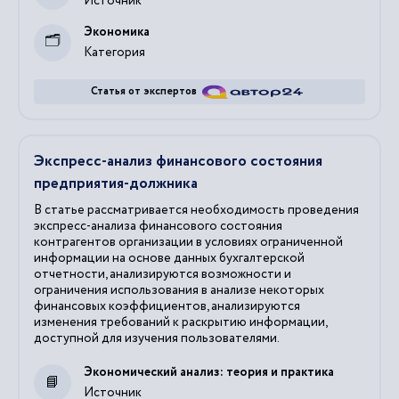
Источник
Экономика
Категория
Статья от экспертов
Экспресс-анализ финансового состояния
предприятия-должника
В статье рассматривается необходимость проведения
экспресс-анализа финансового состояния
контрагентов организации в условиях ограниченной
информации на основе данных бухгалтерской
отчетности, анализируются возможности и
ограничения использования в анализе некоторых
финансовых коэффициентов, анализируются
изменения требований к раскрытию информации,
доступной для изучения пользователями.
Экономический анализ: теория и практика
Источник