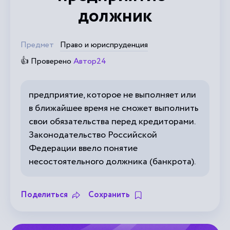
должник
Предмет
Право и юриспруденция
👍 Проверено
Автор24
предприятие, которое не выполняет или
в ближайшее время не сможет выполнить
свои обязательства перед кредиторами.
Законодательство Российской
Федерации ввело понятие
несостоятельного должника (банкрота).
Поделиться
Сохранить