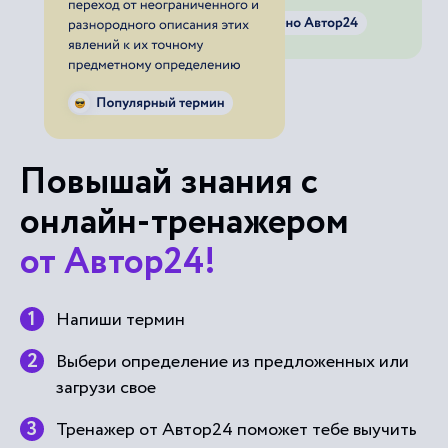
Повышай знания с
онлайн-тренажером
от Автор24!
Напиши термин
Выбери определение из предложенных или
загрузи свое
Тренажер от Автор24 поможет тебе выучить