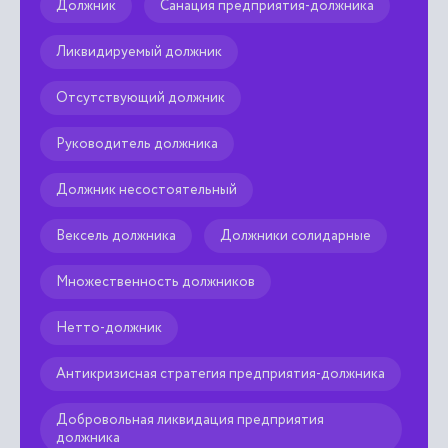
Должник
Санация предприятия-должника
Ликвидируемый должник
Отсутствующий должник
Руководитель должника
Должник несостоятельный
Вексель должника
Должники солидарные
Множественность должников
Нетто-должник
Антикризисная стратегия предприятия-должника
Добровольная ликвидация предприятия
должника