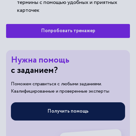
термины с помощью удобных и приятных
карточек
Попробовать тренажер
Нужна помощь
с заданием?
Поможем справиться с любыми заданиями.
Квалифицированные и проверенные эксперты
Получить помощь