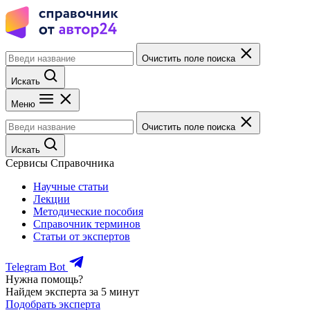
Очистить поле поиска
Искать
Меню
Очистить поле поиска
Искать
Сервисы Справочника
Научные статьи
Лекции
Методические пособия
Справочник терминов
Статьи от экспертов
Telegram Bot
Нужна помощь?
Найдем эксперта за 5 минут
Подобрать эксперта