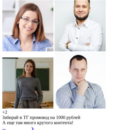
+2
Забирай в ТГ промокод на 1000 рублей
А еще там много крутого контента!