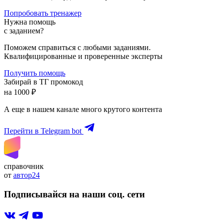
Попробовать тренажер
Нужна помощь
с заданием?
Поможем справиться с любыми заданиями.
Квалифицированные и проверенные эксперты
Получить помощь
Забирай в ТГ промокод
на 1000 ₽
А еще в нашем канале много крутого контента
Перейти в Telegram bot
справочник
от
автор24
Подписывайся на наши соц. сети