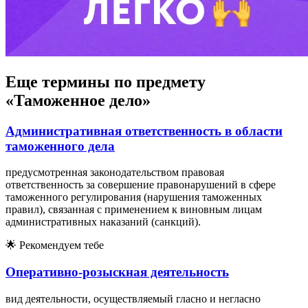
Еще термины по предмету
«Таможенное дело»
Административная ответственность в области
таможенного дела
предусмотренная законодательством правовая
ответственность за совершение правонарушений в сфере
таможенного регулирования (нарушения таможенных
правил), связанная с применением к виновным лицам
административных наказаний (санкций).
🌟
Рекомендуем тебе
Оперативно-розыскная деятельность
вид деятельности, осуществляемый гласно и негласно