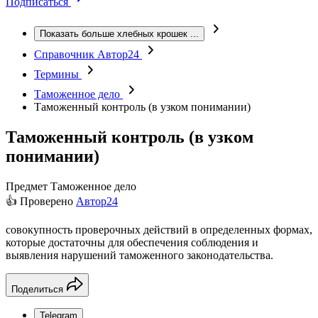
Подписаться
Показать больше хлебных крошек
...
Справочник Автор24
Термины
Таможенное дело
Таможенный контроль (в узком понимании)
Таможенный контроль (в узком
понимании)
Предмет
Таможенное дело
👍 Проверено
Автор24
совокупность проверочных действий в определенных формах,
которые достаточны для обеспечения соблюдения и
выявления нарушений таможенного законодательства.
Поделиться
Telegram