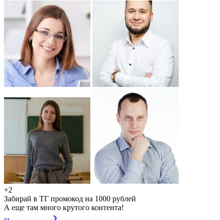
+2
Забирай в ТГ промокод на 1000 рублей
А еще там много крутого контента!