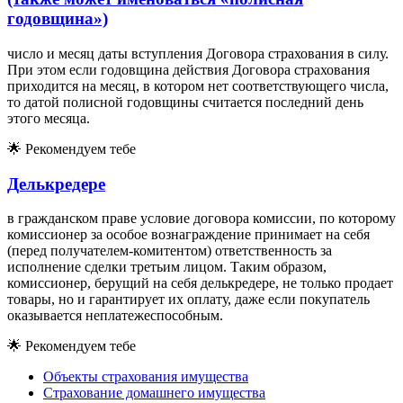
годовщина»)
число и месяц даты вступления Договора страхования в силу.
При этом если годовщина действия Договора страхования
приходится на месяц, в котором нет соответствующего числа,
то датой полисной годовщины считается последний день
этого месяца.
🌟
Рекомендуем тебе
Делькредере
в гражданском праве условие договора комиссии, по которому
комиссионер за особое вознаграждение принимает на себя
(перед получателем-комитентом) ответственность за
исполнение сделки третьим лицом. Таким образом,
комиссионер, берущий на себя делькредере, не только продает
товары, но и гарантирует их оплату, даже если покупатель
оказывается неплатежеспособным.
🌟
Рекомендуем тебе
Объекты страхования имущества
Страхование домашнего имущества