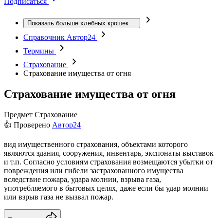
Подписаться
Показать больше хлебных крошек
...
Справочник Автор24
Термины
Страхование
Страхование имущества от огня
Страхование имущества от огня
Предмет
Страхование
👍 Проверено
Автор24
вид имущественного страхования, объектами которого
являются здания, сооружения, инвентарь, экспонаты выставок
и т.п. Согласно условиям страхования возмещаются убытки от
повреждения или гибели застрахованного имущества
вследствие пожара, удара молнии, взрыва газа,
употребляемого в бытовых целях, даже если бы удар молнии
или взрыв газа не вызвал пожар.