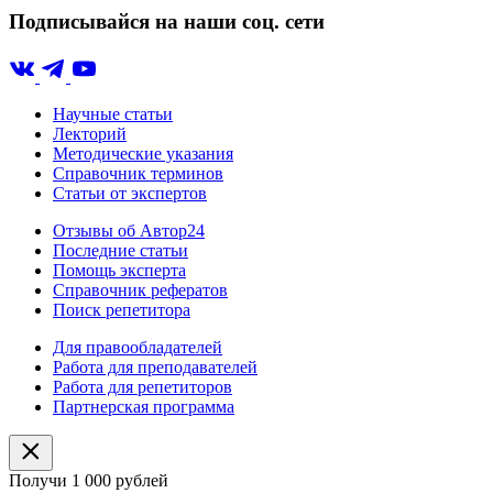
Подписывайся на наши соц. сети
Научные статьи
Лекторий
Методические указания
Справочник терминов
Статьи от экспертов
Отзывы об Автор24
Последние статьи
Помощь эксперта
Справочник рефератов
Поиск репетитора
Для правообладателей
Работа для преподавателей
Работа для репетиторов
Партнерская программа
Получи 1 000 рублей