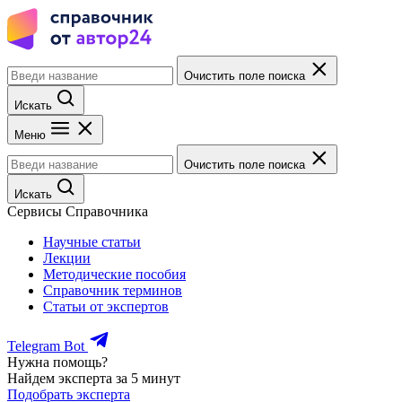
Очистить поле поиска
Искать
Меню
Очистить поле поиска
Искать
Сервисы Справочника
Научные статьи
Лекции
Методические пособия
Справочник терминов
Статьи от экспертов
Telegram Bot
Нужна помощь?
Найдем эксперта за 5 минут
Подобрать эксперта