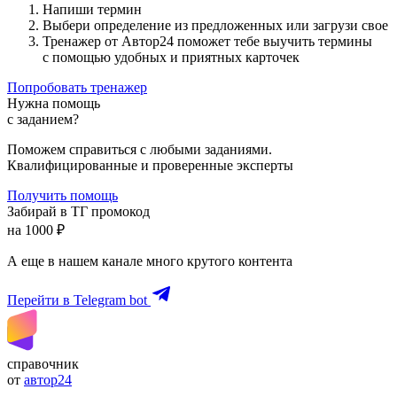
Напиши термин
Выбери определение из предложенных или загрузи свое
Тренажер от Автор24 поможет тебе выучить термины
с помощью удобных и приятных карточек
Попробовать тренажер
Нужна помощь
с заданием?
Поможем справиться с любыми заданиями.
Квалифицированные и проверенные эксперты
Получить помощь
Забирай в ТГ промокод
на 1000 ₽
А еще в нашем канале много крутого контента
Перейти в Telegram bot
справочник
от
автор24