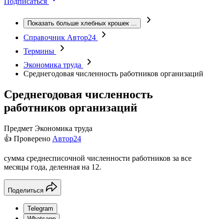
Подписаться
Показать больше хлебных крошек
...
Справочник Автор24
Термины
Экономика труда
Среднегодовая численность работников организаций
Среднегодовая численность
работников организаций
Предмет
Экономика труда
👍 Проверено
Автор24
сумма среднесписочной численности работников за все
месяцы года, деленная на 12.
Поделиться
Telegram
Whatsapp