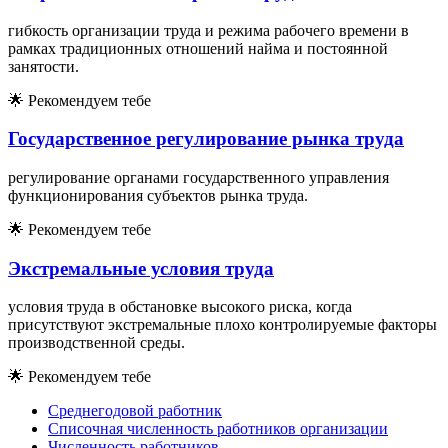
гибкость организации труда и режима рабочего времени в
рамках традиционных отношений найма и постоянной
занятости.
🌟
Рекомендуем тебе
Государственное регулирование рынка труда
регулирование органами государственного управления
функционирования субъектов рынка труда.
🌟
Рекомендуем тебе
Экстремальные условия труда
условия труда в обстановке высокого риска, когда
присутствуют экстремальные плохо контролируемые факторы
производственной среды.
🌟
Рекомендуем тебе
Среднегодовой работник
Списочная численность работников организации
Численность работников