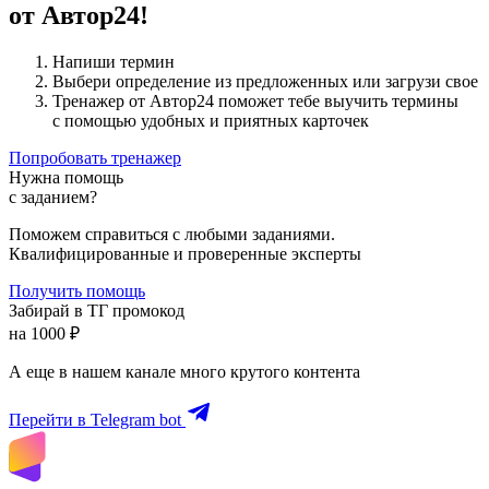
от Автор24!
Напиши термин
Выбери определение из предложенных или загрузи свое
Тренажер от Автор24 поможет тебе выучить термины
с помощью удобных и приятных карточек
Попробовать тренажер
Нужна помощь
с заданием?
Поможем справиться с любыми заданиями.
Квалифицированные и проверенные эксперты
Получить помощь
Забирай в ТГ промокод
на 1000 ₽
А еще в нашем канале много крутого контента
Перейти в Telegram bot