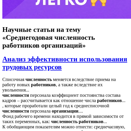
Научные статьи
на тему
«Среднегодовая численность
работников организаций»
Анализ эффективности использования
трудовых ресурсов
Списочная
численность
меняется вследствие приема на
работу новых
работников
, а также вследствие их
увольнения...
численности
персонала коэффициент постоянства состава
кадров – рассчитывается как отношение числа
работников
...
, которые проработали целый год к среднесписочной
численности
персонала
организации
....
Фонд рабочего времени находится в прямой зависимости от
таких переменных, как:
численность
работников
...
К обобщающим показателям можно отнести: среднечасовую,