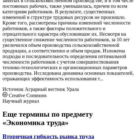
занятых в сельскохозяйственном производстве, и в том числе
постоянных рабочих, также уменьшилась, причем по всем
категориям работников. В результате, существенных
изменений в структуре трудовых ресурсов не произошло.
Кроме того, рассмотрены причины изменений численности
работников, а также факторы положительного и
отрицательного характера обусловившие их. Несмотря на
существенное снижение численности работников, за 10 лет
увеличился объем производства сельскохозяйственной
продукции, а соответственно и объем продаж. Изложены
подходы и последовательность определения оптимальной
численности работников с учетом совершенствования
технико-технологических и организационных параметров
производства. Исследована динамика основных показателей,
отражающих эффективность использования т...
Источник
Аграрный вестник Урала
Creative Commons
Научный журнал
Еще термины по предмету
«Экономика труда»
Вторичная гибкость рынка труда