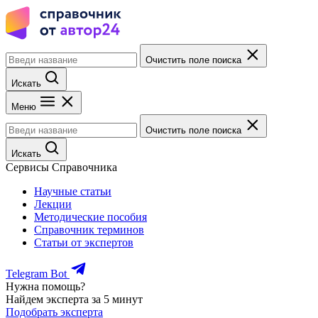
Очистить поле поиска
Искать
Меню
Очистить поле поиска
Искать
Сервисы Справочника
Научные статьи
Лекции
Методические пособия
Справочник терминов
Статьи от экспертов
Telegram Bot
Нужна помощь?
Найдем эксперта за 5 минут
Подобрать эксперта