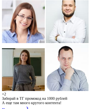
+2
Забирай в ТГ промокод на 1000 рублей
А еще там много крутого контента!