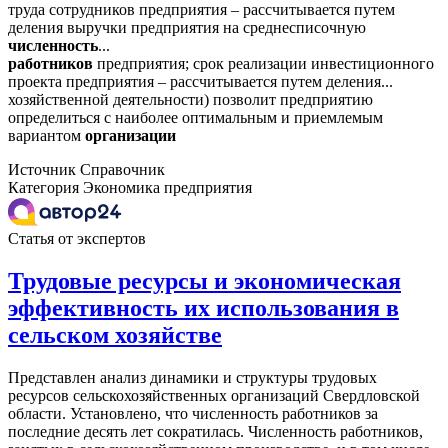
труда сотрудников предприятия – рассчитывается путем
деления выручки предприятия на среднесписочную
численность
...
работников
предприятия; срок реализации инвестиционного
проекта предприятия – рассчитывается путем деления...
хозяйственной деятельности) позволит предприятию
определиться с наиболее оптимальным и приемлемым
вариантом
организации
Источник
Справочник
Категория
Экономика предприятия
Статья от экспертов
Трудовые ресурсы и экономическая
эффективность их использования в
сельском хозяйстве
Представлен анализ динамики и структуры трудовых
ресурсов сельскохозяйственных организаций Свердловской
области. Установлено, что численность работников за
последние десять лет сократилась. Численность работников,