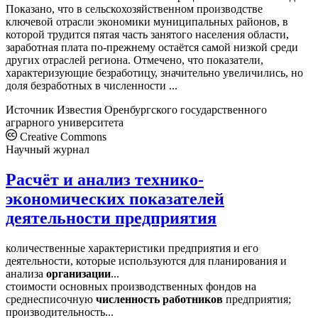
Показано, что в сельскохозяйственном производстве
ключевой отрасли экономики муниципальных районов, в
которой трудится пятая часть занятого населения области,
заработная плата по-прежнему остаётся самой низкой среди
других отраслей региона. Отмечено, что показатели,
характеризующие безработицу, значительно увеличились, но
доля безработных в численности ...
Источник
Известия Оренбургского государственного
аграрного университета
Creative Commons
Научный журнал
Расчёт и анализ технико-
экономических показателей
деятельности предприятия
количественные характеристики предприятия и его
деятельности, которые используются для планирования и
анализа
организации
...
стоимости основных производственных фондов на
среднесписочную
численность
работников
предприятия;
производительность...