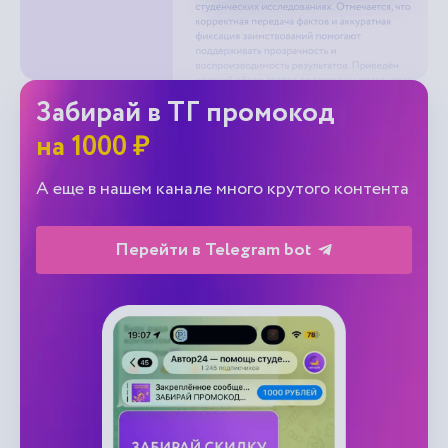
Забирай в ТГ промокод
на 1000 ₽
А еще в нашем канале много крутого контента
Перейти в Telegram bot