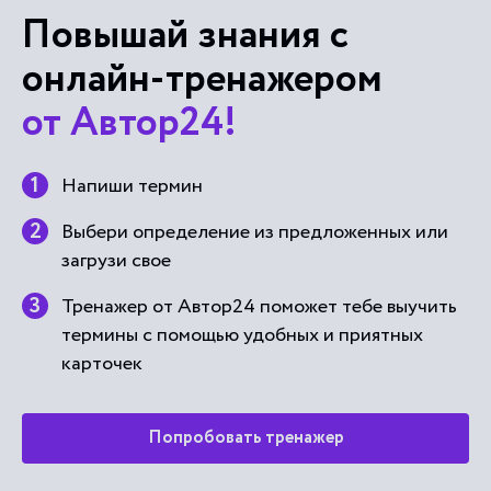
Повышай знания с
онлайн-тренажером
от Автор24!
Напиши термин
Выбери определение из предложенных или
загрузи свое
Тренажер от Автор24 поможет тебе выучить
термины с помощью удобных и приятных
карточек
Попробовать тренажер