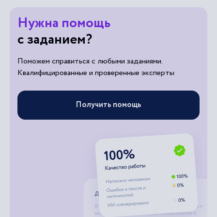
Нужна помощь
с заданием?
Поможем справиться с любыми заданиями.
Квалифицированные и проверенные эксперты
Получить помощь