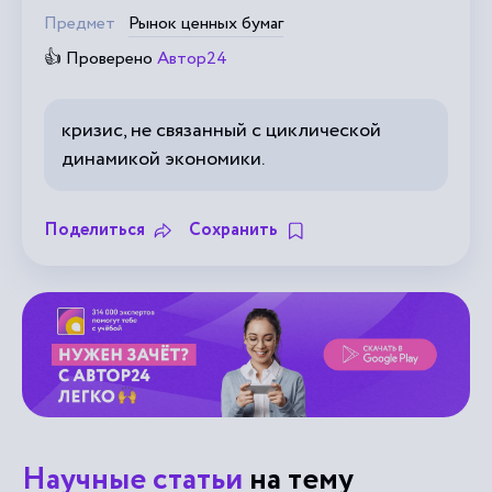
Предмет
Рынок ценных бумаг
👍 Проверено
Автор24
кризис, не связанный с циклической
динамикой экономики.
Поделиться
Сохранить
Научные статьи
на тему