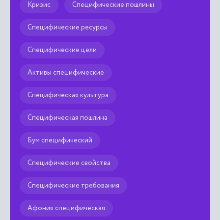
Кризис
Специфические пошлины
Специфические ресурсы
Специфические цели
Активы специфические
Специфическая культура
Специфическая пошлина
Бум специфический
Специфические свойства
Специфические требования
Афония специфическая