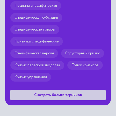
Пошлина специфическая
Специфическая субсидия
Специфические товары
Признаки специфические
Специфическая версия
Структурный кризис
Кризис перепроизводства
Пучок кризисов
Кризис управления
Смотреть больше терминов