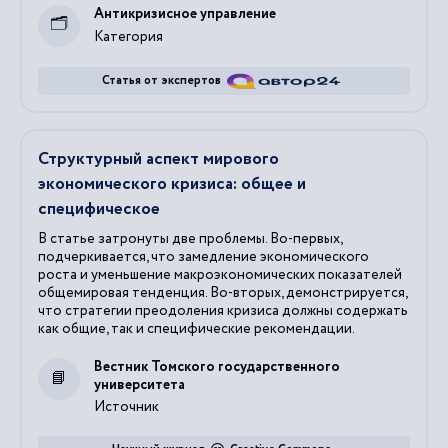
Антикризисное управление
Категория
Статья от экспертов
Структурный аспект мирового
экономического кризиса: общее и
специфическое
В статье затронуты две проблемы. Во-первых,
подчеркивается, что замедление экономического
роста и уменьшение макроэкономических показателей
общемировая тенденция. Во-вторых, демонстрируется,
что стратегии преодоления кризиса должны содержать
как общие, так и специфические рекомендации.
Вестник Томского государственного
университета
Источник