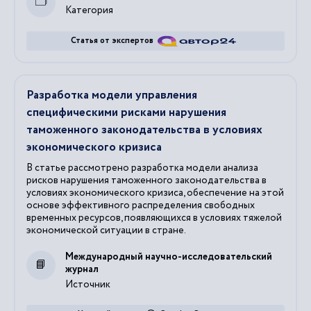
Категория
Статья от экспертов
Разработка модели управления
специфическими рисками нарушения
таможенного законодательства в условиях
экономического кризиса
В статье рассмотрено разработка модели анализа
рисков нарушения таможенного законодательства в
условиях экономического кризиса, обеспечение на этой
основе эффективного распределения свободных
временных ресурсов, появляющихся в условиях тяжелой
экономической ситуации в стране.
Международный научно-исследовательский
журнал
Источник