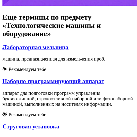
Еще термины по предмету
«Технологические машины и
оборудование»
Лабораторная мельница
машина, предназначенная для измельчения проб.
🌟
Рекомендуем тебе
Наборно-программирующий аппарат
аппарат для подготовки программ управления
буквоотливной, строкоотливной наборной или фотонаборной
машиной, выполненных на носителях информации.
🌟
Рекомендуем тебе
Струговая установка