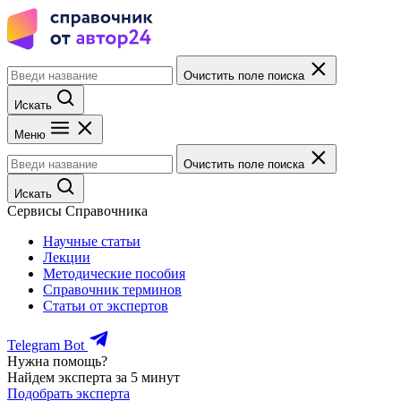
Очистить поле поиска
Искать
Меню
Очистить поле поиска
Искать
Сервисы Справочника
Научные статьи
Лекции
Методические пособия
Справочник терминов
Статьи от экспертов
Telegram Bot
Нужна помощь?
Найдем эксперта за 5 минут
Подобрать эксперта