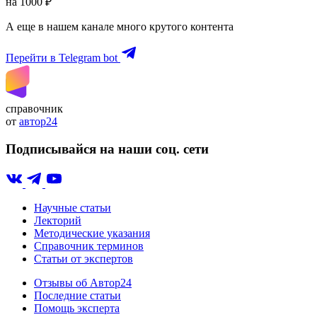
на 1000 ₽
А еще в нашем канале много крутого контента
Перейти в Telegram bot
справочник
от
автор24
Подписывайся на наши соц. сети
Научные статьи
Лекторий
Методические указания
Справочник терминов
Статьи от экспертов
Отзывы об Автор24
Последние статьи
Помощь эксперта