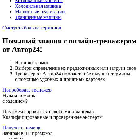
Котлованные машины
Холодильная машина
Машинные реализации
Траншейные машины
Смотреть больше терминов
Повышай знания с онлайн-тренажером
от Автор24!
Напиши термин
Выбери определение из предложенных или загрузи свое
Тренажер от Автор24 поможет тебе выучить термины
с помощью удобных и приятных карточек
Попробовать тренажер
Нужна помощь
с заданием?
Поможем справиться с любыми заданиями.
Квалифицированные и проверенные эксперты
Получить помощь
Забирай в ТГ промокод