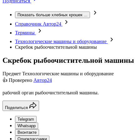
Подписаться
Показать больше хлебных крошек
...
Справочник Автор24
Термины
Технологические машины и оборудование
Скребок рыбоочистительной машины
Скребок рыбоочистительной машины
Предмет
Технологические машины и оборудование
👍 Проверено
Автор24
рабочий орган рыбоочистительной машины.
Поделиться
Telegram
Whatsapp
Вконтакте
Одноклассники