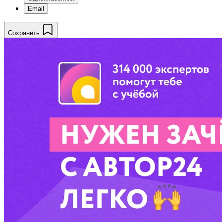
Email
Сохранить