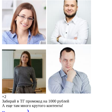
+2
Забирай в ТГ промокод на 1000 рублей
А еще там много крутого контента!