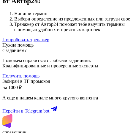
от Автор24!
Напиши термин
Выбери определение из предложенных или загрузи свое
Тренажер от Автор24 поможет тебе выучить термины
с помощью удобных и приятных карточек
Попробовать тренажер
Нужна помощь
с заданием?
Поможем справиться с любыми заданиями.
Квалифицированные и проверенные эксперты
Получить помощь
Забирай в ТГ промокод
на 1000 ₽
А еще в нашем канале много крутого контента
Перейти в Telegram bot
справочник