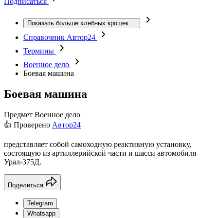
Подписаться
Показать больше хлебных крошек
...
Справочник Автор24
Термины
Военное дело
Боевая машина
Боевая машина
Предмет
Военное дело
👍 Проверено
Автор24
представляет собой самоходную реактивную установку,
состоящую из артиллерийской части и шасси автомобиля
Урал-375Д.
Поделиться
Telegram
Whatsapp