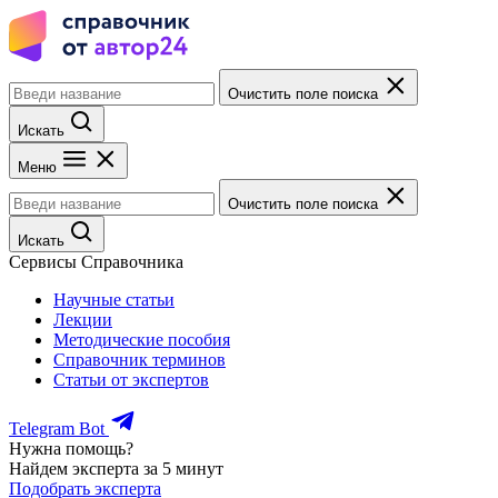
Очистить поле поиска
Искать
Меню
Очистить поле поиска
Искать
Сервисы Справочника
Научные статьи
Лекции
Методические пособия
Справочник терминов
Статьи от экспертов
Telegram Bot
Нужна помощь?
Найдем эксперта за 5 минут
Подобрать эксперта