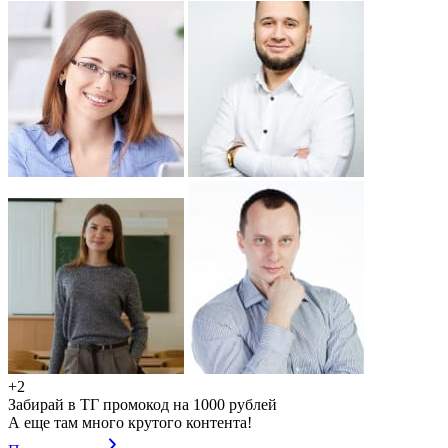
+2
Забирай в ТГ промокод на 1000 рублей
А еще там много крутого контента!