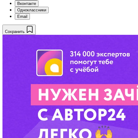
Вконтакте
Одноклассники
Email
Сохранить