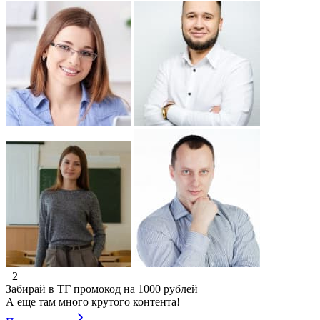
+2
Забирай в ТГ промокод на 1000 рублей
А еще там много крутого контента!