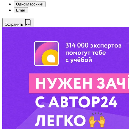
Одноклассники
Email
Сохранить