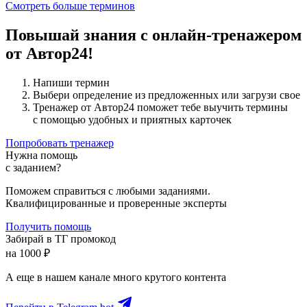
Смотреть больше терминов
Повышай знания с онлайн-тренажером
от Автор24!
Напиши термин
Выбери определение из предложенных или загрузи свое
Тренажер от Автор24 поможет тебе выучить термины
с помощью удобных и приятных карточек
Попробовать тренажер
Нужна помощь
с заданием?
Поможем справиться с любыми заданиями.
Квалифицированные и проверенные эксперты
Получить помощь
Забирай в ТГ промокод
на 1000 ₽
А еще в нашем канале много крутого контента