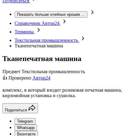
Подписаться
Показать больше хлебных крошек
...
Справочник Автор24
Термины
Текстильная промышленность
Тканепечатная машина
Тканепечатная машина
Предмет
Текстильная промышленность
👍 Проверено
Автор24
комплекс, в который входит роликовая печатная машина,
кирзомойная установка и сушилка.
Поделиться
Telegram
Whatsapp
Вконтакте