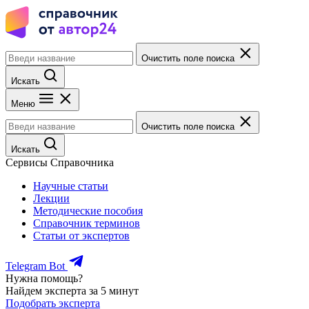
Очистить поле поиска
Искать
Меню
Очистить поле поиска
Искать
Сервисы Справочника
Научные статьи
Лекции
Методические пособия
Справочник терминов
Статьи от экспертов
Telegram Bot
Нужна помощь?
Найдем эксперта за 5 минут
Подобрать эксперта