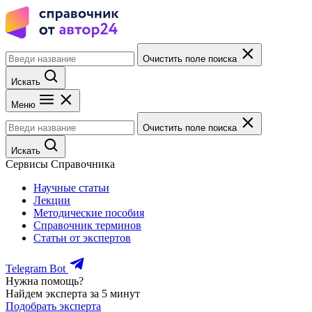
Очистить поле поиска
Искать
Меню
Очистить поле поиска
Искать
Сервисы Справочника
Научные статьи
Лекции
Методические пособия
Справочник терминов
Статьи от экспертов
Telegram Bot
Нужна помощь?
Найдем эксперта за 5 минут
Подобрать эксперта