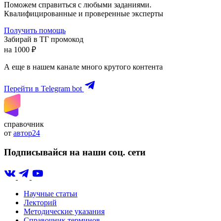
Поможем справиться с любыми заданиями.
Квалифицированные и проверенные эксперты
Получить помощь
Забирай в ТГ промокод
на 1000 ₽
А еще в нашем канале много крутого контента
Перейти в Telegram bot
справочник
от
автор24
Подписывайся на наши соц. сети
Научные статьи
Лекторий
Методические указания
Справочник терминов