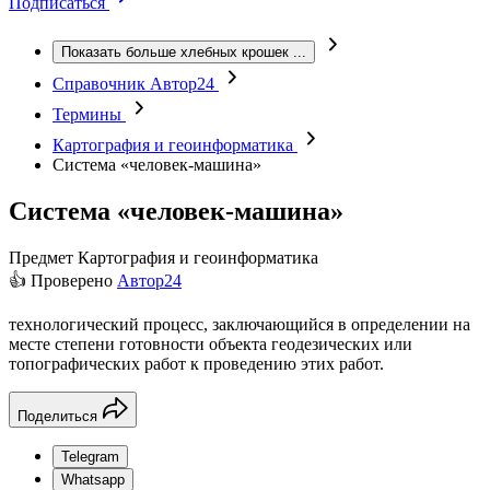
Подписаться
Показать больше хлебных крошек
...
Справочник Автор24
Термины
Картография и геоинформатика
Система «человек-машина»
Система «человек-машина»
Предмет
Картография и геоинформатика
👍 Проверено
Автор24
технологический процесс, заключающийся в определении на
месте степени готовности объекта геодезических или
топографических работ к проведению этих работ.
Поделиться
Telegram
Whatsapp