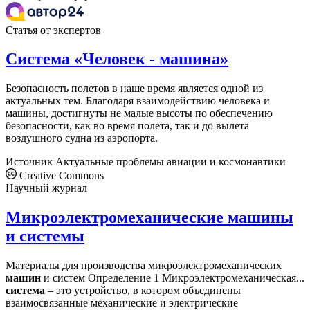
Статья от экспертов
Система «Человек - машина»
Безопасность полетов в наше время является одной из
актуальных тем. Благодаря взаимодействию человека и
машины, достигнуты не малые высоты по обеспечению
безопасности, как во время полета, так и до вылета
воздушного судна из аэропорта.
Источник
Актуальные проблемы авиации и космонавтики
Creative Commons
Научный журнал
Микроэлектромеханические машины
и системы
Материалы для производства микроэлектромеханических
машин
и систем Определение 1 Микроэлектромеханическая...
система
– это устройство, в котором объединены
взаимосвязанные механические и электрические