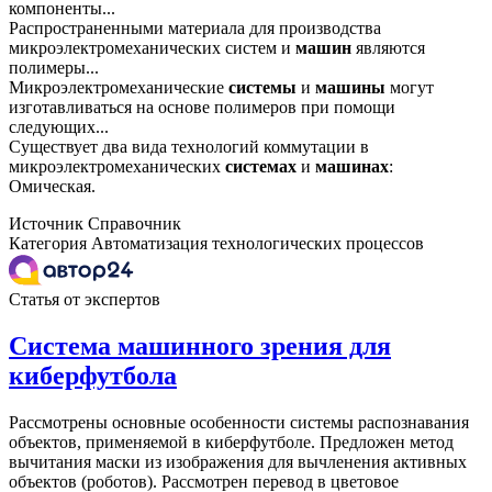
компоненты...
Распространенными материала для производства
микроэлектромеханических систем и
машин
являются
полимеры...
Микроэлектромеханические
системы
и
машины
могут
изготавливаться на основе полимеров при помощи
следующих...
Существует два вида технологий коммутации в
микроэлектромеханических
системах
и
машинах
:
Омическая.
Источник
Справочник
Категория
Автоматизация технологических процессов
Статья от экспертов
Система машинного зрения для
киберфутбола
Рассмотрены основные особенности системы распознавания
объектов, применяемой в киберфутболе. Предложен метод
вычитания маски из изображения для вычленения активных
объектов (роботов). Рассмотрен перевод в цветовое