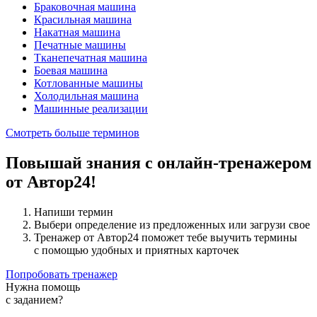
Браковочная машина
Красильная машина
Накатная машина
Печатные машины
Тканепечатная машина
Боевая машина
Котлованные машины
Холодильная машина
Машинные реализации
Смотреть больше терминов
Повышай знания с онлайн-тренажером
от Автор24!
Напиши термин
Выбери определение из предложенных или загрузи свое
Тренажер от Автор24 поможет тебе выучить термины
с помощью удобных и приятных карточек
Попробовать тренажер
Нужна помощь
с заданием?