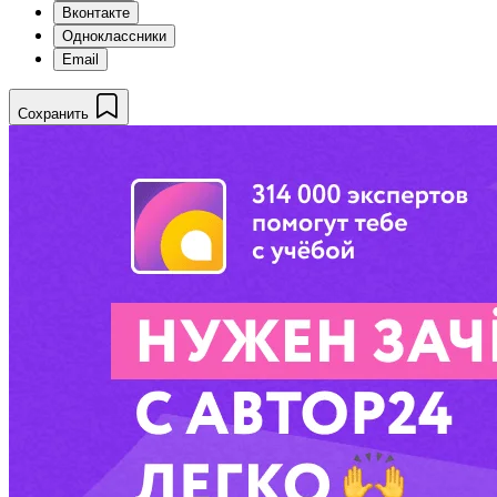
Вконтакте
Одноклассники
Email
Сохранить