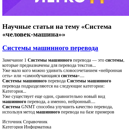
Научные статьи
на тему «Система
«человек-машина»»
Системы машинного перевода
Замечание 1
Системы
машинного
перевода — это
системы
,
которые предназначены для перевода текстов...
Уже мало кого можно удивить словосочетанием «нейронная
сеть» или «самообучающаяся
система
»....
Системы
машинного
перевода
Системы
машинного
перевода подразделяются на следующие категории:
Категория...
Уже существует еще один, сравнительно новый вид
машинного
перевода, а именно, нейронный....
Система
GNMT способна улучшить качество перевода,
используя метод
машинного
перевода на базе примеров
Источник
Справочник
Категория
Информатика