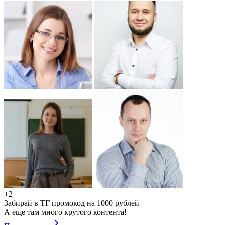
+2
Забирай в ТГ промокод на 1000 рублей
А еще там много крутого контента!