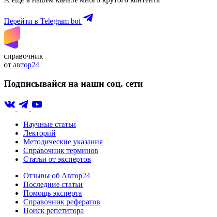
Перейти в Telegram bot
справочник
от
автор24
Подписывайся на наши соц. сети
Научные статьи
Лекторий
Методические указания
Справочник терминов
Статьи от экспертов
Отзывы об Автор24
Последние статьи
Помощь эксперта
Справочник рефератов
Поиск репетитора