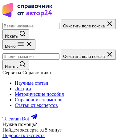
Очистить поле поиска
Искать
Меню
Очистить поле поиска
Искать
Сервисы Справочника
Научные статьи
Лекции
Методические пособия
Справочник терминов
Статьи от экспертов
Telegram Bot
Нужна помощь?
Найдем эксперта за 5 минут
Подобрать эксперта