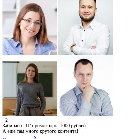
+2
Забирай в ТГ промокод на 1000 рублей
А еще там много крутого контента!