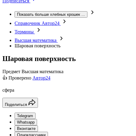
Подписаться
Показать больше хлебных крошек
...
Справочник Автор24
Термины
Высшая математика
Шаровая поверхность
Шаровая поверхность
Предмет
Высшая математика
👍 Проверено
Автор24
сфера
Поделиться
Telegram
Whatsapp
Вконтакте
Одноклассники