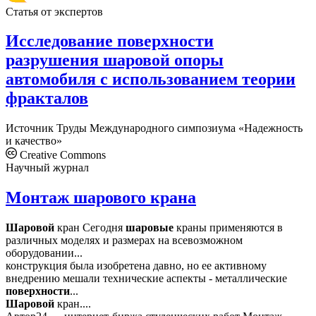
Статья от экспертов
Исследование поверхности
разрушения шаровой опоры
автомобиля с использованием теории
фракталов
Источник
Труды Международного симпозиума «Надежность
и качество»
Creative Commons
Научный журнал
Монтаж шарового крана
Шаровой
кран Сегодня
шаровые
краны применяются в
различных моделях и размерах на всевозможном
оборудовании...
конструкция была изобретена давно, но ее активному
внедрению мешали технические аспекты - металлические
поверхности
...
Шаровой
кран....