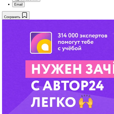
Email
Сохранить