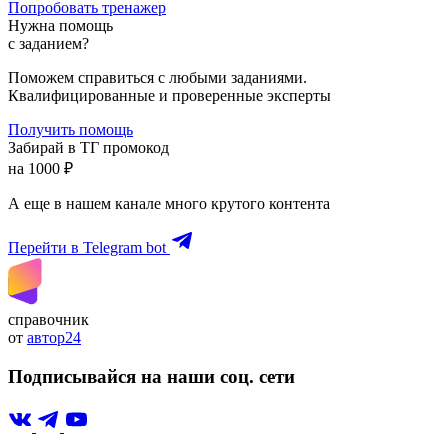
Попробовать тренажер
Нужна помощь
с заданием?
Поможем справиться с любыми заданиями.
Квалифицированные и проверенные эксперты
Получить помощь
Забирай в ТГ промокод
на 1000 ₽
А еще в нашем канале много крутого контента
Перейти в Telegram bot
справочник
от
автор24
Подписывайся на наши соц. сети