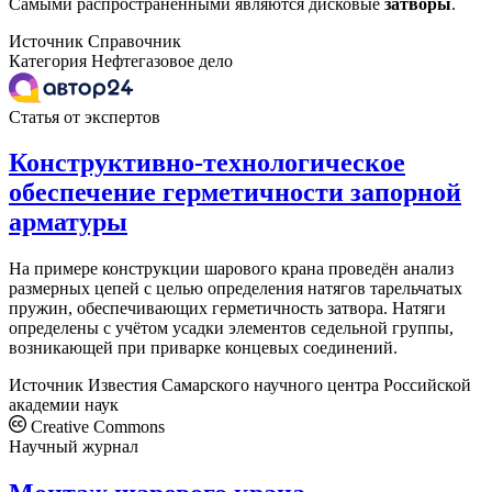
Самыми распространенными являются дисковые
затворы
.
Источник
Справочник
Категория
Нефтегазовое дело
Статья от экспертов
Конструктивно-технологическое
обеспечение герметичности запорной
арматуры
На примере конструкции шарового крана проведён анализ
размерных цепей с целью определения натягов тарельчатых
пружин, обеспечивающих герметичность затвора. Натяги
определены с учётом усадки элементов седельной группы,
возникающей при приварке концевых соединений.
Источник
Известия Самарского научного центра Российской
академии наук
Creative Commons
Научный журнал