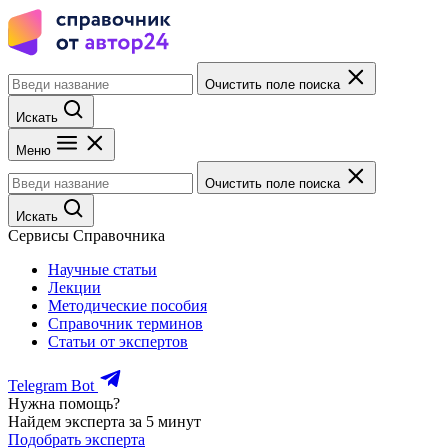
Очистить поле поиска
Искать
Меню
Очистить поле поиска
Искать
Сервисы Справочника
Научные статьи
Лекции
Методические пособия
Справочник терминов
Статьи от экспертов
Telegram Bot
Нужна помощь?
Найдем эксперта за 5 минут
Подобрать эксперта