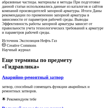
абразивные частицы. материалы и методы При подготовке
данной статьи использовались данные из каталогов и сайтов
компаний производителей запорной арматуры. Итоги Даны
рекомендации по применению запорной арматуры в
зависимости от параметров рабочей среды. Выводы
Эффективность работы запорной арматуры зависит от
правильности учета технологических требований к арматуре
и параметров рабочей среды.
Источник
Экспозиция Нефть Газ
Creative Commons
Научный журнал
Еще термины по предмету
«Гидравлика»
Аварийно-ремонтный затвор
затвор, способный совмещать функции аварийных и
ремонтных затворов.
🌟
Рекомендуем тебе