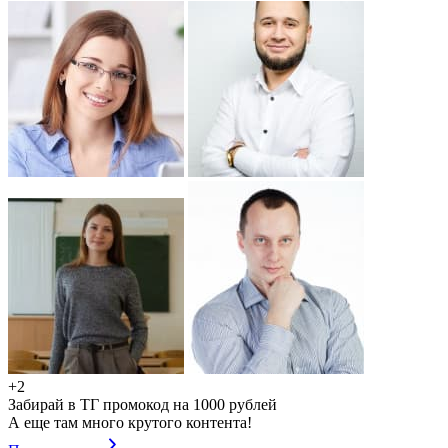
+2
Забирай в ТГ промокод на 1000 рублей
А еще там много крутого контента!