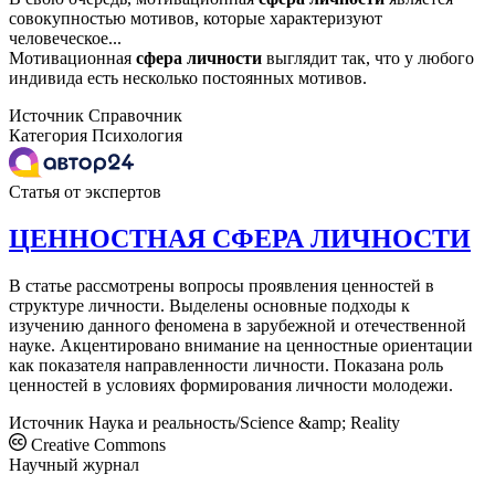
совокупностью мотивов, которые характеризуют
человеческое...
Мотивационная
сфера
личности
выглядит так, что у любого
индивида есть несколько постоянных мотивов.
Источник
Справочник
Категория
Психология
Статья от экспертов
ЦЕННОСТНАЯ СФЕРА ЛИЧНОСТИ
В статье рассмотрены вопросы проявления ценностей в
структуре личности. Выделены основные подходы к
изучению данного феномена в зарубежной и отечественной
науке. Акцентировано внимание на ценностные ориентации
как показателя направленности личности. Показана роль
ценностей в условиях формирования личности молодежи.
Источник
Наука и реальность/Science &amp; Reality
Creative Commons
Научный журнал