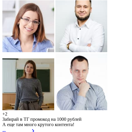
+2
Забирай в ТГ промокод на 1000 рублей
А еще там много крутого контента!