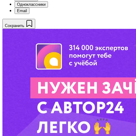
Одноклассники
Email
Сохранить