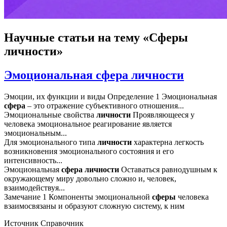
Научные статьи
на тему «Сферы
личности»
Эмоциональная сфера личности
Эмоции, их функции и виды Определение 1 Эмоциональная
сфера
– это отражение субъективного отношения...
Эмоциональные свойства
личности
Проявляющееся у
человека эмоциональное реагирование является
эмоциональным...
Для эмоционального типа
личности
характерна легкость
возникновения эмоционального состояния и его
интенсивность...
Эмоциональная
сфера
личности
Оставаться равнодушным к
окружающему миру довольно сложно и, человек,
взаимодействуя...
Замечание 1 Компоненты эмоциональной
сферы
человека
взаимосвязаны и образуют сложную систему, к ним
Источник
Справочник