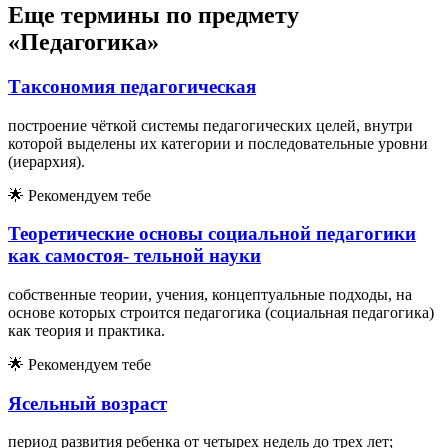
Еще термины по предмету
«Педагогика»
Таксономия педагогическая
построение чёткой системы педагогических целей, внутри
которой выделены их категории и последовательные уровни
(иерархия).
🌟
Рекомендуем тебе
Теоретические основы социальной педагогики
как самостоя- тельной науки
собственные теории, учения, концептуальные подходы, на
основе которых строится педагогика (социальная педагогика)
как теория и практика.
🌟
Рекомендуем тебе
Ясельный возраст
период развития ребенка от четырех недель до трех лет;