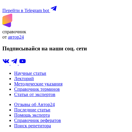
Перейти в Telegram bot
справочник
от
автор24
Подписывайся на наши соц. сети
Научные статьи
Лекторий
Методические указания
Справочник терминов
Статьи от экспертов
Отзывы об Автор24
Последние статьи
Помощь эксперта
Справочник рефератов
Поиск репетитора