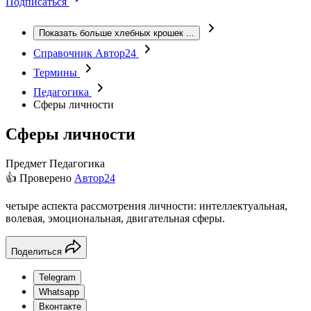
Подписаться
Показать больше хлебных крошек
...
Справочник Автор24
Термины
Педагогика
Сферы личности
Сферы личности
Предмет
Педагогика
👍 Проверено
Автор24
четыре аспекта рассмотрения личности: интеллектуальная,
волевая, эмоциональная, двигательная сферы.
Поделиться
Telegram
Whatsapp
Вконтакте