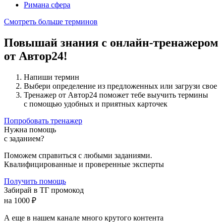
Римана сфера
Смотреть больше терминов
Повышай знания с онлайн-тренажером
от Автор24!
Напиши термин
Выбери определение из предложенных или загрузи свое
Тренажер от Автор24 поможет тебе выучить термины
с помощью удобных и приятных карточек
Попробовать тренажер
Нужна помощь
с заданием?
Поможем справиться с любыми заданиями.
Квалифицированные и проверенные эксперты
Получить помощь
Забирай в ТГ промокод
на 1000 ₽
А еще в нашем канале много крутого контента