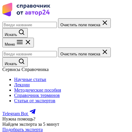
Очистить поле поиска
Искать
Меню
Очистить поле поиска
Искать
Сервисы Справочника
Научные статьи
Лекции
Методические пособия
Справочник терминов
Статьи от экспертов
Telegram Bot
Нужна помощь?
Найдем эксперта за 5 минут
Подобрать эксперта