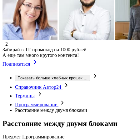
+2
Забирай в ТГ промокод на 1000 рублей
А еще там много крутого контента!
Подписаться
Показать больше хлебных крошек
...
Справочник Автор24
Термины
Программирование
Расстояние между двумя блоками
Расстояние между двумя блоками
Предмет
Программирование