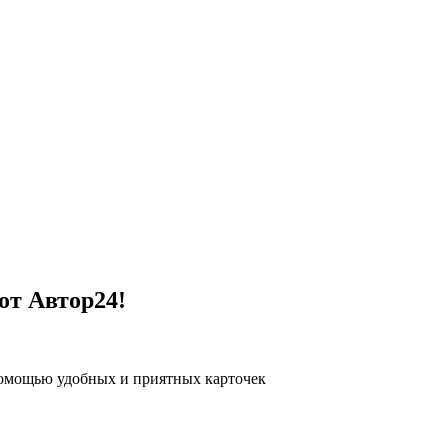
от Автор24!
помощью удобных и приятных карточек