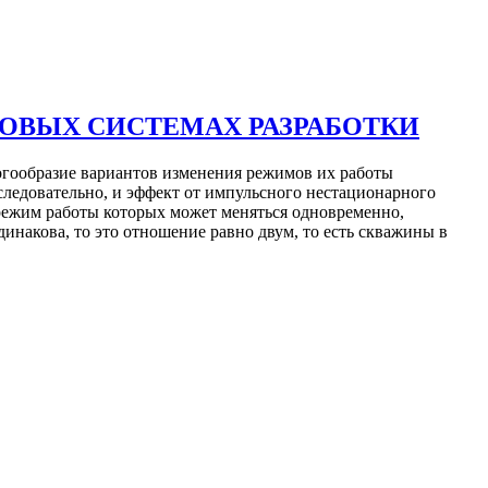
ОВЫХ СИСТЕМАХ РАЗРАБОТКИ
гообразие вариантов изменения режимов их работы
 следовательно, и эффект от импульсного нестационарного
режим работы которых может меняться одновременно,
накова, то это отношение равно двум, то есть скважины в