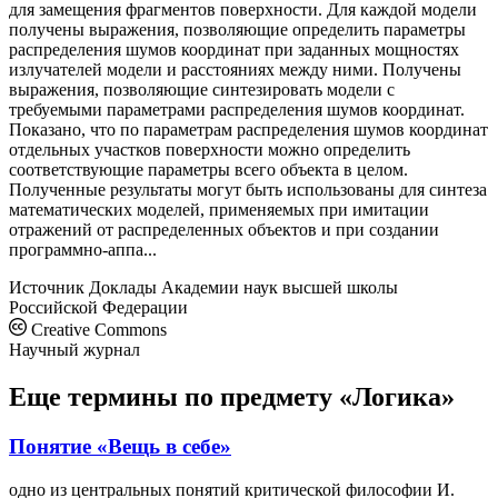
для замещения фрагментов поверхности. Для каждой модели
получены выражения, позволяющие определить параметры
распределения шумов координат при заданных мощностях
излучателей модели и расстояниях между ними. Получены
выражения, позволяющие синтезировать модели с
требуемыми параметрами распределения шумов координат.
Показано, что по параметрам распределения шумов координат
отдельных участков поверхности можно определить
соответствующие параметры всего объекта в целом.
Полученные результаты могут быть использованы для синтеза
математических моделей, применяемых при имитации
отражений от распределенных объектов и при создании
программно-аппа...
Источник
Доклады Академии наук высшей школы
Российской Федерации
Creative Commons
Научный журнал
Еще термины по предмету «Логика»
Понятие «Вещь в себе»
одно из центральных понятий критической философии И.