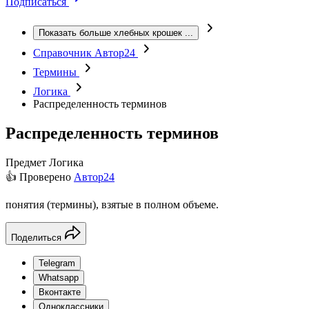
Подписаться
Показать больше хлебных крошек
...
Справочник Автор24
Термины
Логика
Распределенность терминов
Распределенность терминов
Предмет
Логика
👍 Проверено
Автор24
понятия (термины), взятые в полном объеме.
Поделиться
Telegram
Whatsapp
Вконтакте
Одноклассники