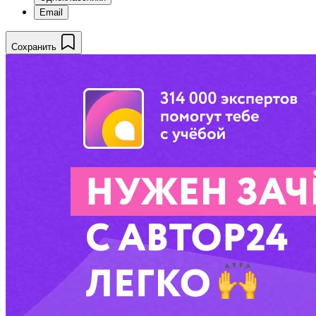
Email
Сохранить