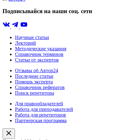
Подписывайся на наши соц. сети
Научные статьи
Лекторий
Методические указания
Справочник терминов
Статьи от экспертов
Отзывы об Автор24
Последние статьи
Помощь эксперта
Справочник рефератов
Поиск репетитора
Для правообладателей
Работа для преподавателей
Работа для репетиторов
Партнерская программа