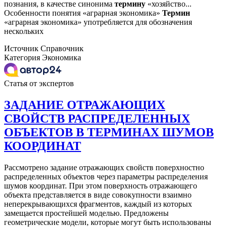
познания, в качестве синонима
термину
«хозяйство...
Особенности понятия «аграрная экономика»
Термин
«аграрная экономика» употребляется для обозначения
нескольких
Источник
Справочник
Категория
Экономика
Статья от экспертов
ЗАДАНИЕ ОТРАЖАЮЩИХ
СВОЙСТВ РАСПРЕДЕЛЕННЫХ
ОБЪЕКТОВ В ТЕРМИНАХ ШУМОВ
КООРДИНАТ
Рассмотрено задание отражающих свойств поверхностно
распределенных объектов через параметры распределения
шумов координат. При этом поверхность отражающего
объекта представляется в виде совокупности взаимно
неперекрывающихся фрагментов, каждый из которых
замещается простейшей моделью. Предложены
геометрические модели, которые могут быть использованы