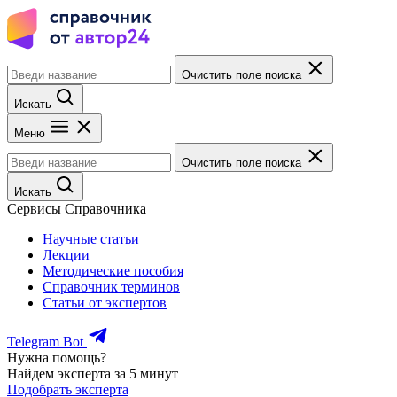
Очистить поле поиска
Искать
Меню
Очистить поле поиска
Искать
Сервисы Справочника
Научные статьи
Лекции
Методические пособия
Справочник терминов
Статьи от экспертов
Telegram Bot
Нужна помощь?
Найдем эксперта за 5 минут
Подобрать эксперта