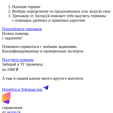
Напиши термин
Выбери определение из предложенных или загрузи свое
Тренажер от Автор24 поможет тебе выучить термины
с помощью удобных и приятных карточек
Попробовать тренажер
Нужна помощь
с заданием?
Поможем справиться с любыми заданиями.
Квалифицированные и проверенные эксперты
Получить помощь
Забирай в ТГ промокод
на 1000 ₽
А еще в нашем канале много крутого контента
Перейти в Telegram bot
справочник
от
автор24