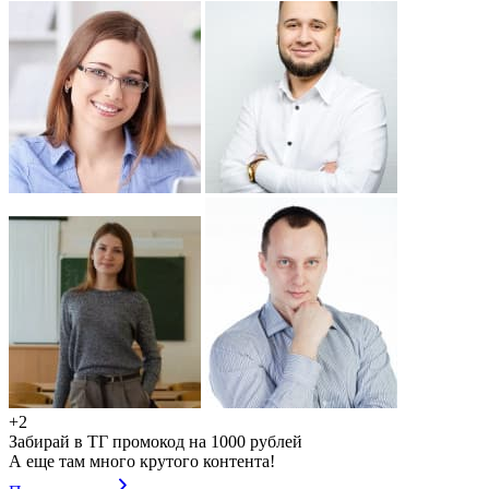
+2
Забирай в ТГ промокод на 1000 рублей
А еще там много крутого контента!