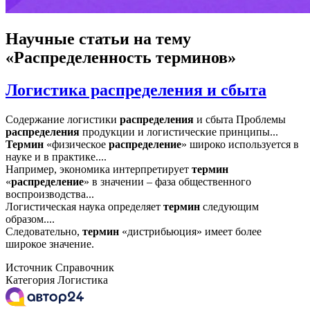
Научные статьи
на тему
«Распределенность терминов»
Логистика распределения и сбыта
Содержание логистики
распределения
и сбыта Проблемы
распределения
продукции и логистические принципы...
Термин
«физическое
распределение
» широко используется в
науке и в практике....
Например, экономика интерпретирует
термин
«
распределение
» в значении – фаза общественного
воспроизводства...
Логистическая наука определяет
термин
следующим
образом....
Следовательно,
термин
«дистрибьюция» имеет более
широкое значение.
Источник
Справочник
Категория
Логистика