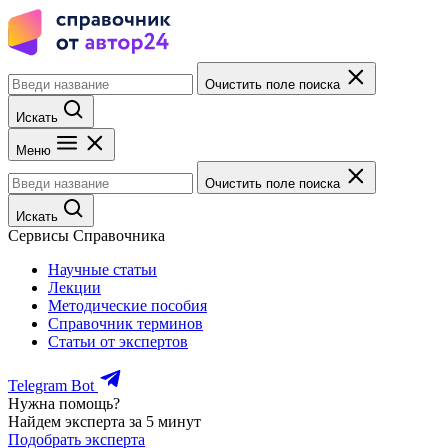
Очистить поле поиска
Искать
Меню
Очистить поле поиска
Искать
Сервисы Справочника
Научные статьи
Лекции
Методические пособия
Справочник терминов
Статьи от экспертов
Telegram Bot
Нужна помощь?
Найдем эксперта за 5 минут
Подобрать эксперта