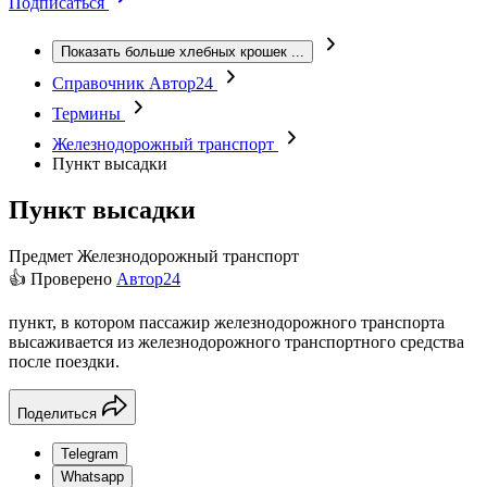
Подписаться
Показать больше хлебных крошек
...
Справочник Автор24
Термины
Железнодорожный транспорт
Пункт высадки
Пункт высадки
Предмет
Железнодорожный транспорт
👍 Проверено
Автор24
пункт, в котором пассажир железнодорожного транспорта
высаживается из железнодорожного транспортного средства
после поездки.
Поделиться
Telegram
Whatsapp