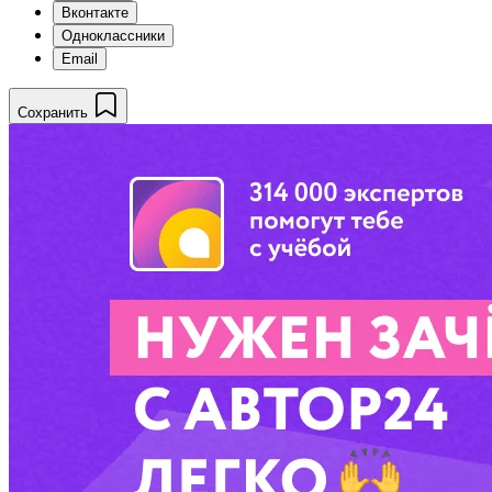
Вконтакте
Одноклассники
Email
Сохранить