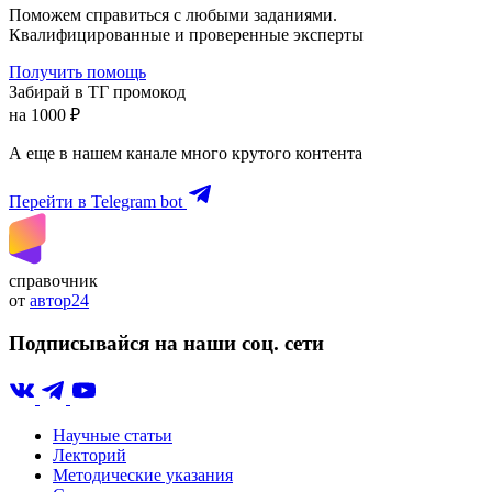
Поможем справиться с любыми заданиями.
Квалифицированные и проверенные эксперты
Получить помощь
Забирай в ТГ промокод
на 1000 ₽
А еще в нашем канале много крутого контента
Перейти в Telegram bot
справочник
от
автор24
Подписывайся на наши соц. сети
Научные статьи
Лекторий
Методические указания