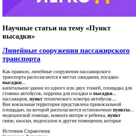
Научные статьи
на тему «Пункт
высадки»
Линейные сооружения пассажирского
транспорта
Как правило, линейные сооружения пассажирского
транспорта располагаются в местах ожидания, посадки-
высадки
...
капитальное здание из одного или двух этажей, площадка для
стоянки автобусов, перроны для посадки и
высадки
...
пассажиров,
пункт
технического осмотра автобусов....
Вне вокзальная территория представлена привокзальной
площадью, на которой располагаются остановочные
пункты
...
медицинской помощи, комната матери и ребенка,
пункт
связи, киоски, видеосалон и другие помещения, которые
Источник
Справочник