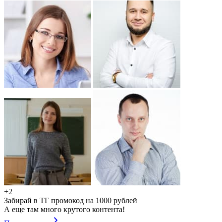
+2
Забирай в ТГ промокод на 1000 рублей
А еще там много крутого контента!