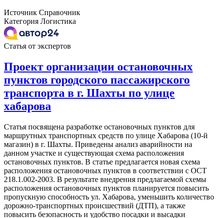
Источник
Справочник
Категория
Логистика
Статья от экспертов
Проект организации остановочных
пунктов городского пассажирского
транспорта в г. Шахты по улице
хабарова
Статья посвящена разработке остановочных пунктов для
маршрутных транспортных средств по улице Хабарова (10-й
магазин) в г. Шахты. Приведены анализ аварийности на
данном участке и существующая схема расположения
остановочных пунктов. В статье предлагается новая схема
расположения остановочных пунктов в соответствии с ОСТ
218.1.002-2003. В результате внедрения предлагаемой схемы
расположения остановочных пунктов планируется повысить
пропускную способность ул. Хабарова, уменьшить количество
дорожно-транспортных происшествий (ДТП), а также
повысить безопасность и удобство посадки и высадки