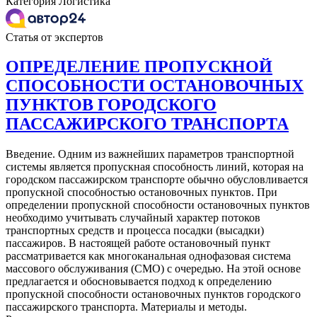
Категория
Логистика
Статья от экспертов
ОПРЕДЕЛЕНИЕ ПРОПУСКНОЙ
СПОСОБНОСТИ ОСТАНОВОЧНЫХ
ПУНКТОВ ГОРОДСКОГО
ПАССАЖИРСКОГО ТРАНСПОРТА
Введение. Одним из важнейших параметров транспортной
системы является пропускная способность линий, которая на
городском пассажирском транспорте обычно обусловливается
пропускной способностью остановочных пунктов. При
определении пропускной способности остановочных пунктов
необходимо учитывать случайный характер потоков
транспортных средств и процесса посадки (высадки)
пассажиров. В настоящей работе остановочный пункт
рассматривается как многоканальная однофазовая система
массового обслуживания (СМО) с очередью. На этой основе
предлагается и обосновывается подход к определению
пропускной способности остановочных пунктов городского
пассажирского транспорта. Материалы и методы.