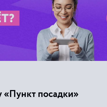
у «Пункт посадки»