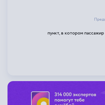
Пред
пункт, в котором пассажи