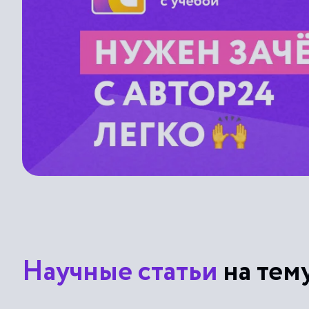
Научные статьи
на тем