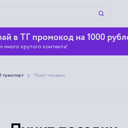
Искать
ай в ТГ промокод на 1000 рубл
м много крутого контента!
 транспорт
Пункт посадки