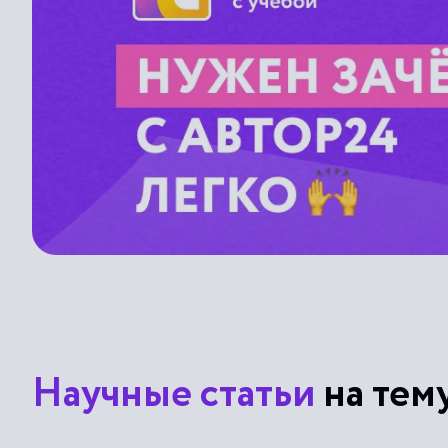
Научные статьи
на тем