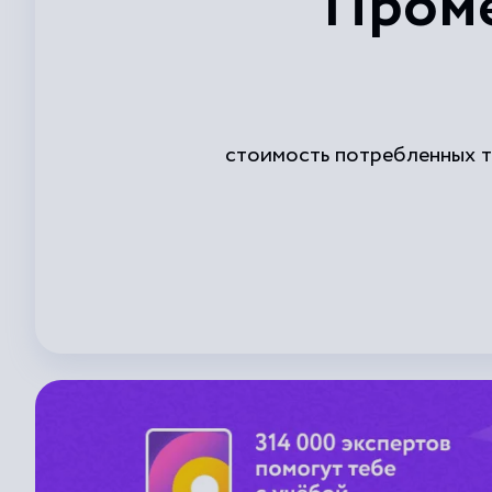
Проме
стоимость потребленных т