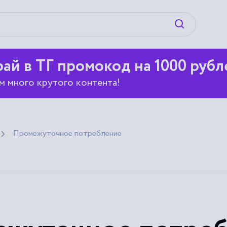
Искать
ай в ТГ промокод на 1000 рубл
м много крутого контента!
Промежуточное потребление