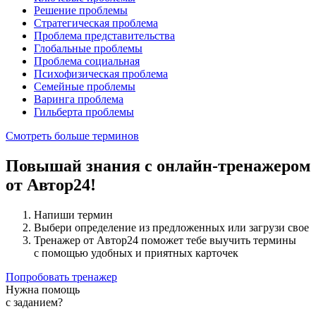
Решение проблемы
Стратегическая проблема
Проблема представительства
Глобальные проблемы
Проблема социальная
Психофизическая проблема
Семейные проблемы
Варинга проблема
Гильберта проблемы
Смотреть больше терминов
Повышай знания с онлайн-тренажером
от Автор24!
Напиши термин
Выбери определение из предложенных или загрузи свое
Тренажер от Автор24 поможет тебе выучить термины
с помощью удобных и приятных карточек
Попробовать тренажер
Нужна помощь
с заданием?