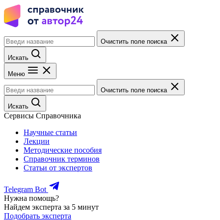
Очистить поле поиска
Искать
Меню
Очистить поле поиска
Искать
Сервисы Справочника
Научные статьи
Лекции
Методические пособия
Справочник терминов
Статьи от экспертов
Telegram Bot
Нужна помощь?
Найдем эксперта за 5 минут
Подобрать эксперта