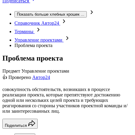
Подписаться
Показать больше хлебных крошек
...
Справочник Автор24
Термины
Управление проектами
Проблема проекта
Проблема проекта
Предмет
Управление проектами
👍 Проверено
Автор24
совокупность обстоятельств, возникших в процессе
реализации проекта, которые препятствуют достижению
одной или нескольких целей проекта и требующих
реагирования со стороны участников проектной команды и/
или заинтересованных лиц.
Поделиться