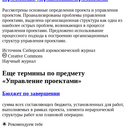
Рассмотрены основные определения проекта и управления
проектом. Проанализированы проблемы управления
проектами, выделена организационная структура как одна из
наиболее острых проблем, возникающих в процессе
управления проектами. Предложено использование
процессного подхода к построению организационных
структур управления проектами.
Источник
Сибирский аэрокосмический журнал
Creative Commons
Научный журнал
Еще термины по предмету
«Управление проектами»
Бюджет по завершении
сумма всех составляющих бюджета, установленных для работ,
выполняемых в рамках проекта, элемента иерархической
структуры работ или плановой операции.
🌟
Рекомендуем тебе