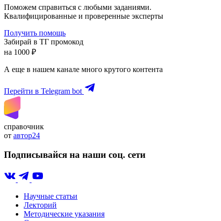
Поможем справиться с любыми заданиями.
Квалифицированные и проверенные эксперты
Получить помощь
Забирай в ТГ промокод
на 1000 ₽
А еще в нашем канале много крутого контента
Перейти в Telegram bot
справочник
от
автор24
Подписывайся на наши соц. сети
Научные статьи
Лекторий
Методические указания