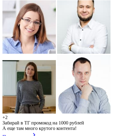
+2
Забирай в ТГ промокод на 1000 рублей
А еще там много крутого контента!