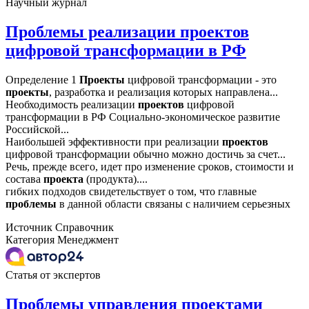
Научный журнал
Проблемы реализации проектов
цифровой трансформации в РФ
Определение 1
Проекты
цифровой трансформации - это
проекты
, разработка и реализация которых направлена...
Необходимость реализации
проектов
цифровой
трансформации в РФ Социально-экономическое развитие
Российской...
Наибольшей эффективности при реализации
проектов
цифровой трансформации обычно можно достичь за счет...
Речь, прежде всего, идет про изменение сроков, стоимости и
состава
проекта
(продукта)....
гибких подходов свидетельствует о том, что главные
проблемы
в данной области связаны с наличием серьезных
Источник
Справочник
Категория
Менеджмент
Статья от экспертов
Проблемы управления проектами