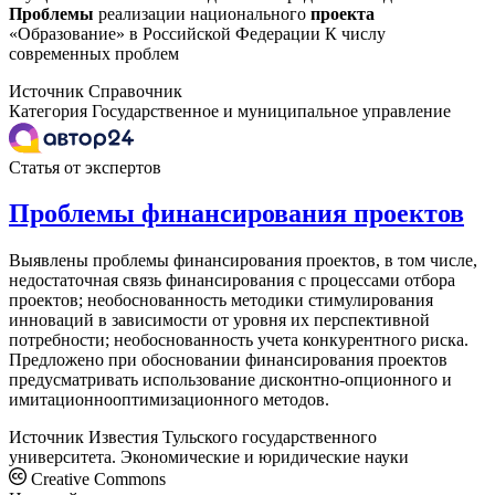
Проблемы
реализации национального
проекта
«Образование» в Российской Федерации К числу
современных проблем
Источник
Справочник
Категория
Государственное и муниципальное управление
Статья от экспертов
Проблемы финансирования проектов
Выявлены проблемы финансирования проектов, в том числе,
недостаточная связь финансирования с процессами отбора
проектов; необоснованность методики стимулирования
инноваций в зависимости от уровня их перспективной
потребности; необоснованность учета конкурентного риска.
Предложено при обосновании финансирования проектов
предусматривать использование дисконтно-опционного и
имитационнооптимизационного методов.
Источник
Известия Тульского государственного
университета. Экономические и юридические науки
Creative Commons