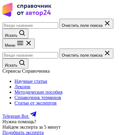
Очистить поле поиска
Искать
Меню
Очистить поле поиска
Искать
Сервисы Справочника
Научные статьи
Лекции
Методические пособия
Справочник терминов
Статьи от экспертов
Telegram Bot
Нужна помощь?
Найдем эксперта за 5 минут
Подобрать эксперта