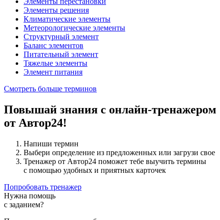
Элементы перестановки
Элементы решения
Климатические элементы
Метеорологические элементы
Структурный элемент
Баланс элементов
Питательный элемент
Тяжелые элементы
Элемент питания
Смотреть больше терминов
Повышай знания с онлайн-тренажером
от Автор24!
Напиши термин
Выбери определение из предложенных или загрузи свое
Тренажер от Автор24 поможет тебе выучить термины
с помощью удобных и приятных карточек
Попробовать тренажер
Нужна помощь
с заданием?