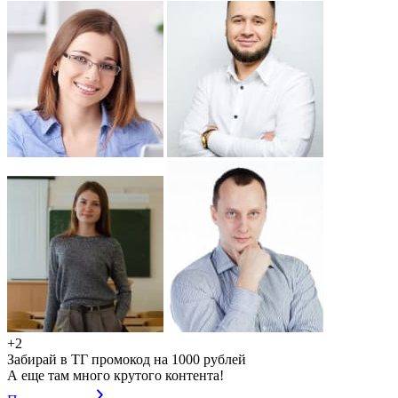
+2
Забирай в ТГ промокод на 1000 рублей
А еще там много крутого контента!