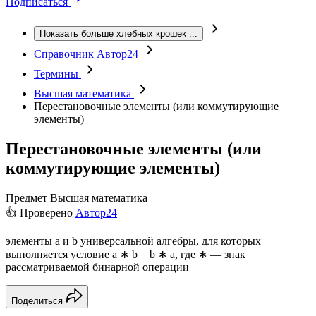
Подписаться
Показать больше хлебных крошек
...
Справочник Автор24
Термины
Высшая математика
Перестановочные элементы (или коммутирующие
элементы)
Перестановочные элементы (или
коммутирующие элементы)
Предмет
Высшая математика
👍 Проверено
Автор24
элементы a и b универсальной алгебры, для которых
выполняется условие a ∗ b = b ∗ a, где ∗ — знак
рассматриваемой бинарной операции
Поделиться